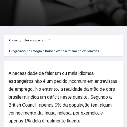
Casa
Uncategorized
Programas de estágio e trainee ofertam formação em idiomas
A necessidade de falar um ou mais idiomas
estrangeiros não é um pedido incomum em entrevistas
de emprego. No entanto, a realidade da mão de obra
brasileira indica um déficit neste quesito. Segundo a
British Council, apenas 5% da população tem algum
conhecimento da língua inglesa, por exemplo, e
apenas 1% dela é realmente fluente.