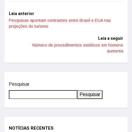
Leia anterior
Pesquisas apontam contrastes entre Brasil e EUA nas
projeções do turismo
Leia a seguir
Número de procedimentos estéticos em homens
aumenta
Pesquisar
Pesquisar
NOTÍCIAS RECENTES