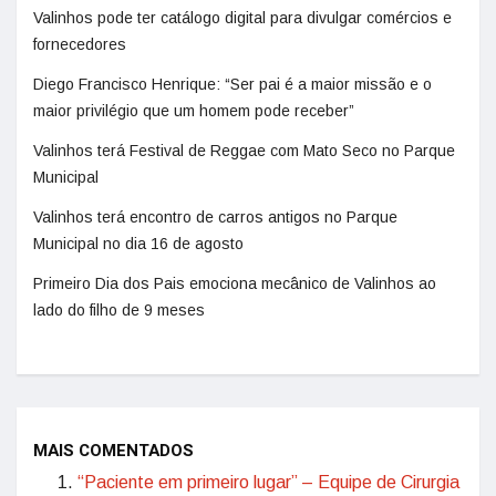
Valinhos pode ter catálogo digital para divulgar comércios e
fornecedores
Diego Francisco Henrique: “Ser pai é a maior missão e o
maior privilégio que um homem pode receber”
Valinhos terá Festival de Reggae com Mato Seco no Parque
Municipal
Valinhos terá encontro de carros antigos no Parque
Municipal no dia 16 de agosto
Primeiro Dia dos Pais emociona mecânico de Valinhos ao
lado do filho de 9 meses
MAIS COMENTADOS
“Paciente em primeiro lugar” – Equipe de Cirurgia