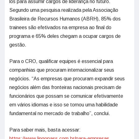
los para assumir cargos de liderança no futuro.
Segundo uma pesquisa realizada pela Associação
Brasileira de Recursos Humanos (ABRH), 85% dos
trainees são efetivados na empresa ao final do
programa e 65% deles chegam a ocupar cargos de
gestão.
Para o CRO, qualificar equipes é essencial para
companhias que procuram internacionalizar seus
negócios. “As empresas que procuram expandir seus
negócios além das fronteiras nacionais precisam de
funcionários que possam se comunicar efetivamente
em vários idiomas e isso se tornou uma habilidade
fundamental no mercado de trabalho”, conclui.
Para saber mais, basta acessar:
https://www.lingopass.com.br/para-empresas