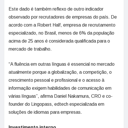
Este dado é também reflexo de outro indicador
observado por recrutadores de empresas do país. De
acordo com a Robert Half, empresa de recrutamento
especializado, no Brasil, menos de 6% da população
acima de 25 anos é considerada qualificada para o
mercado de trabalho.
“A fluência em outras línguas é essencial no mercado
atualmente porque a globalização, a competição, o
crescimento pessoal e profissional e o acesso à
informação exigem habilidades de comunicação em
várias línguas”, afirma Daniel Nakamura, CRO e co-
founder do Lingopass, edtech especializada em
soluções de idiomas para empresas.
Investimento interno