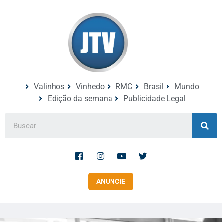
Valinhos
Vinhedo
RMC
Brasil
Mundo
Edição da semana
Publicidade Legal
ANUNCIE