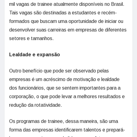
mil vagas de trainee atualmente disponíveis no Brasil.
Tais vagas são destinadas a estudantes e recém-
formados que buscam uma oportunidade de iniciar ou
desenvolver suas carreiras em empresas de diferentes
setores e tamanhos.
Lealdade e expansão
Outro benefício que pode ser observado pelas
empresas é um acréscimo de motivação e lealdade
dos funcionários, que se sentem importantes para a
corporação, o que pode levar a melhores resultados e
redução da rotatividade.
Os programas de trainee, dessa maneira, são uma
forma das empresas identificarem talentos e prepará-