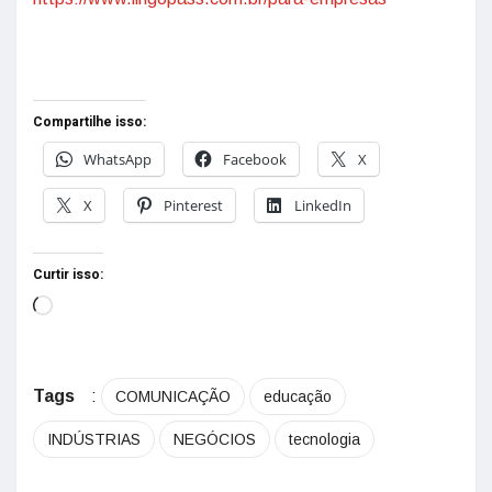
Compartilhe isso:
WhatsApp
Facebook
X
X
Pinterest
LinkedIn
Curtir isso:
Tags
:
COMUNICAÇÃO
educação
INDÚSTRIAS
NEGÓCIOS
tecnologia