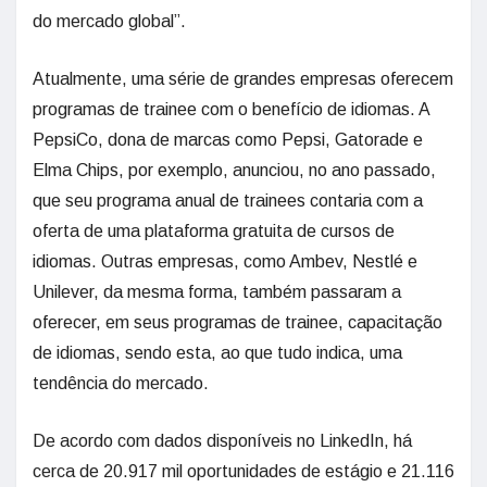
do mercado global”.
Atualmente, uma série de grandes empresas oferecem
programas de trainee com o benefício de idiomas. A
PepsiCo, dona de marcas como Pepsi, Gatorade e
Elma Chips, por exemplo, anunciou, no ano passado,
que seu programa anual de trainees contaria com a
oferta de uma plataforma gratuita de cursos de
idiomas. Outras empresas, como Ambev, Nestlé e
Unilever, da mesma forma, também passaram a
oferecer, em seus programas de trainee, capacitação
de idiomas, sendo esta, ao que tudo indica, uma
tendência do mercado.
De acordo com dados disponíveis no LinkedIn, há
cerca de 20.917 mil oportunidades de estágio e 21.116