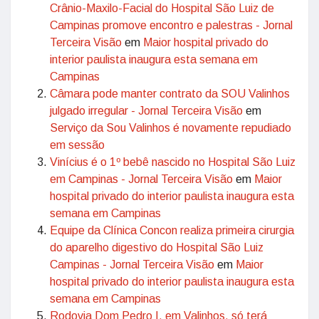
Crânio-Maxilo-Facial do Hospital São Luiz de
Campinas promove encontro e palestras - Jornal
Terceira Visão
em
Maior hospital privado do
interior paulista inaugura esta semana em
Campinas
Câmara pode manter contrato da SOU Valinhos
julgado irregular - Jornal Terceira Visão
em
Serviço da Sou Valinhos é novamente repudiado
em sessão
Vinícius é o 1º bebê nascido no Hospital São Luiz
em Campinas - Jornal Terceira Visão
em
Maior
hospital privado do interior paulista inaugura esta
semana em Campinas
Equipe da Clínica Concon realiza primeira cirurgia
do aparelho digestivo do Hospital São Luiz
Campinas - Jornal Terceira Visão
em
Maior
hospital privado do interior paulista inaugura esta
semana em Campinas
Rodovia Dom Pedro I, em Valinhos, só terá