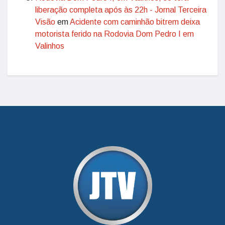
liberação completa após às 22h - Jornal Terceira
Visão
em
Acidente com caminhão bitrem deixa
motorista ferido na Rodovia Dom Pedro I em
Valinhos