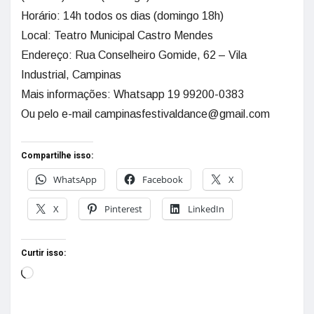
Horário: 14h todos os dias (domingo 18h)
Local: Teatro Municipal Castro Mendes
Endereço: Rua Conselheiro Gomide, 62 – Vila
Industrial, Campinas
Mais informações: Whatsapp 19 99200-0383
Ou pelo e-mail campinasfestivaldance@gmail.com
Compartilhe isso:
WhatsApp
Facebook
X
X
Pinterest
LinkedIn
Curtir isso: