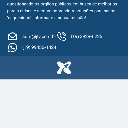
questionando os órgãos públicos em busca de melhorias
para a cidade e sempre cobrando resoluções para casos
‘esquecidos’. Informar é a nossa missão!
adm@jtv.com.br
(19) 3929-6225
(19) 99450-1424