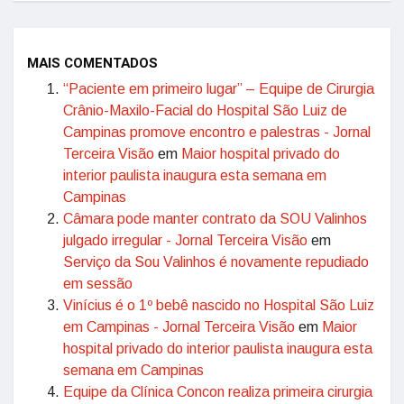
MAIS COMENTADOS
“Paciente em primeiro lugar” – Equipe de Cirurgia
Crânio-Maxilo-Facial do Hospital São Luiz de
Campinas promove encontro e palestras - Jornal
Terceira Visão
em
Maior hospital privado do
interior paulista inaugura esta semana em
Campinas
Câmara pode manter contrato da SOU Valinhos
julgado irregular - Jornal Terceira Visão
em
Serviço da Sou Valinhos é novamente repudiado
em sessão
Vinícius é o 1º bebê nascido no Hospital São Luiz
em Campinas - Jornal Terceira Visão
em
Maior
hospital privado do interior paulista inaugura esta
semana em Campinas
Equipe da Clínica Concon realiza primeira cirurgia