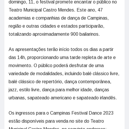
domingo, 11, o festival promete encantar o público no
Teatro Municipal Castro Mendes. Este ano, 47
academias e companhias de dança de Campinas,
região e outras cidades e estados participarão,
totalizando aproximadamente 900 bailarinos.
As apresentações terão início todos os dias a partir
das 14h, proporcionando uma tarde repleta de arte e
movimento. O público poderá desfrutar de uma
variedade de modalidades, incluindo balé clássico livre,
balé clássico de repertório, dança contemporânea,
jazz, estilo livre, dança para melhor idade, danças
urbanas, sapateado americano e sapateado irlandês.
Os ingressos para o Campinas Festival Dance 2023
estão disponíveis para venda no site do Teatro