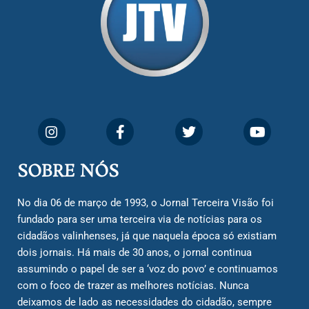
SOBRE NÓS
No dia 06 de março de 1993, o Jornal Terceira Visão foi
fundado para ser uma terceira via de notícias para os
cidadãos valinhenses, já que naquela época só existiam
dois jornais. Há mais de 30 anos, o jornal continua
assumindo o papel de ser a ‘voz do povo’ e continuamos
com o foco de trazer as melhores notícias. Nunca
deixamos de lado as necessidades do cidadão, sempre