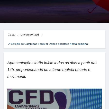
Casa
Uncategorized
2ª Edição do Campinas Festival Dance acontece nesta semana
Apresentações terão início todos os dias a partir das
14h, proporcionando uma tarde repleta de arte e
movimento