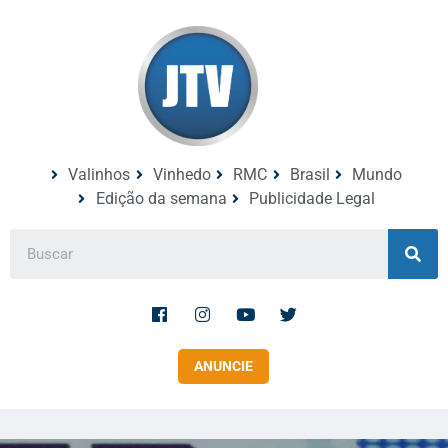
Valinhos
Vinhedo
RMC
Brasil
Mundo
Edição da semana
Publicidade Legal
ANUNCIE