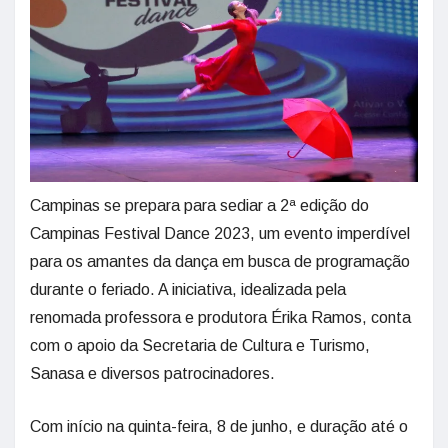
Campinas se prepara para sediar a 2ª edição do
Campinas Festival Dance 2023, um evento imperdível
para os amantes da dança em busca de programação
durante o feriado. A iniciativa, idealizada pela
renomada professora e produtora Érika Ramos, conta
com o apoio da Secretaria de Cultura e Turismo,
Sanasa e diversos patrocinadores.
Com início na quinta-feira, 8 de junho, e duração até o