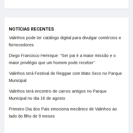
NOTÍCIAS RECENTES
Valinhos pode ter catálogo digital para divulgar comércios e
fornecedores
Diego Francisco Henrique: “Ser pai é a maior missão e o
maior privilégio que um homem pode receber”
Valinhos terá Festival de Reggae com Mato Seco no Parque
Municipal
Valinhos terá encontro de carros antigos no Parque
Municipal no dia 16 de agosto
Primeiro Dia dos Pais emociona mecânico de Valinhos ao
lado do filho de 9 meses