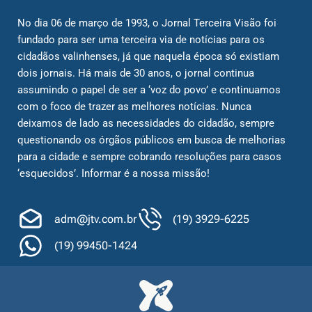
No dia 06 de março de 1993, o Jornal Terceira Visão foi
fundado para ser uma terceira via de notícias para os
cidadãos valinhenses, já que naquela época só existiam
dois jornais. Há mais de 30 anos, o jornal continua
assumindo o papel de ser a ‘voz do povo’ e continuamos
com o foco de trazer as melhores notícias. Nunca
deixamos de lado as necessidades do cidadão, sempre
questionando os órgãos públicos em busca de melhorias
para a cidade e sempre cobrando resoluções para casos
‘esquecidos’. Informar é a nossa missão!
adm@jtv.com.br
(19) 3929-6225
(19) 99450-1424