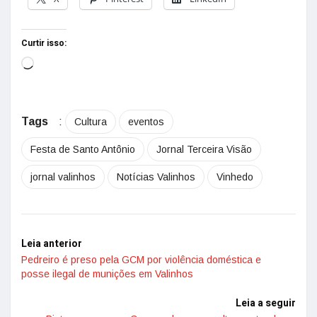
Curtir isso:
Tags
:
Cultura
eventos
Festa de Santo Antônio
Jornal Terceira Visão
jornal valinhos
Notícias Valinhos
Vinhedo
Leia anterior
Pedreiro é preso pela GCM por violência doméstica e
posse ilegal de munições em Valinhos
Leia a seguir