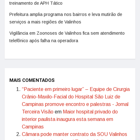
treinamento de APH Tático
Prefeitura amplia programa nos bairros e leva mutirão de
serviços a mais regiões de Valinhos
Vigilância em Zoonoses de Valinhos fica sem atendimento
telefônico após falha na operadora
MAIS COMENTADOS
“Paciente em primeiro lugar” – Equipe de Cirurgia
Crânio-Maxilo-Facial do Hospital São Luiz de
Campinas promove encontro e palestras - Jornal
Terceira Visão
em
Maior hospital privado do
interior paulista inaugura esta semana em
Campinas
Câmara pode manter contrato da SOU Valinhos