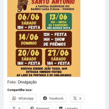
Foto: Divulgação
Compartilhe isso:
WhatsApp
Facebook
X
X
Pinterest
LinkedIn