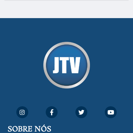
SOBRE NÓS