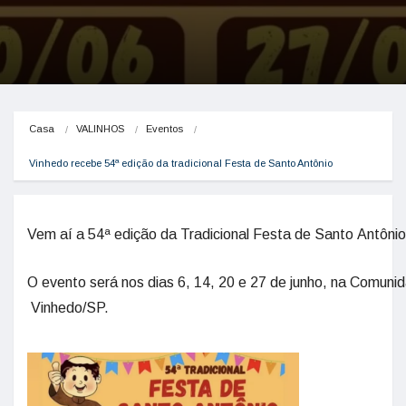
Casa
VALINHOS
Eventos
Vinhedo recebe 54ª edição da tradicional Festa de Santo Antônio
Vem aí a 54ª edição da Tradicional Festa de Santo Antônio,
O evento será nos dias 6, 14, 20 e 27 de junho, na Comuni
Vinhedo/SP.