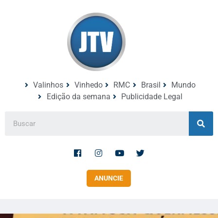
Valinhos
Vinhedo
RMC
Brasil
Mundo
Edição da semana
Publicidade Legal
ANUNCIE