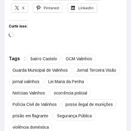
X
Pinterest
LinkedIn
Curtir isso:
Tags
:
bairro Castelo
GCM Valinhos
Guarda Municipal de Valinhos
Jornal Terceira Visão
jornal valinhos
Lei Maria da Penha
Notícias Valinhos
ocorrência policial
Polícia Civil de Valinhos
posse ilegal de munições
prisão em flagrante
Segurança Pública
violência doméstica