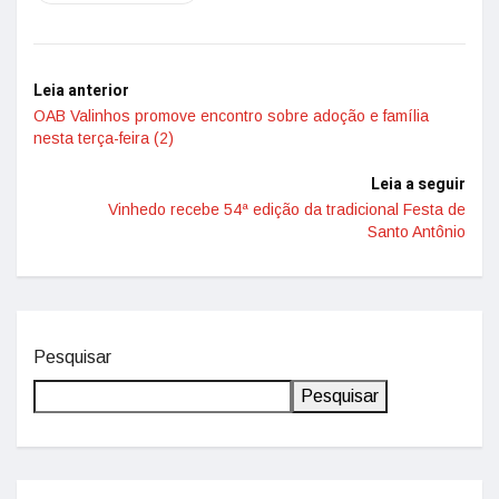
Leia anterior
OAB Valinhos promove encontro sobre adoção e família
nesta terça-feira (2)
Leia a seguir
Vinhedo recebe 54ª edição da tradicional Festa de
Santo Antônio
Pesquisar
Pesquisar