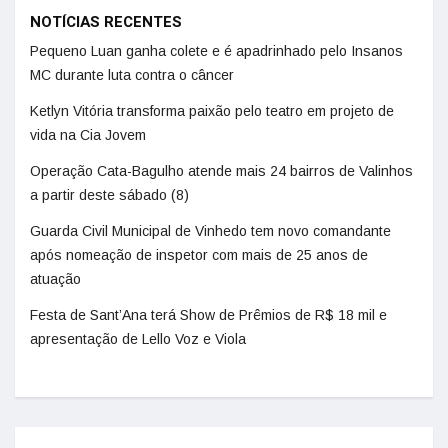
NOTÍCIAS RECENTES
Pequeno Luan ganha colete e é apadrinhado pelo Insanos
MC durante luta contra o câncer
Ketlyn Vitória transforma paixão pelo teatro em projeto de
vida na Cia Jovem
Operação Cata-Bagulho atende mais 24 bairros de Valinhos
a partir deste sábado (8)
Guarda Civil Municipal de Vinhedo tem novo comandante
após nomeação de inspetor com mais de 25 anos de
atuação
Festa de Sant’Ana terá Show de Prêmios de R$ 18 mil e
apresentação de Lello Voz e Viola