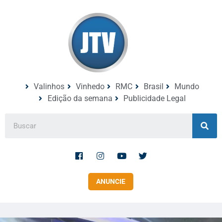
Valinhos
Vinhedo
RMC
Brasil
Mundo
Edição da semana
Publicidade Legal
ANUNCIE