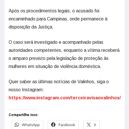
Após os procedimentos legais, o acusado foi
encaminhado para Campinas, onde permanece à
disposição da Justiça.
O caso será investigado e acompanhado pelas
autoridades competentes, enquanto a vítima receberá
o amparo previsto pela legislação de proteção às
mulheres em situação de violência doméstica.
Quer saber as últimas notícias de Valinhos, siga o
nosso Instagram:
https://www.instagram.com/terceiravisaovalinhos/
Compartilhe isso:
WhatsApp
Facebook
X