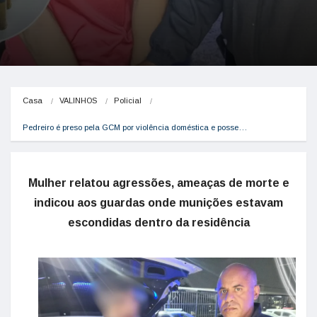
Casa
VALINHOS
Policial
Pedreiro é preso pela GCM por violência doméstica e posse…
Mulher relatou agressões, ameaças de morte e
indicou aos guardas onde munições estavam
escondidas dentro da residência