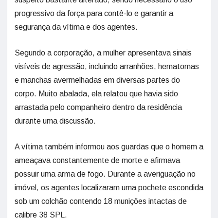
progressivo da força para contê-lo e garantir a
segurança da vítima e dos agentes.
Segundo a corporação, a mulher apresentava sinais
visíveis de agressão, incluindo arranhões, hematomas
e manchas avermelhadas em diversas partes do
corpo. Muito abalada, ela relatou que havia sido
arrastada pelo companheiro dentro da residência
durante uma discussão.
A vítima também informou aos guardas que o homem a
ameaçava constantemente de morte e afirmava
possuir uma arma de fogo. Durante a averiguação no
imóvel, os agentes localizaram uma pochete escondida
sob um colchão contendo 18 munições intactas de
calibre 38 SPL.