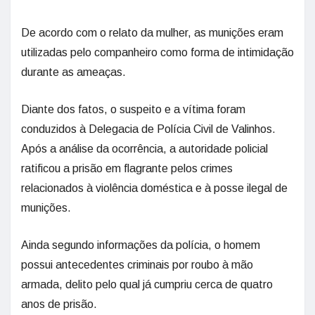
De acordo com o relato da mulher, as munições eram
utilizadas pelo companheiro como forma de intimidação
durante as ameaças.
Diante dos fatos, o suspeito e a vítima foram
conduzidos à Delegacia de Polícia Civil de Valinhos.
Após a análise da ocorrência, a autoridade policial
ratificou a prisão em flagrante pelos crimes
relacionados à violência doméstica e à posse ilegal de
munições.
Ainda segundo informações da polícia, o homem
possui antecedentes criminais por roubo à mão
armada, delito pelo qual já cumpriu cerca de quatro
anos de prisão.