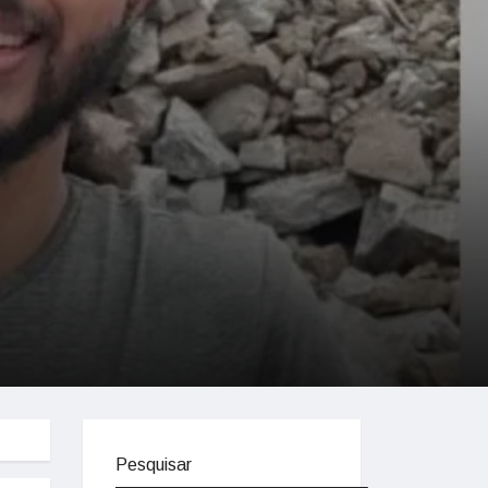
Pesquisar