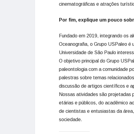
cinematográficas e atrações turísti
Por fim, explique um pouco sobr
Fundado em 2019, integrando os alu
Oceanografia, o Grupo USPaleo é uma
Universidade de São Paulo interess
O objetivo principal do Grupo USPa
paleontologia com a comunidade po
palestras sobre temas relacionados 
discussão de artigos científicos e
Nossas atividades são projetadas p
etárias e públicos, do acadêmico a
de cientistas e entusiastas da área,
sociedade.