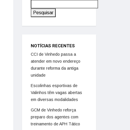
Pesquisar
NOTÍCIAS RECENTES
CCI de Vinhedo passa a
atender em novo endereço
durante reforma da antiga
unidade
Escolinhas esportivas de
Valinhos têm vagas abertas
em diversas modalidades
GCM de Vinhedo reforça
preparo dos agentes com
treinamento de APH Tático