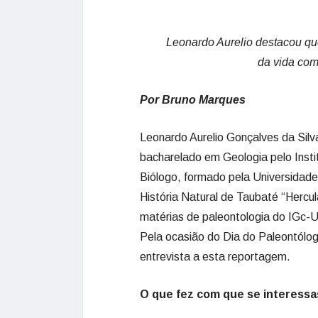
Leonardo Aurelio destacou qu
da vida com
Por Bruno Marques
Leonardo Aurelio Gonçalves da Silv
bacharelado em Geologia pelo Insti
Biólogo, formado pela Universidad
História Natural de Taubaté “Hercul
matérias de paleontologia do IGc-U
Pela ocasião do Dia do Paleontólo
entrevista a esta reportagem.
O que fez com que se interessa