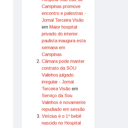
Campinas promove
encontro e palestras -
Jornal Terceira Visão
em
Maior hospital
privado do interior
paulista inaugura esta
semana em
Campinas
Câmara pode manter
contrato da SOU
Valinhos julgado
irregular - Jornal
Terceira Visão
em
Serviço da Sou
Valinhos é novamente
repudiado em sessão
Vinícius é o 1º bebê
nascido no Hospital