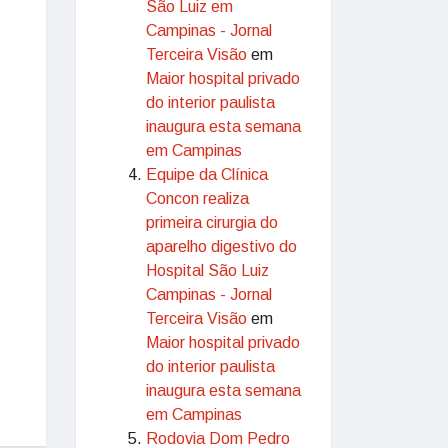
São Luiz em
Campinas - Jornal
Terceira Visão
em
Maior hospital privado
do interior paulista
inaugura esta semana
em Campinas
Equipe da Clínica
Concon realiza
primeira cirurgia do
aparelho digestivo do
Hospital São Luiz
Campinas - Jornal
Terceira Visão
em
Maior hospital privado
do interior paulista
inaugura esta semana
em Campinas
Rodovia Dom Pedro