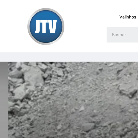
Valinhos