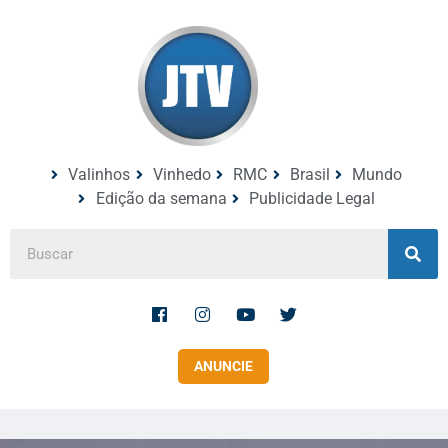
Valinhos
Vinhedo
RMC
Brasil
Mundo
Edição da semana
Publicidade Legal
ANUNCIE