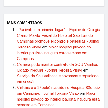
MAIS COMENTADOS
“Paciente em primeiro lugar” – Equipe de Cirurgia
Crânio-Maxilo-Facial do Hospital São Luiz de
Campinas promove encontro e palestras - Jornal
Terceira Visão
em
Maior hospital privado do
interior paulista inaugura esta semana em
Campinas
Câmara pode manter contrato da SOU Valinhos
julgado irregular - Jornal Terceira Visão
em
Serviço da Sou Valinhos é novamente repudiado
em sessão
Vinícius é o 1º bebê nascido no Hospital São Luiz
em Campinas - Jornal Terceira Visão
em
Maior
hospital privado do interior paulista inaugura esta
semana em Campinas