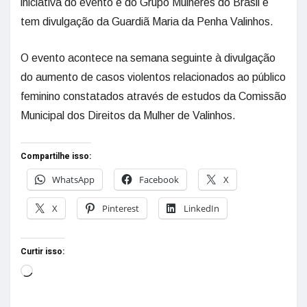
iniciativa do evento é do Grupo Mulheres do Brasil e
tem divulgação da Guardiã Maria da Penha Valinhos.
O evento acontece na semana seguinte à divulgação
do aumento de casos violentos relacionados ao público
feminino constatados através de estudos da Comissão
Municipal dos Direitos da Mulher de Valinhos.
Compartilhe isso:
WhatsApp
Facebook
X
X
Pinterest
LinkedIn
Curtir isso: