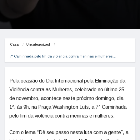
Casa
Uncategorized
7ª Caminhada pelo fim da violência contra meninas e mulheres…
Pela ocasião do Dia Internacional pela Eliminação da
Violência contra as Mulheres, celebrado no último 25
de novembro, acontece neste próximo domingo, dia
1º, às 9h, na Praça Washington Luís, a 7ª Caminhada
pelo fim da violência contra meninas e mulheres.
Com o lema “Dê seu passo nesta luta com a gente”, a