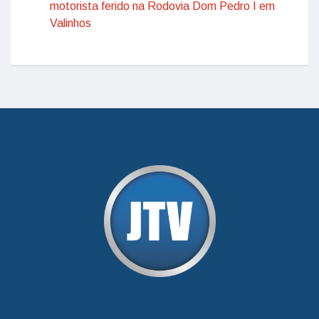
motorista ferido na Rodovia Dom Pedro I em
Valinhos