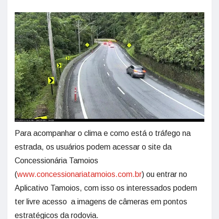
Para acompanhar o clima e como está o tráfego na
estrada, os usuários podem acessar o site da
Concessionária Tamoios
(
www.concessionariatamoios.com.br
) ou entrar no
Aplicativo Tamoios, com isso os interessados podem
ter livre acesso a imagens de câmeras em pontos
estratégicos da rodovia.