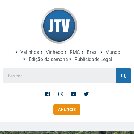
Valinhos
Vinhedo
RMC
Brasil
Mundo
Edição da semana
Publicidade Legal
ANUNCIE