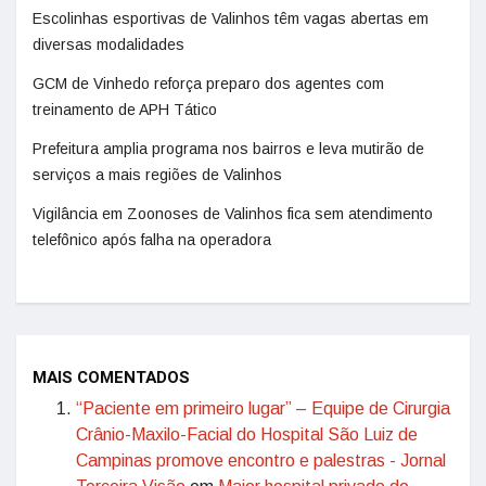
Escolinhas esportivas de Valinhos têm vagas abertas em
diversas modalidades
GCM de Vinhedo reforça preparo dos agentes com
treinamento de APH Tático
Prefeitura amplia programa nos bairros e leva mutirão de
serviços a mais regiões de Valinhos
Vigilância em Zoonoses de Valinhos fica sem atendimento
telefônico após falha na operadora
MAIS COMENTADOS
“Paciente em primeiro lugar” – Equipe de Cirurgia
Crânio-Maxilo-Facial do Hospital São Luiz de
Campinas promove encontro e palestras - Jornal