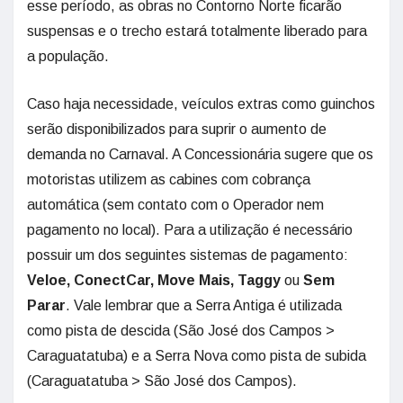
esse período, as obras no Contorno Norte ficarão
suspensas e o trecho estará totalmente liberado para
a população.
Caso haja necessidade, veículos extras como guinchos
serão disponibilizados para suprir o aumento de
demanda no Carnaval. A Concessionária sugere que os
motoristas utilizem as cabines com cobrança
automática (sem contato com o Operador nem
pagamento no local). Para a utilização é necessário
possuir um dos seguintes sistemas de pagamento:
Veloe, ConectCar, Move Mais, Taggy
ou
Sem
Parar
. Vale lembrar que a Serra Antiga é utilizada
como pista de descida (São José dos Campos >
Caraguatatuba) e a Serra Nova como pista de subida
(Caraguatatuba > São José dos Campos).