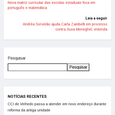
Nova matriz curricular das escolas estaduais foca em
português e matemática
Leia a seguir
Andréa Sorvetão ajuda Carla Zambelli em processo
contra Xuxa Meneghel; entenda
Pesquisar
Pesquisar
NOTÍCIAS RECENTES
CCI de Vinhedo passa a atender em novo endereço durante
reforma da antiga unidade