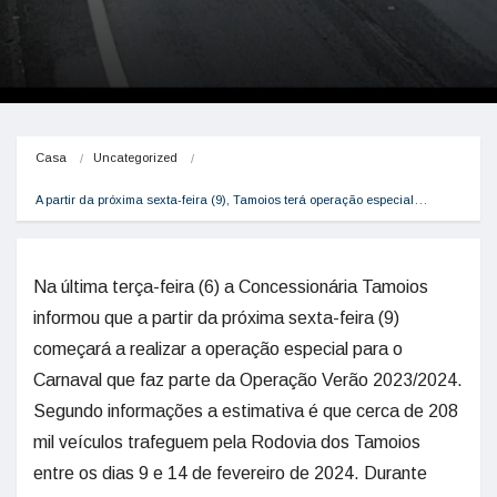
Casa
Uncategorized
A partir da próxima sexta-feira (9), Tamoios terá operação especial…
Na última terça-feira (6) a Concessionária Tamoios
informou que a partir da próxima sexta-feira (9)
começará a realizar a operação especial para o
Carnaval que faz parte da Operação Verão 2023/2024.
Segundo informações a estimativa é que cerca de 208
mil veículos trafeguem pela Rodovia dos Tamoios
entre os dias 9 e 14 de fevereiro de 2024. Durante