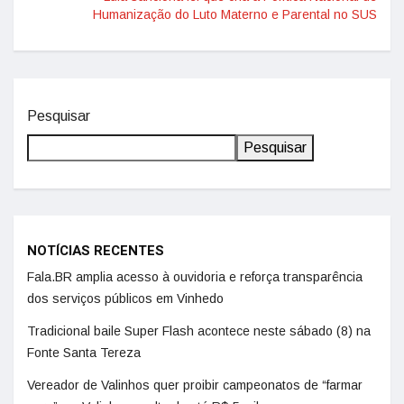
Humanização do Luto Materno e Parental no SUS
Pesquisar
Pesquisar
NOTÍCIAS RECENTES
Fala.BR amplia acesso à ouvidoria e reforça transparência
dos serviços públicos em Vinhedo
Tradicional baile Super Flash acontece neste sábado (8) na
Fonte Santa Tereza
Vereador de Valinhos quer proibir campeonatos de “farmar