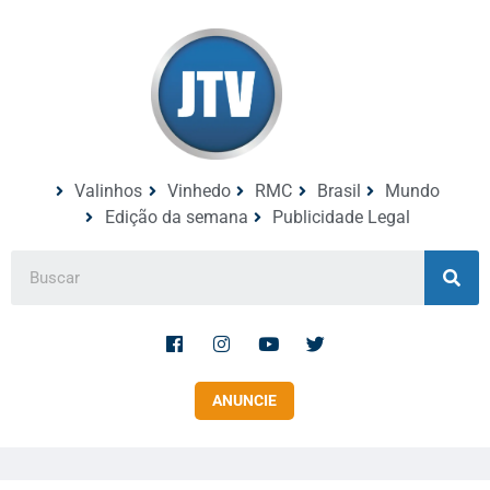
Valinhos
Vinhedo
RMC
Brasil
Mundo
Edição da semana
Publicidade Legal
ANUNCIE