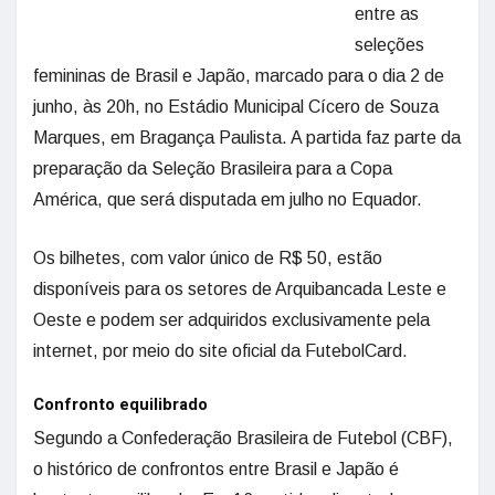
entre as
seleções
femininas de Brasil e Japão, marcado para o dia 2 de
junho, às 20h, no Estádio Municipal Cícero de Souza
Marques, em Bragança Paulista. A partida faz parte da
preparação da Seleção Brasileira para a Copa
América, que será disputada em julho no Equador.
Os bilhetes, com valor único de R$ 50, estão
disponíveis para os setores de Arquibancada Leste e
Oeste e podem ser adquiridos exclusivamente pela
internet, por meio do site oficial da FutebolCard.
Confronto equilibrado
Segundo a Confederação Brasileira de Futebol (CBF),
o histórico de confrontos entre Brasil e Japão é