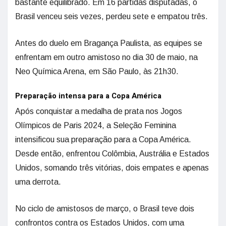
bastante equilibrado. Em 16 partidas disputadas, o
Brasil venceu seis vezes, perdeu sete e empatou três.
Antes do duelo em Bragança Paulista, as equipes se
enfrentam em outro amistoso no dia 30 de maio, na
Neo Química Arena, em São Paulo, às 21h30.
Preparação intensa para a Copa América
Após conquistar a medalha de prata nos Jogos
Olímpicos de Paris 2024, a Seleção Feminina
intensificou sua preparação para a Copa América.
Desde então, enfrentou Colômbia, Austrália e Estados
Unidos, somando três vitórias, dois empates e apenas
uma derrota.
No ciclo de amistosos de março, o Brasil teve dois
confrontos contra os Estados Unidos, com uma