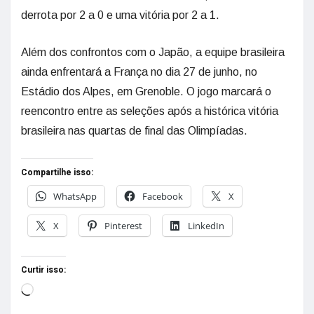
derrota por 2 a 0 e uma vitória por 2 a 1.
Além dos confrontos com o Japão, a equipe brasileira
ainda enfrentará a França no dia 27 de junho, no
Estádio dos Alpes, em Grenoble. O jogo marcará o
reencontro entre as seleções após a histórica vitória
brasileira nas quartas de final das Olimpíadas.
Compartilhe isso:
WhatsApp
Facebook
X
X
Pinterest
LinkedIn
Curtir isso: