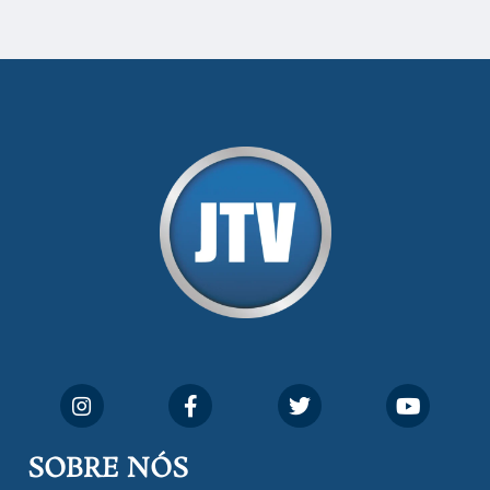
SOBRE NÓS