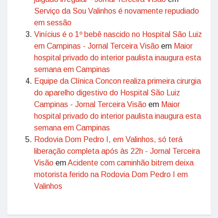
Serviço da Sou Valinhos é novamente repudiado
em sessão
Vinícius é o 1º bebê nascido no Hospital São Luiz
em Campinas - Jornal Terceira Visão
em
Maior
hospital privado do interior paulista inaugura esta
semana em Campinas
Equipe da Clínica Concon realiza primeira cirurgia
do aparelho digestivo do Hospital São Luiz
Campinas - Jornal Terceira Visão
em
Maior
hospital privado do interior paulista inaugura esta
semana em Campinas
Rodovia Dom Pedro I, em Valinhos, só terá
liberação completa após às 22h - Jornal Terceira
Visão
em
Acidente com caminhão bitrem deixa
motorista ferido na Rodovia Dom Pedro I em
Valinhos