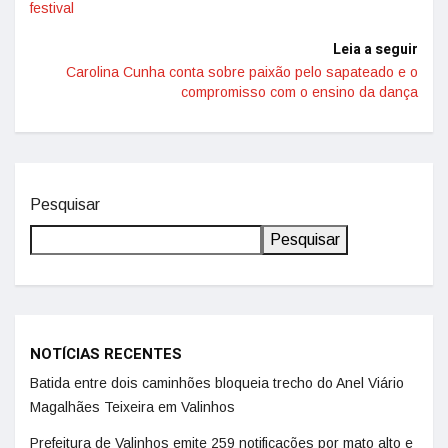
festival
Leia a seguir
Carolina Cunha conta sobre paixão pelo sapateado e o
compromisso com o ensino da dança
Pesquisar
Pesquisar
NOTÍCIAS RECENTES
Batida entre dois caminhões bloqueia trecho do Anel Viário
Magalhães Teixeira em Valinhos
Prefeitura de Valinhos emite 259 notificações por mato alto e