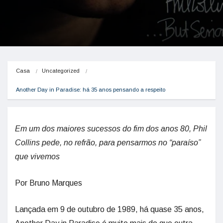
Casa
Uncategorized
Another Day in Paradise: há 35 anos pensando a respeito
Em um dos maiores sucessos do fim dos anos 80, Phil
Collins pede, no refrão, para pensarmos no “paraíso”
que vivemos
Por Bruno Marques
Lançada em 9 de outubro de 1989, há quase 35 anos,