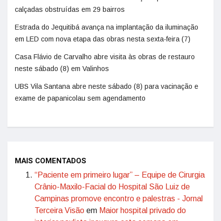
calçadas obstruídas em 29 bairros
Estrada do Jequitibá avança na implantação da iluminação
em LED com nova etapa das obras nesta sexta-feira (7)
Casa Flávio de Carvalho abre visita às obras de restauro
neste sábado (8) em Valinhos
UBS Vila Santana abre neste sábado (8) para vacinação e
exame de papanicolau sem agendamento
MAIS COMENTADOS
“Paciente em primeiro lugar” – Equipe de Cirurgia
Crânio-Maxilo-Facial do Hospital São Luiz de
Campinas promove encontro e palestras - Jornal
Terceira Visão
em
Maior hospital privado do