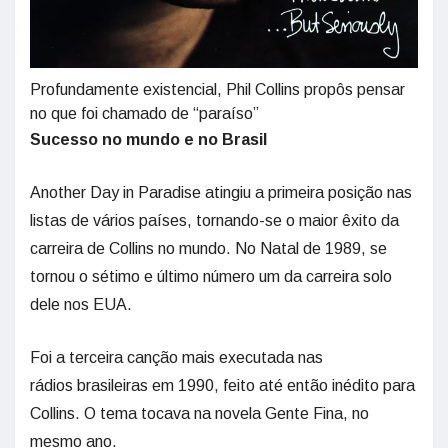
Profundamente existencial, Phil Collins propôs pensar
no que foi chamado de “paraíso”
Sucesso no mundo e no Brasil
Another Day in Paradise atingiu a primeira posição nas
listas de vários países, tornando-se o maior êxito da
carreira de Collins no mundo. No Natal de 1989, se
tornou o sétimo e último número um da carreira solo
dele nos EUA.
Foi a terceira canção mais executada nas
rádios brasileiras em 1990, feito até então inédito para
Collins. O tema tocava na novela Gente Fina, no
mesmo ano.