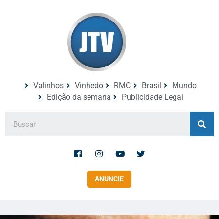
Valinhos
Vinhedo
RMC
Brasil
Mundo
Edição da semana
Publicidade Legal
ANUNCIE