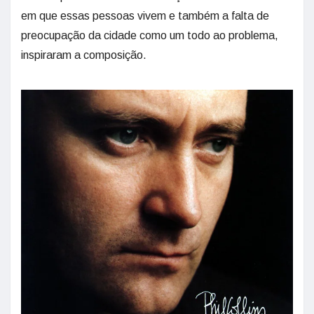
em que essas pessoas vivem e também a falta de
preocupação da cidade como um todo ao problema,
inspiraram a composição.