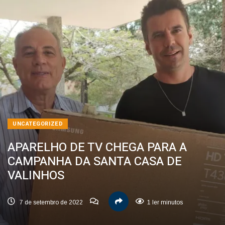
UNCATEGORIZED
APARELHO DE TV CHEGA PARA A
CAMPANHA DA SANTA CASA DE
VALINHOS
7 de setembro de 2022
1 ler minutos