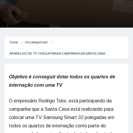
Casa
Uncategorized
APARELHO DE TV CHEGA PARA A CAMPANHA DA SANTA CASA…
Objetivo é conseguir dotar todos os quartos de
internação com uma TV
O empresário Rodrigo Toloi, está participando da
campanha que a Santa Casa está realizando para
colocar uma TV Samsung Smart 32 polegadas em
todos os quartos de internação como parte do