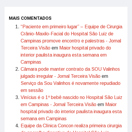
MAIS COMENTADOS
“Paciente em primeiro lugar” – Equipe de Cirurgia
Crânio-Maxilo-Facial do Hospital São Luiz de
Campinas promove encontro e palestras - Jornal
Terceira Visão
em
Maior hospital privado do
interior paulista inaugura esta semana em
Campinas
Câmara pode manter contrato da SOU Valinhos
julgado irregular - Jornal Terceira Visão
em
Serviço da Sou Valinhos é novamente repudiado
em sessão
Vinícius é o 1º bebê nascido no Hospital São Luiz
em Campinas - Jornal Terceira Visão
em
Maior
hospital privado do interior paulista inaugura esta
semana em Campinas
Equipe da Clínica Concon realiza primeira cirurgia