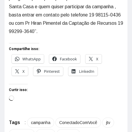
Santa Casa e quem quiser participar da campanha ,
basta entrar em contato pelo telefone 19 98115-0436
ou com Pr Hiran Pimentel da Captação de Recursos 19
99299-3640”.
Compartilhe isso:
WhatsApp
Facebook
X
X
Pinterest
LinkedIn
Curtir isso:
Tags
:
campanha
ConectadoComVocê
jtv