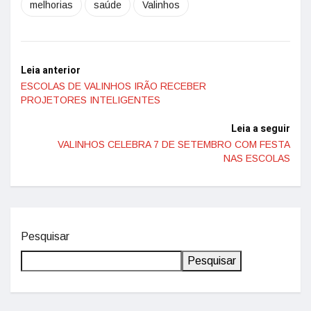
melhorias
saúde
Valinhos
Leia anterior
ESCOLAS DE VALINHOS IRÃO RECEBER
PROJETORES INTELIGENTES
Leia a seguir
VALINHOS CELEBRA 7 DE SETEMBRO COM FESTA
NAS ESCOLAS
Pesquisar
Pesquisar