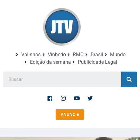
Valinhos
Vinhedo
RMC
Brasil
Mundo
Edição da semana
Publicidade Legal
ANUNCIE