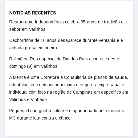
NOTÍCIAS RECENTES
Restaurante Independência celebra 35 anos de tradição e
sabor em Valinhos
Cachorrinha de 16 anos desaparece durante ventania e é
achada presa em bueiro
Rolimã na Rua especial de Dia dos Pais acontece neste
domingo (9) em Valinhos
A Mence é uma Corretora e Consultoria de planos de saúde,
odontológico e demais benefícios e seguros empresarial e
individual com foco na região de Campinas em específico em
Valinhos e Vinhedo
Pequeno Luan ganha colete e é apadrinhado pelo Insanos
MC durante luta contra o câncer