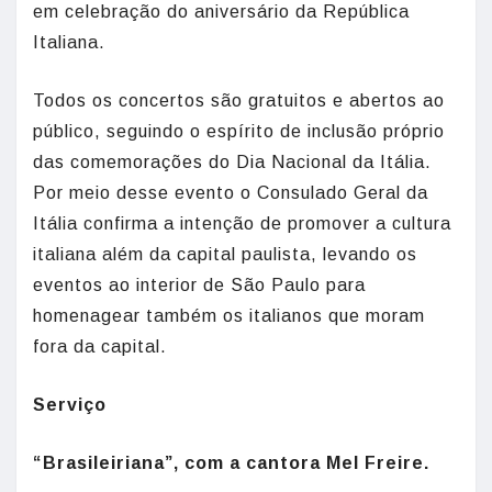
em celebração do aniversário da República
Italiana.
Todos os concertos são gratuitos e abertos ao
público, seguindo o espírito de inclusão próprio
das comemorações do Dia Nacional da Itália.
Por meio desse evento o Consulado Geral da
Itália confirma a intenção de promover a cultura
italiana além da capital paulista, levando os
eventos ao interior de São Paulo para
homenagear também os italianos que moram
fora da capital.
Serviço
“Brasileiriana”, com a cantora Mel Freire.