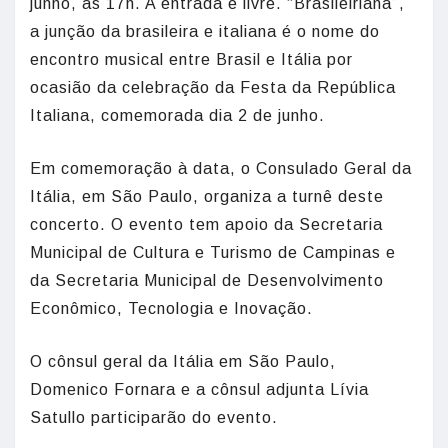
junho, às 17h. A entrada é livre. “Brasileiriana”,
a junção da brasileira e italiana é o nome do
encontro musical entre Brasil e Itália por
ocasião da celebração da Festa da República
Italiana, comemorada dia 2 de junho.
Em comemoração à data, o Consulado Geral da
Itália, em São Paulo, organiza a turnê deste
concerto. O evento tem apoio da Secretaria
Municipal de Cultura e Turismo de Campinas e
da Secretaria Municipal de Desenvolvimento
Econômico, Tecnologia e Inovação.
O cônsul geral da Itália em São Paulo,
Domenico Fornara e a cônsul adjunta Lívia
Satullo participarão do evento.