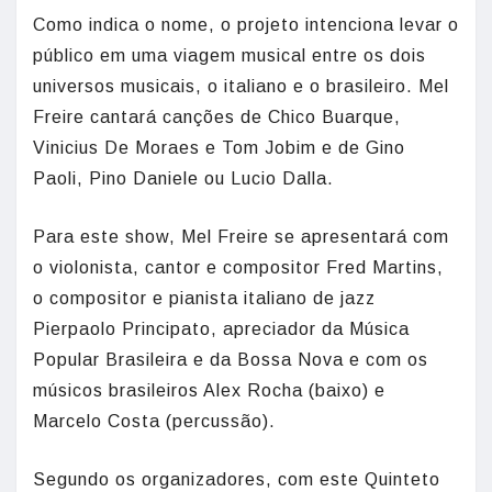
Como indica o nome, o projeto intenciona levar o
público em uma viagem musical entre os dois
universos musicais, o italiano e o brasileiro. Mel
Freire cantará canções de Chico Buarque,
Vinicius De Moraes e Tom Jobim e de Gino
Paoli, Pino Daniele ou Lucio Dalla.
Para este show, Mel Freire se apresentará com
o violonista, cantor e compositor Fred Martins,
o compositor e pianista italiano de jazz
Pierpaolo Principato, apreciador da Música
Popular Brasileira e da Bossa Nova e com os
músicos brasileiros Alex Rocha (baixo) e
Marcelo Costa (percussão).
Segundo os organizadores, com este Quinteto