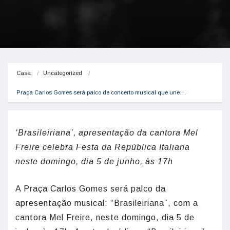
Casa
Uncategorized
Praça Carlos Gomes será palco de concerto musical que une…
‘Brasileiriana’, apresentação da cantora Mel
Freire celebra Festa da República Italiana
neste domingo, dia 5 de junho, às 17h
A Praça Carlos Gomes será palco da
apresentação musical: “Brasileiriana”, com a
cantora Mel Freire, neste domingo, dia 5 de