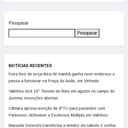
Pesquisar
Pesquisar
NOTÍCIAS RECENTES
Feira livre de terça-feira de manhã ganha novo endereço e
passa a funcionar na Praça do Avião, em Vinhedo
Valinhos terá 10º Torneio de Bets em agosto no campo do
Jurema; inscrições abertas
Câmara aprova isenção de IPTU para pacientes com
Parkinson, Alzheimer e Esclerose Múltipla em Valinhos
Manuela Genezini transforma a timidez em talento e sonha