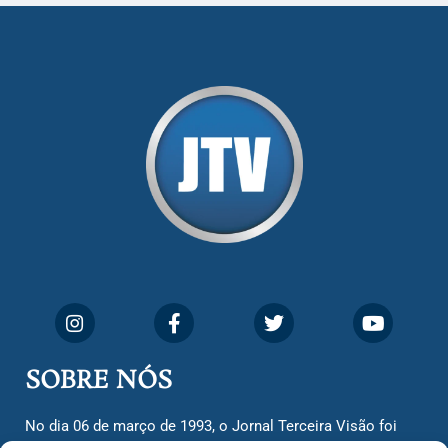
SOBRE NÓS
No dia 06 de março de 1993, o Jornal Terceira Visão foi