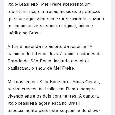
Ítalo-Brasileiro, Mel Freire apresenta um
repertório rico em trocas musicais e poéticas
que consegue aliar sua expressividade, criando
assim um universo sonoro original, único e
inédito no Brasil.
A turnê, inserida no âmbito da resenha “A
caminho do Interior” levará a cinco cidades do
Estado de São Paulo, incluída a capital
paulistana, o show de Mel Freire.
Mel nasceu em Belo Horizonte, Minas Gerais,
porém cresceu na Itália, em Roma, sempre
vivendo entre os dois continentes. A cantora
ítalo brasileira agora está no Brasil
especialmente para esta sequência de shows