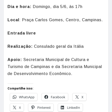
Dia e hora:
Domingo, dia 5/6, às 17h
Local
: Praça Carlos Gomes, Centro, Campinas.
Entrada livre
Realização:
Consulado geral da Itália
Apoio:
Secretaria Municipal de Cultura e
Turismo de Campinas e da Secretaria Municipal
de Desenvolvimento Econômico.
Compartilhe isso:
WhatsApp
Facebook
X
X
Pinterest
LinkedIn