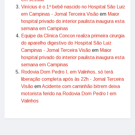
Vinícius é o 1º bebê nascido no Hospital São Luiz
em Campinas - Jornal Terceira Visão
em
Maior
hospital privado do interior paulista inaugura esta
semana em Campinas
Equipe da Clínica Concon realiza primeira cirurgia
do aparelho digestivo do Hospital São Luiz
Campinas - Jornal Terceira Visão
em
Maior
hospital privado do interior paulista inaugura esta
semana em Campinas
Rodovia Dom Pedro I, em Valinhos, só terá
liberação completa após às 22h - Jornal Terceira
Visão
em
Acidente com caminhão bitrem deixa
motorista ferido na Rodovia Dom Pedro I em
Valinhos