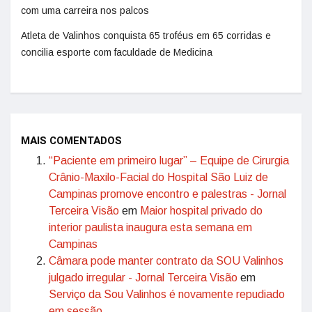
com uma carreira nos palcos
Atleta de Valinhos conquista 65 troféus em 65 corridas e
concilia esporte com faculdade de Medicina
MAIS COMENTADOS
“Paciente em primeiro lugar” – Equipe de Cirurgia
Crânio-Maxilo-Facial do Hospital São Luiz de
Campinas promove encontro e palestras - Jornal
Terceira Visão
em
Maior hospital privado do
interior paulista inaugura esta semana em
Campinas
Câmara pode manter contrato da SOU Valinhos
julgado irregular - Jornal Terceira Visão
em
Serviço da Sou Valinhos é novamente repudiado
em sessão