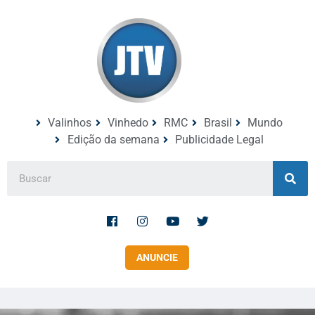
Valinhos
Vinhedo
RMC
Brasil
Mundo
Edição da semana
Publicidade Legal
ANUNCIE