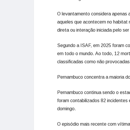
O levantamento considera apenas a
aqueles que acontecem no habitat n
direta ou interação iniciada pelo se
Segundo a ISAF, em 2025 foram co
em todo o mundo. Ao todo, 12 mort
classificadas como não provocadas
Pernambuco concentra a maioria do
Pernambuco continua sendo o estad
foram contabilizados 82 incidentes 
domingo.
O episódio mais recente com vítima