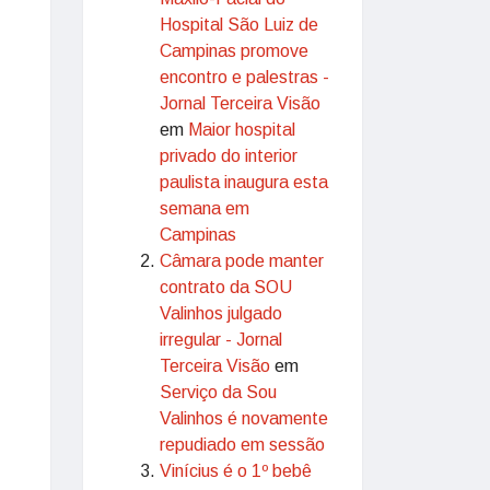
Hospital São Luiz de
Campinas promove
encontro e palestras -
Jornal Terceira Visão
em
Maior hospital
privado do interior
paulista inaugura esta
semana em
Campinas
Câmara pode manter
contrato da SOU
Valinhos julgado
irregular - Jornal
Terceira Visão
em
Serviço da Sou
Valinhos é novamente
repudiado em sessão
Vinícius é o 1º bebê