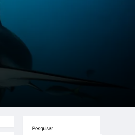
Pesquisar