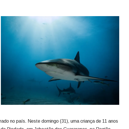
rado no país. Neste domingo (31), uma criança de 11 anos