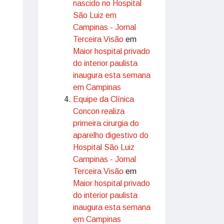
nascido no Hospital
São Luiz em
Campinas - Jornal
Terceira Visão
em
Maior hospital privado
do interior paulista
inaugura esta semana
em Campinas
Equipe da Clínica
Concon realiza
primeira cirurgia do
aparelho digestivo do
Hospital São Luiz
Campinas - Jornal
Terceira Visão
em
Maior hospital privado
do interior paulista
inaugura esta semana
em Campinas