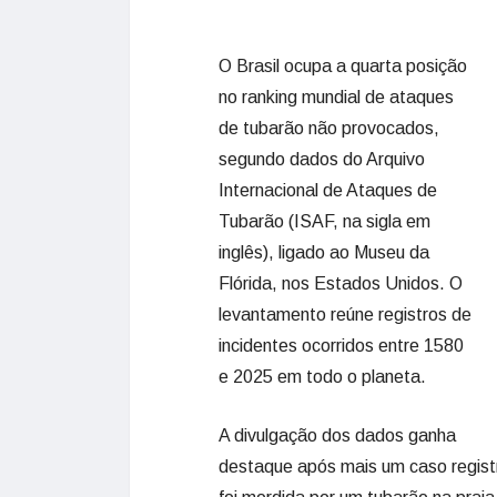
O Brasil ocupa a quarta posição
no ranking mundial de ataques
de tubarão não provocados,
segundo dados do Arquivo
Internacional de Ataques de
Tubarão (ISAF, na sigla em
inglês), ligado ao Museu da
Flórida, nos Estados Unidos. O
levantamento reúne registros de
incidentes ocorridos entre 1580
e 2025 em todo o planeta.
A divulgação dos dados ganha
destaque após mais um caso regist