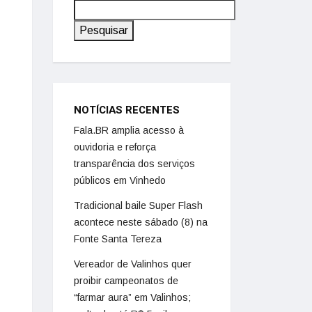
Pesquisar
NOTÍCIAS RECENTES
Fala.BR amplia acesso à
ouvidoria e reforça
transparência dos serviços
públicos em Vinhedo
Tradicional baile Super Flash
acontece neste sábado (8) na
Fonte Santa Tereza
Vereador de Valinhos quer
proibir campeonatos de
“farmar aura” em Valinhos;