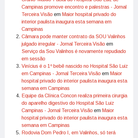
Campinas promove encontro e palestras - Jornal
Terceira Visão
em
Maior hospital privado do
interior paulista inaugura esta semana em
Campinas
Câmara pode manter contrato da SOU Valinhos
julgado irregular - Jornal Terceira Visão
em
Serviço da Sou Valinhos é novamente repudiado
em sessão
Vinícius é o 1º bebê nascido no Hospital São Luiz
em Campinas - Jornal Terceira Visão
em
Maior
hospital privado do interior paulista inaugura esta
semana em Campinas
Equipe da Clínica Concon realiza primeira cirurgia
do aparelho digestivo do Hospital São Luiz
Campinas - Jornal Terceira Visão
em
Maior
hospital privado do interior paulista inaugura esta
semana em Campinas
Rodovia Dom Pedro I, em Valinhos, só terá