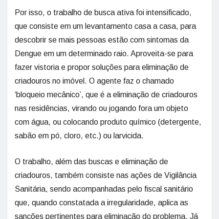
Por isso, o trabalho de busca ativa foi intensificado,
que consiste em um levantamento casa a casa, para
descobrir se mais pessoas estão com sintomas da
Dengue em um determinado raio. Aproveita-se para
fazer vistoria e propor soluções para eliminação de
criadouros no imóvel. O agente faz o chamado
‘bloqueio mecânico’, que é a eliminação de criadouros
nas residências, virando ou jogando fora um objeto
com água, ou colocando produto químico (detergente,
sabão em pó, cloro, etc.) ou larvicida.
O trabalho, além das buscas e eliminação de
criadouros, também consiste nas ações de Vigilância
Sanitária, sendo acompanhadas pelo fiscal sanitário
que, quando constatada a irregularidade, aplica as
sanções pertinentes para eliminação do problema. Já