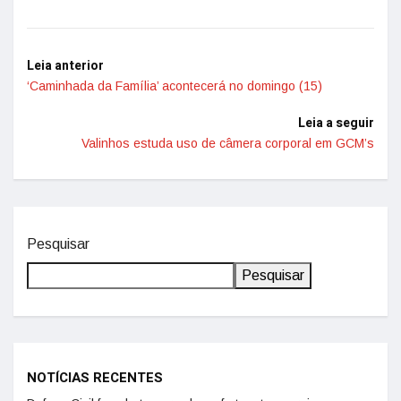
Leia anterior
‘Caminhada da Família’ acontecerá no domingo (15)
Leia a seguir
Valinhos estuda uso de câmera corporal em GCM’s
Pesquisar
Pesquisar
NOTÍCIAS RECENTES