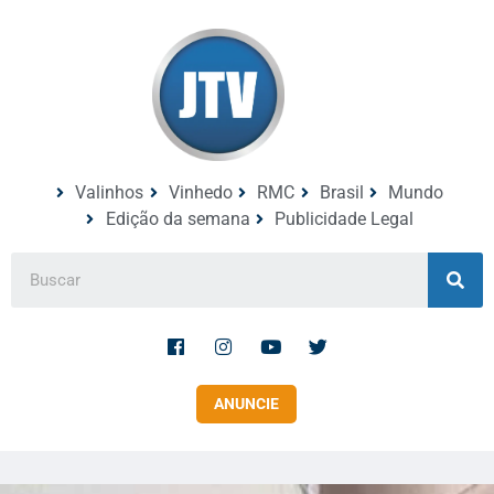
Valinhos
Vinhedo
RMC
Brasil
Mundo
Edição da semana
Publicidade Legal
ANUNCIE