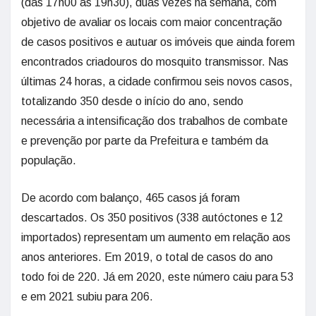
(das 17h00 às 19h30), duas vezes na semana, com
objetivo de avaliar os locais com maior concentração
de casos positivos e autuar os imóveis que ainda forem
encontrados criadouros do mosquito transmissor. Nas
últimas 24 horas, a cidade confirmou seis novos casos,
totalizando 350 desde o início do ano, sendo
necessária a intensificação dos trabalhos de combate
e prevenção por parte da Prefeitura e também da
população.
De acordo com balanço, 465 casos já foram
descartados. Os 350 positivos (338 autóctones e 12
importados) representam um aumento em relação aos
anos anteriores. Em 2019, o total de casos do ano
todo foi de 220. Já em 2020, este número caiu para 53
e em 2021 subiu para 206.