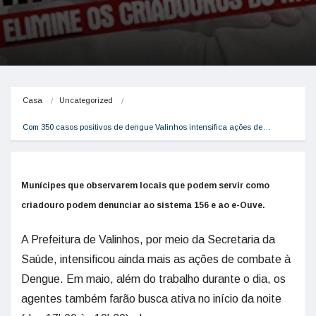
Casa
Uncategorized
Com 350 casos positivos de dengue Valinhos intensifica ações de…
Munícipes que observarem locais que podem servir como
criadouro podem denunciar ao sistema 156 e ao e-Ouve.
A Prefeitura de Valinhos, por meio da Secretaria da
Saúde, intensificou ainda mais as ações de combate à
Dengue. Em maio, além do trabalho durante o dia, os
agentes também farão busca ativa no início da noite