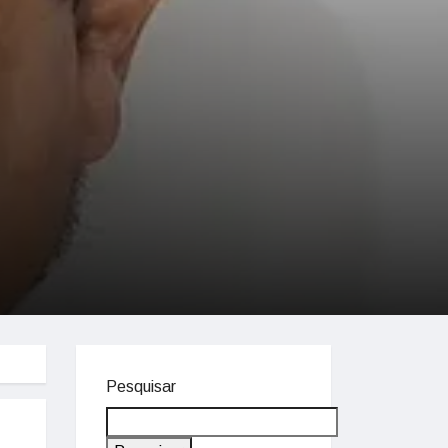
Pesquisar