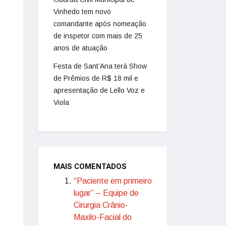
Vinhedo tem novo
comandante após nomeação
de inspetor com mais de 25
anos de atuação
Festa de Sant’Ana terá Show
de Prêmios de R$ 18 mil e
apresentação de Lello Voz e
Viola
MAIS COMENTADOS
“Paciente em primeiro
lugar” – Equipe de
Cirurgia Crânio-
Maxilo-Facial do