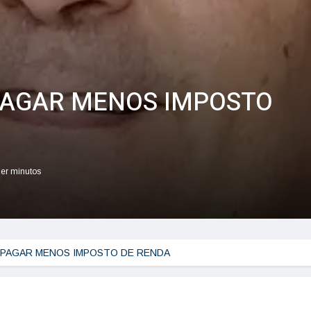
PAGAR MENOS IMPOSTO
ler minutos
 PAGAR MENOS IMPOSTO DE RENDA