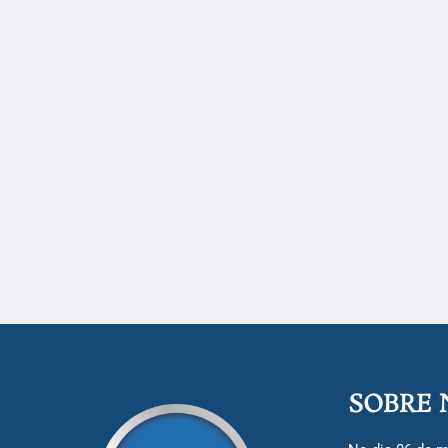
SOBRE 