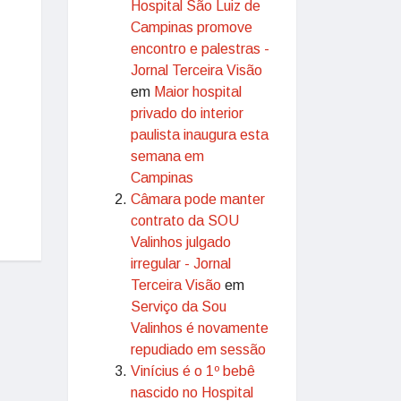
Hospital São Luiz de
Campinas promove
encontro e palestras -
Jornal Terceira Visão
em
Maior hospital
privado do interior
paulista inaugura esta
semana em
Campinas
Câmara pode manter
contrato da SOU
Valinhos julgado
irregular - Jornal
Terceira Visão
em
Serviço da Sou
Valinhos é novamente
repudiado em sessão
Vinícius é o 1º bebê
nascido no Hospital