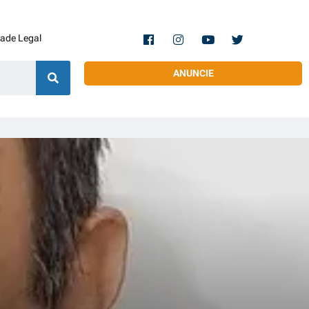
dade Legal
ANUNCIE