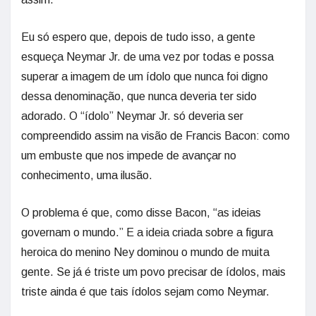
Eu só espero que, depois de tudo isso, a gente
esqueça Neymar Jr. de uma vez por todas e possa
superar a imagem de um ídolo que nunca foi digno
dessa denominação, que nunca deveria ter sido
adorado. O “ídolo” Neymar Jr. só deveria ser
compreendido assim na visão de Francis Bacon: como
um embuste que nos impede de avançar no
conhecimento, uma ilusão.
O problema é que, como disse Bacon, “as ideias
governam o mundo.” E a ideia criada sobre a figura
heroica do menino Ney dominou o mundo de muita
gente. Se já é triste um povo precisar de ídolos, mais
triste ainda é que tais ídolos sejam como Neymar.