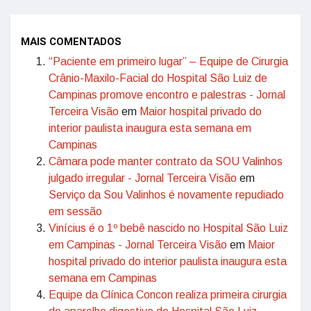
MAIS COMENTADOS
“Paciente em primeiro lugar” – Equipe de Cirurgia
Crânio-Maxilo-Facial do Hospital São Luiz de
Campinas promove encontro e palestras - Jornal
Terceira Visão
em
Maior hospital privado do
interior paulista inaugura esta semana em
Campinas
Câmara pode manter contrato da SOU Valinhos
julgado irregular - Jornal Terceira Visão
em
Serviço da Sou Valinhos é novamente repudiado
em sessão
Vinícius é o 1º bebê nascido no Hospital São Luiz
em Campinas - Jornal Terceira Visão
em
Maior
hospital privado do interior paulista inaugura esta
semana em Campinas
Equipe da Clínica Concon realiza primeira cirurgia