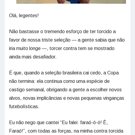
Olá, legentes!
Não bastasse o tremendo esforço de ter torcido a
favor de nossa triste seleção — a gente sabia que não
iria muito longe —, torcer contra tem se mostrado
ainda mais desafiador.
É que, quando a seleção brasileira cai cedo, a Copa
não termina: ela continua como uma espécie de
castigo semanal, obrigando a gente a escolher novos
alvos, novas implicâncias e novas pequenas vinganças
futebolísticas.
Eu não nego que cantei “Eu falei: faraó-ó-ó! Ê,
Faraó!”, com todas as forças, na minha contra torcida