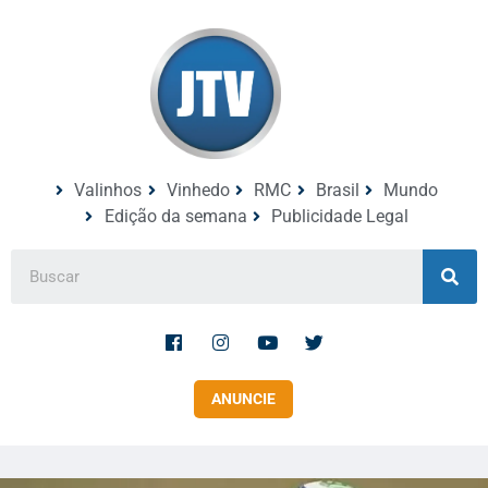
Valinhos
Vinhedo
RMC
Brasil
Mundo
Edição da semana
Publicidade Legal
ANUNCIE