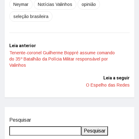
Neymar
Notícias Valinhos
opinião
seleção brasileira
Leia anterior
Tenente-coronel Guilherme Boppré assume comando
do 35º Batalhão da Polícia Militar responsável por
Valinhos
Leia a seguir
O Espelho das Redes
Pesquisar
Pesquisar