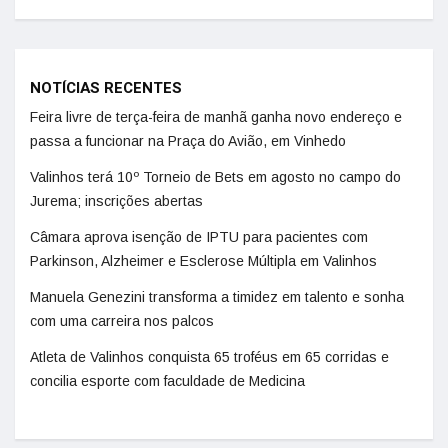
NOTÍCIAS RECENTES
Feira livre de terça-feira de manhã ganha novo endereço e
passa a funcionar na Praça do Avião, em Vinhedo
Valinhos terá 10º Torneio de Bets em agosto no campo do
Jurema; inscrições abertas
Câmara aprova isenção de IPTU para pacientes com
Parkinson, Alzheimer e Esclerose Múltipla em Valinhos
Manuela Genezini transforma a timidez em talento e sonha
com uma carreira nos palcos
Atleta de Valinhos conquista 65 troféus em 65 corridas e
concilia esporte com faculdade de Medicina