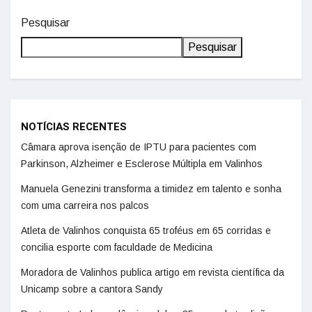
Pesquisar
Pesquisar
NOTÍCIAS RECENTES
Câmara aprova isenção de IPTU para pacientes com
Parkinson, Alzheimer e Esclerose Múltipla em Valinhos
Manuela Genezini transforma a timidez em talento e sonha
com uma carreira nos palcos
Atleta de Valinhos conquista 65 troféus em 65 corridas e
concilia esporte com faculdade de Medicina
Moradora de Valinhos publica artigo em revista científica da
Unicamp sobre a cantora Sandy