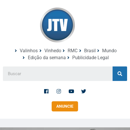
Valinhos
Vinhedo
RMC
Brasil
Mundo
Edição da semana
Publicidade Legal
ANUNCIE