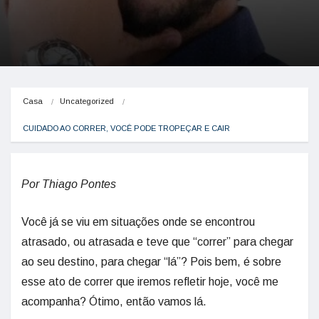
Casa
Uncategorized
CUIDADO AO CORRER, VOCÊ PODE TROPEÇAR E CAIR
Por Thiago Pontes
Você já se viu em situações onde se encontrou
atrasado, ou atrasada e teve que “correr” para chegar
ao seu destino, para chegar “lá”? Pois bem, é sobre
esse ato de correr que iremos refletir hoje, você me
acompanha? Ótimo, então vamos lá.