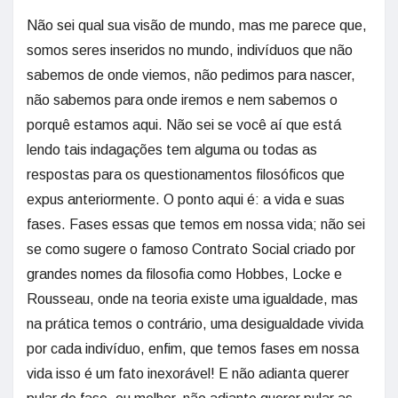
Não sei qual sua visão de mundo, mas me parece que,
somos seres inseridos no mundo, indivíduos que não
sabemos de onde viemos, não pedimos para nascer,
não sabemos para onde iremos e nem sabemos o
porquê estamos aqui. Não sei se você aí que está
lendo tais indagações tem alguma ou todas as
respostas para os questionamentos filosóficos que
expus anteriormente. O ponto aqui é: a vida e suas
fases. Fases essas que temos em nossa vida; não sei
se como sugere o famoso Contrato Social criado por
grandes nomes da filosofia como Hobbes, Locke e
Rousseau, onde na teoria existe uma igualdade, mas
na prática temos o contrário, uma desigualdade vivida
por cada indivíduo, enfim, que temos fases em nossa
vida isso é um fato inexorável! E não adianta querer