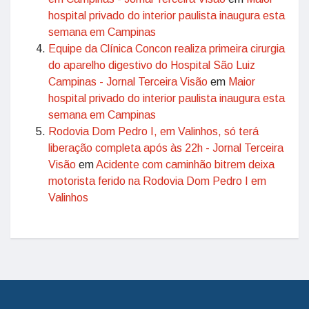
hospital privado do interior paulista inaugura esta
semana em Campinas
Equipe da Clínica Concon realiza primeira cirurgia
do aparelho digestivo do Hospital São Luiz
Campinas - Jornal Terceira Visão
em
Maior
hospital privado do interior paulista inaugura esta
semana em Campinas
Rodovia Dom Pedro I, em Valinhos, só terá
liberação completa após às 22h - Jornal Terceira
Visão
em
Acidente com caminhão bitrem deixa
motorista ferido na Rodovia Dom Pedro I em
Valinhos