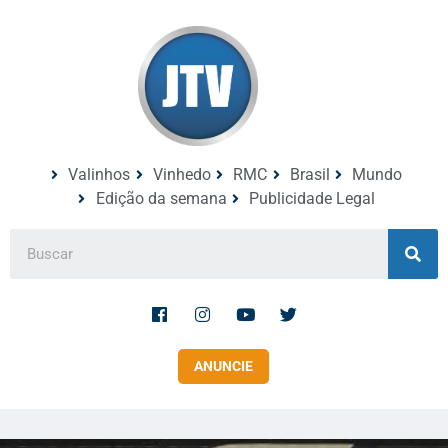
Valinhos
Vinhedo
RMC
Brasil
Mundo
Edição da semana
Publicidade Legal
ANUNCIE