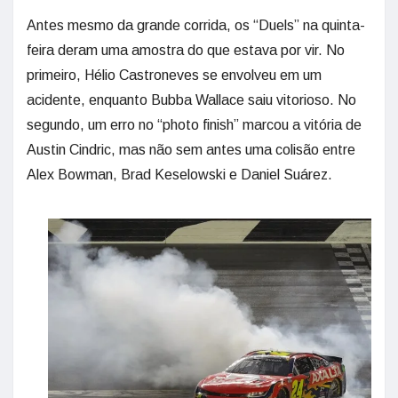
Antes mesmo da grande corrida, os “Duels” na quinta-
feira deram uma amostra do que estava por vir. No
primeiro, Hélio Castroneves se envolveu em um
acidente, enquanto Bubba Wallace saiu vitorioso. No
segundo, um erro no “photo finish” marcou a vitória de
Austin Cindric, mas não sem antes uma colisão entre
Alex Bowman, Brad Keselowski e Daniel Suárez.