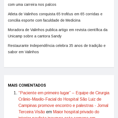
com uma carreira nos palcos
Atleta de Valinhos conquista 65 troféus em 65 corridas e
concilia esporte com faculdade de Medicina
Moradora de Valinhos publica artigo em revista científica da
Unicamp sobre a cantora Sandy
Restaurante Independência celebra 35 anos de tradição e
sabor em Valinhos
MAIS COMENTADOS
“Paciente em primeiro lugar” – Equipe de Cirurgia
Crânio-Maxilo-Facial do Hospital São Luiz de
Campinas promove encontro e palestras - Jornal
Terceira Visão
em
Maior hospital privado do