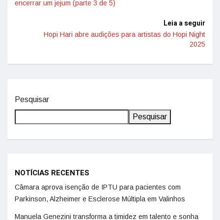
encerrar um jejum (parte 3 de 5)
Leia a seguir
Hopi Hari abre audições para artistas do Hopi Night
2025
Pesquisar
Pesquisar
NOTÍCIAS RECENTES
Câmara aprova isenção de IPTU para pacientes com
Parkinson, Alzheimer e Esclerose Múltipla em Valinhos
Manuela Genezini transforma a timidez em talento e sonha