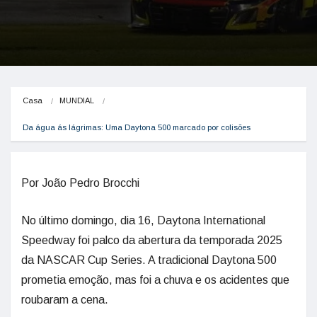
Casa
MUNDIAL
Da água ás lágrimas: Uma Daytona 500 marcado por colisões
Por João Pedro Brocchi
No último domingo, dia 16, Daytona International
Speedway foi palco da abertura da temporada 2025
da NASCAR Cup Series. A tradicional Daytona 500
prometia emoção, mas foi a chuva e os acidentes que
roubaram a cena.