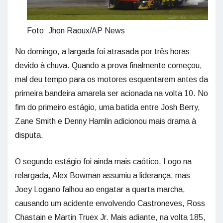
Foto: Jhon Raoux/AP News
No domingo, a largada foi atrasada por três horas
devido à chuva. Quando a prova finalmente começou,
mal deu tempo para os motores esquentarem antes da
primeira bandeira amarela ser acionada na volta 10. No
fim do primeiro estágio, uma batida entre Josh Berry,
Zane Smith e Denny Hamlin adicionou mais drama à
disputa.
O segundo estágio foi ainda mais caótico. Logo na
relargada, Alex Bowman assumiu a liderança, mas
Joey Logano falhou ao engatar a quarta marcha,
causando um acidente envolvendo Castroneves, Ross
Chastain e Martin Truex Jr. Mais adiante, na volta 185,