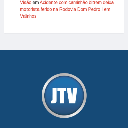
Visão
em
Acidente com caminhão bitrem deixa
motorista ferido na Rodovia Dom Pedro I em
Valinhos