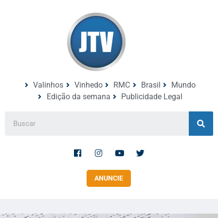
Valinhos
Vinhedo
RMC
Brasil
Mundo
Edição da semana
Publicidade Legal
ANUNCIE