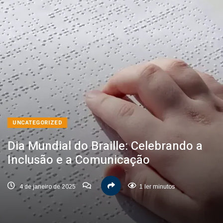
UNCATEGORIZED
Dia Mundial do Braille: Celebrando a
Inclusão e a Comunicação
4 de janeiro de 2025
1 ler minutos