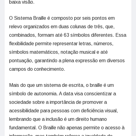
baixa visão.
O Sistema Braille é composto por seis pontos em
relevo organizados em duas colunas de três, que,
combinados, formam até 63 símbolos diferentes. Essa
flexibilidade permite representar letras, números,
símbolos matemáticos, notação musical e até
pontuação, garantindo a plena expressão em diversos
campos do conhecimento.
Mais do que um sistema de escrita, o braille é um
símbolo de autonomia. A data visa conscientizar a
sociedade sobre a importância de promover a
acessibilidade para pessoas com deficiência visual,
lembrando que a inclusão é um direito humano
fundamental. O Braille não apenas permite o acesso à