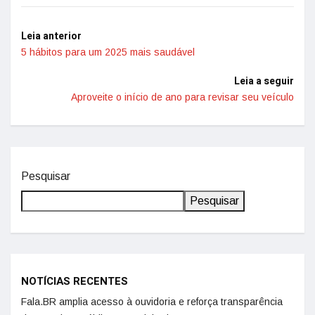
Leia anterior
5 hábitos para um 2025 mais saudável
Leia a seguir
Aproveite o início de ano para revisar seu veículo
Pesquisar
Pesquisar
NOTÍCIAS RECENTES
Fala.BR amplia acesso à ouvidoria e reforça transparência