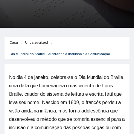
Casa
Uncategorized
Dia Mundial do Braille: Celebrando a Inclusão e a Comunicação
No dia 4 de janeiro, celebra-se o Dia Mundial do Braille,
uma data que homenageia o nascimento de Louis
Braille, criador do sistema de leitura e escrita tátil que
leva seu nome. Nascido em 1809, o francês perdeu a
visão ainda na infância, mas foi na adolescência que
desenvolveu o método que se tornaria essencial para a
inclusão e a comunicação das pessoas cegas ou com