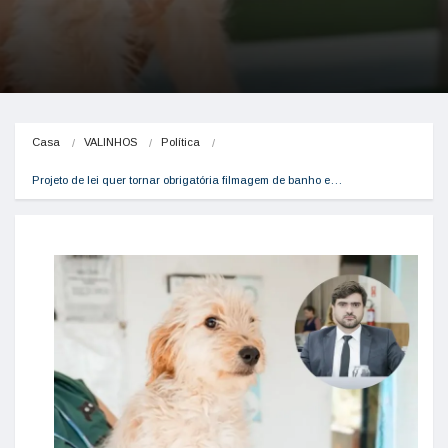
Casa
VALINHOS
Política
Projeto de lei quer tornar obrigatória filmagem de banho e…