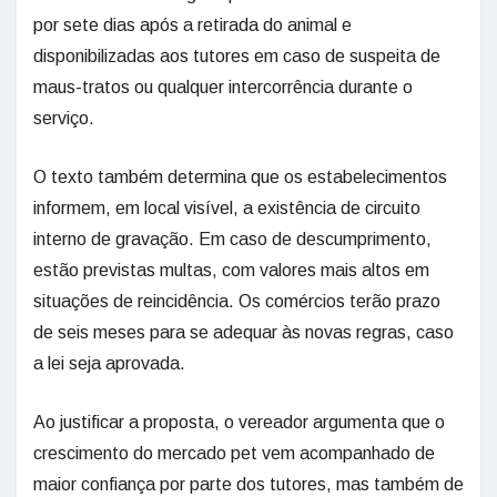
por sete dias após a retirada do animal e
disponibilizadas aos tutores em caso de suspeita de
maus-tratos ou qualquer intercorrência durante o
serviço.
O texto também determina que os estabelecimentos
informem, em local visível, a existência de circuito
interno de gravação. Em caso de descumprimento,
estão previstas multas, com valores mais altos em
situações de reincidência. Os comércios terão prazo
de seis meses para se adequar às novas regras, caso
a lei seja aprovada.
Ao justificar a proposta, o vereador argumenta que o
crescimento do mercado pet vem acompanhado de
maior confiança por parte dos tutores, mas também de