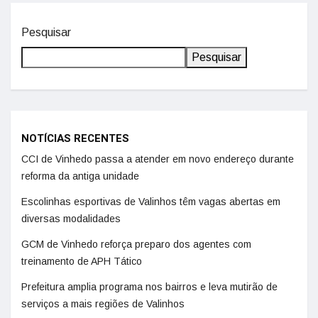
Pesquisar
Pesquisar
NOTÍCIAS RECENTES
CCI de Vinhedo passa a atender em novo endereço durante
reforma da antiga unidade
Escolinhas esportivas de Valinhos têm vagas abertas em
diversas modalidades
GCM de Vinhedo reforça preparo dos agentes com
treinamento de APH Tático
Prefeitura amplia programa nos bairros e leva mutirão de
serviços a mais regiões de Valinhos