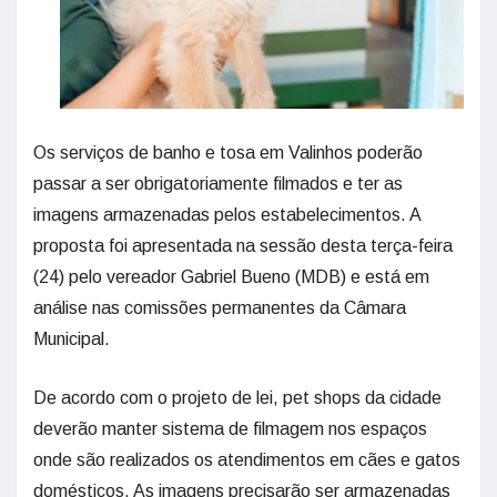
Os serviços de banho e tosa em Valinhos poderão
passar a ser obrigatoriamente filmados e ter as
imagens armazenadas pelos estabelecimentos. A
proposta foi apresentada na sessão desta terça-feira
(24) pelo vereador Gabriel Bueno (MDB) e está em
análise nas comissões permanentes da Câmara
Municipal.
De acordo com o projeto de lei, pet shops da cidade
deverão manter sistema de filmagem nos espaços
onde são realizados os atendimentos em cães e gatos
domésticos. As imagens precisarão ser armazenadas