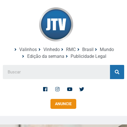
Valinhos
Vinhedo
RMC
Brasil
Mundo
Edição da semana
Publicidade Legal
ANUNCIE