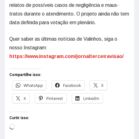
relatos de possíveis casos de negligência e maus-
tratos durante o atendimento. O projeto ainda não tem
data definida para votação em plenário.
Quer saber as últimas notícias de Valinhos, siga o
nosso Instagram:
https://www.instagram.com/jornalterceiravisao/
Compartilhe isso:
WhatsApp
Facebook
X
X
Pinterest
LinkedIn
Curtir isso: