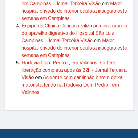
em Campinas - Jornal Terceira Visão
em
Maior
hospital privado do interior paulista inaugura esta
semana em Campinas
Equipe da Clínica Concon realiza primeira cirurgia
do aparelho digestivo do Hospital São Luiz
Campinas - Jornal Terceira Visão
em
Maior
hospital privado do interior paulista inaugura esta
semana em Campinas
Rodovia Dom Pedro I, em Valinhos, só terá
liberação completa após às 22h - Jornal Terceira
Visão
em
Acidente com caminhão bitrem deixa
motorista ferido na Rodovia Dom Pedro I em
Valinhos