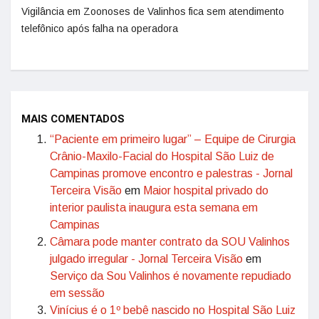
Vigilância em Zoonoses de Valinhos fica sem atendimento
telefônico após falha na operadora
MAIS COMENTADOS
“Paciente em primeiro lugar” – Equipe de Cirurgia
Crânio-Maxilo-Facial do Hospital São Luiz de
Campinas promove encontro e palestras - Jornal
Terceira Visão
em
Maior hospital privado do
interior paulista inaugura esta semana em
Campinas
Câmara pode manter contrato da SOU Valinhos
julgado irregular - Jornal Terceira Visão
em
Serviço da Sou Valinhos é novamente repudiado
em sessão
Vinícius é o 1º bebê nascido no Hospital São Luiz