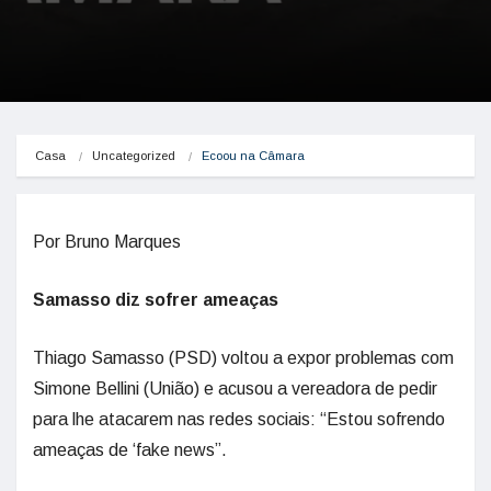
Casa
Uncategorized
Ecoou na Câmara
Por Bruno Marques
Samasso diz sofrer ameaças
Thiago Samasso (PSD) voltou a expor problemas com
Simone Bellini (União) e acusou a vereadora de pedir
para lhe atacarem nas redes sociais: “Estou sofrendo
ameaças de ‘fake news”.