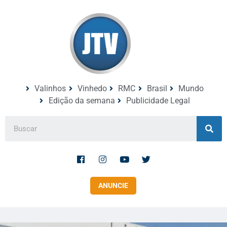
Valinhos
Vinhedo
RMC
Brasil
Mundo
Edição da semana
Publicidade Legal
ANUNCIE