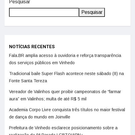
Pesquisar
Pesquisar
NOTÍCIAS RECENTES
Fala.BR amplia acesso à ouvidoria e reforça transparência
dos serviços públicos em Vinhedo
Tradicional baile Super Flash acontece neste sábado (8) na
Fonte Santa Tereza
Vereador de Valinhos quer proibir campeonatos de “farmar
aura” em Valinhos; multa de até R$ 5 mil
Academia Corpo Livre conquista três títulos no maior festival
de dança do mundo em Joinville
Prefeitura de Vinhedo esclarece posicionamento sobre a