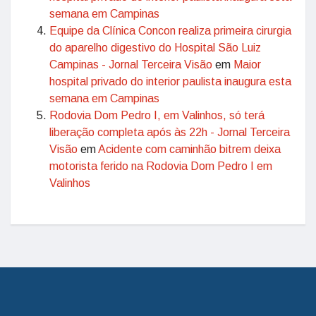
semana em Campinas
Equipe da Clínica Concon realiza primeira cirurgia
do aparelho digestivo do Hospital São Luiz
Campinas - Jornal Terceira Visão
em
Maior
hospital privado do interior paulista inaugura esta
semana em Campinas
Rodovia Dom Pedro I, em Valinhos, só terá
liberação completa após às 22h - Jornal Terceira
Visão
em
Acidente com caminhão bitrem deixa
motorista ferido na Rodovia Dom Pedro I em
Valinhos