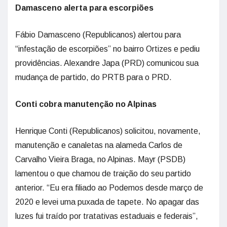
Damasceno alerta para escorpiões
Fábio Damasceno (Republicanos) alertou para
“infestação de escorpiões” no bairro Ortizes e pediu
providências. Alexandre Japa (PRD) comunicou sua
mudança de partido, do PRTB para o PRD.
Conti cobra manutenção no Alpinas
Henrique Conti (Republicanos) solicitou, novamente,
manutenção e canaletas na alameda Carlos de
Carvalho Vieira Braga, no Alpinas. Mayr (PSDB)
lamentou o que chamou de traição do seu partido
anterior. “Eu era filiado ao Podemos desde março de
2020 e levei uma puxada de tapete. No apagar das
luzes fui traído por tratativas estaduais e federais”,