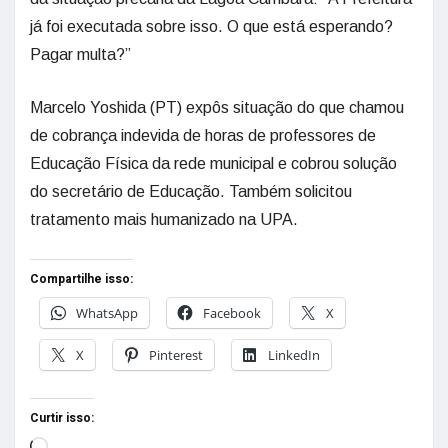
já foi executada sobre isso. O que está esperando?
Pagar multa?”
Marcelo Yoshida (PT) expôs situação do que chamou
de cobrança indevida de horas de professores de
Educação Física da rede municipal e cobrou solução
do secretário de Educação. Também solicitou
tratamento mais humanizado na UPA.
Compartilhe isso:
WhatsApp
Facebook
X
X
Pinterest
LinkedIn
Curtir isso: