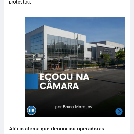
protestou.
Alécio afirma que denunciou operadoras