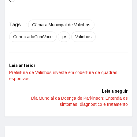
Tags
:
Câmara Municipal de Valinhos
ConectadoComVocê
jtv
Valinhos
Leia anterior
Prefeitura de Valinhos investe em cobertura de quadras
esportivas
Leia a seguir
Dia Mundial da Doença de Parkinson: Entenda os
sintomas, diagnóstico e tratamento