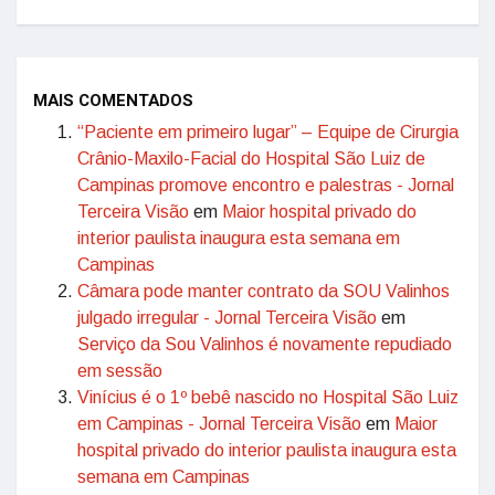
MAIS COMENTADOS
“Paciente em primeiro lugar” – Equipe de Cirurgia
Crânio-Maxilo-Facial do Hospital São Luiz de
Campinas promove encontro e palestras - Jornal
Terceira Visão
em
Maior hospital privado do
interior paulista inaugura esta semana em
Campinas
Câmara pode manter contrato da SOU Valinhos
julgado irregular - Jornal Terceira Visão
em
Serviço da Sou Valinhos é novamente repudiado
em sessão
Vinícius é o 1º bebê nascido no Hospital São Luiz
em Campinas - Jornal Terceira Visão
em
Maior
hospital privado do interior paulista inaugura esta
semana em Campinas