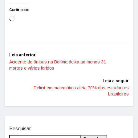
Curtir isso:
Leia anterior
Acidente de ônibus na Bolívia deixa ao menos 31
mortos e vários feridos
Leia a seguir
Déficit em matemática afeta 70% dos estudantes
brasileiros
Pesquisar