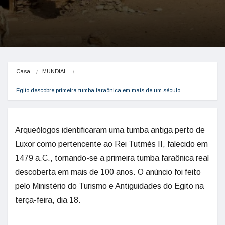
Casa
MUNDIAL
Egito descobre primeira tumba faraônica em mais de um século
Arqueólogos identificaram uma tumba antiga perto de
Luxor como pertencente ao Rei Tutmés II, falecido em
1479 a.C., tornando-se a primeira tumba faraônica real
descoberta em mais de 100 anos. O anúncio foi feito
pelo Ministério do Turismo e Antiguidades do Egito na
terça-feira, dia 18.