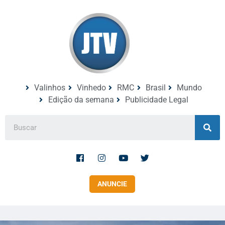
Valinhos
Vinhedo
RMC
Brasil
Mundo
Edição da semana
Publicidade Legal
ANUNCIE