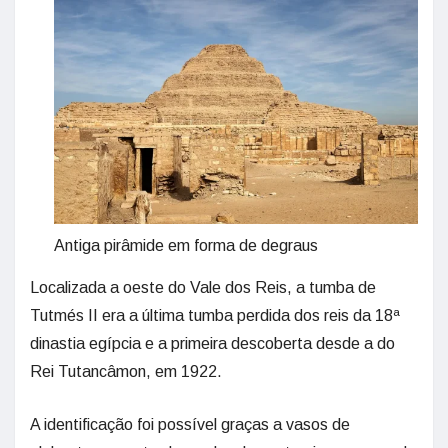
Antiga pirâmide em forma de degraus
Localizada a oeste do Vale dos Reis, a tumba de
Tutmés II era a última tumba perdida dos reis da 18ª
dinastia egípcia e a primeira descoberta desde a do
Rei Tutancâmon, em 1922.
A identificação foi possível graças a vasos de