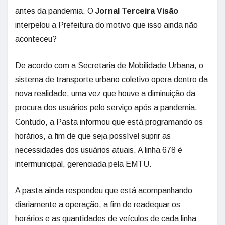
antes da pandemia. O
Jornal Terceira Visão
interpelou a Prefeitura do motivo que isso ainda não
aconteceu?
De acordo com a Secretaria de Mobilidade Urbana, o
sistema de transporte urbano coletivo opera dentro da
nova realidade, uma vez que houve a diminuição da
procura dos usuários pelo serviço após a pandemia.
Contudo, a Pasta informou que está programando os
horários, a fim de que seja possível suprir as
necessidades dos usuários atuais. A linha 678 é
intermunicipal, gerenciada pela EMTU.
A pasta ainda respondeu que está acompanhando
diariamente a operação, a fim de readequar os
horários e as quantidades de veículos de cada linha