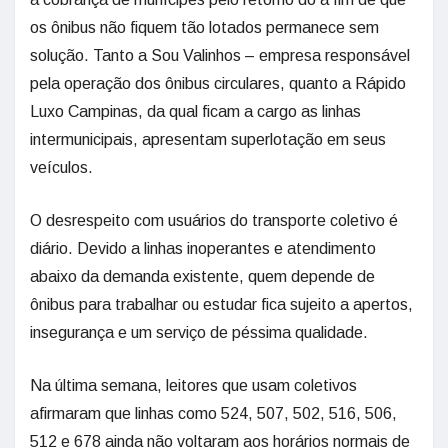
os ônibus não fiquem tão lotados permanece sem
solução. Tanto a Sou Valinhos – empresa responsável
pela operação dos ônibus circulares, quanto a Rápido
Luxo Campinas, da qual ficam a cargo as linhas
intermunicipais, apresentam superlotação em seus
veículos.
O desrespeito com usuários do transporte coletivo é
diário. Devido a linhas inoperantes e atendimento
abaixo da demanda existente, quem depende de
ônibus para trabalhar ou estudar fica sujeito a apertos,
insegurança e um serviço de péssima qualidade.
Na última semana, leitores que usam coletivos
afirmaram que linhas como 524, 507, 502, 516, 506,
512 e 678 ainda não voltaram aos horários normais de