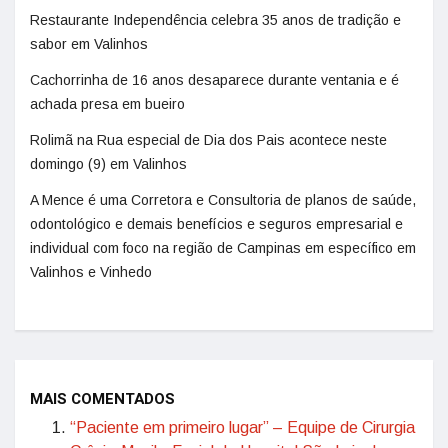
Restaurante Independência celebra 35 anos de tradição e
sabor em Valinhos
Cachorrinha de 16 anos desaparece durante ventania e é
achada presa em bueiro
Rolimã na Rua especial de Dia dos Pais acontece neste
domingo (9) em Valinhos
A Mence é uma Corretora e Consultoria de planos de saúde,
odontológico e demais benefícios e seguros empresarial e
individual com foco na região de Campinas em específico em
Valinhos e Vinhedo
MAIS COMENTADOS
“Paciente em primeiro lugar” – Equipe de Cirurgia