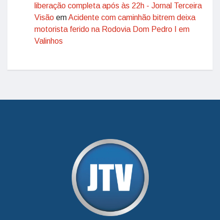
liberação completa após às 22h - Jornal Terceira
Visão
em
Acidente com caminhão bitrem deixa
motorista ferido na Rodovia Dom Pedro I em
Valinhos