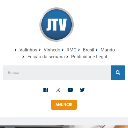
Valinhos
Vinhedo
RMC
Brasil
Mundo
Edição da semana
Publicidade Legal
ANUNCIE