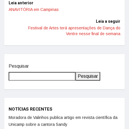
Leia anterior
ANAVITÓRIA em Campinas
Leia a seguir
Festival de Artes terá apresentações de Dança do
Ventre nesse final de semana
Pesquisar
Pesquisar
NOTÍCIAS RECENTES
Moradora de Valinhos publica artigo em revista científica da
Unicamp sobre a cantora Sandy