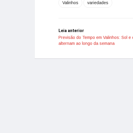
Valinhos
variedades
Leia anterior
Previsão do Tempo em Valinhos: Sol e
alternam ao longo da semana