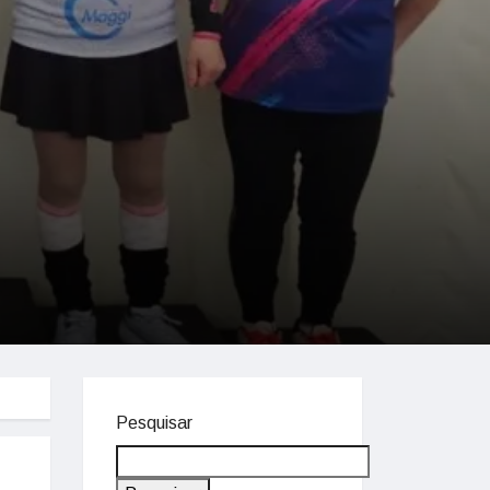
Pesquisar