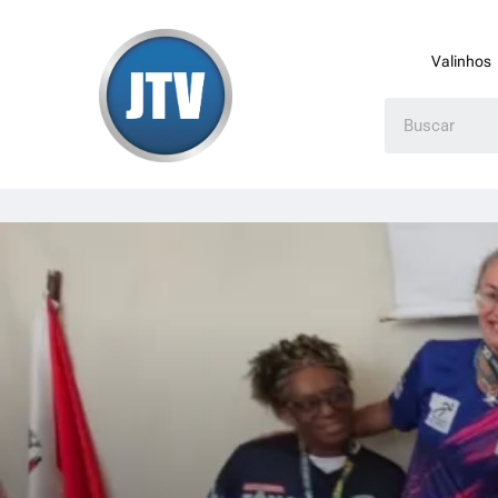
Valinhos