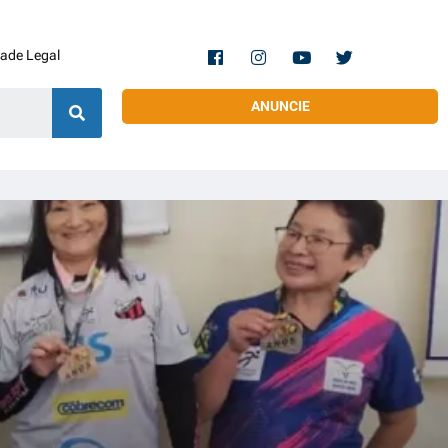
dade Legal
ANUNCIE