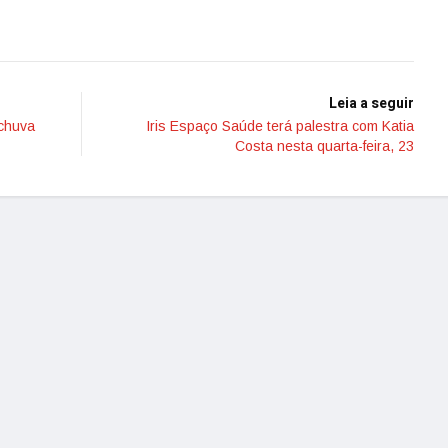
Leia a seguir
 chuva
Iris Espaço Saúde terá palestra com Katia
Costa nesta quarta-feira, 23