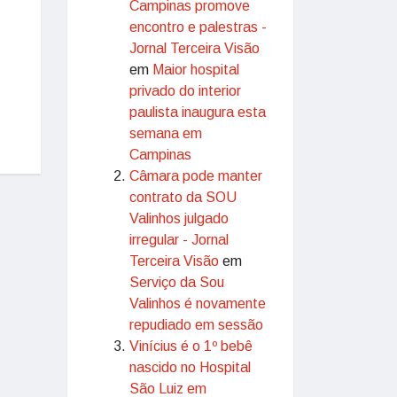
Campinas promove
encontro e palestras -
Jornal Terceira Visão
em
Maior hospital
privado do interior
paulista inaugura esta
semana em
Campinas
Câmara pode manter
contrato da SOU
Valinhos julgado
irregular - Jornal
Terceira Visão
em
Serviço da Sou
Valinhos é novamente
repudiado em sessão
Vinícius é o 1º bebê
nascido no Hospital
São Luiz em