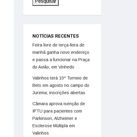
Pesquisar
NOTÍCIAS RECENTES
Feira livre de terça-feira de
manhã ganha novo endereço
e passa a funcionar na Praça
do Avião, em Vinhedo
Valinhos terá 10º Torneio de
Bets em agosto no campo do
Jurema; inscrições abertas
Câmara aprova isenção de
IPTU para pacientes com
Parkinson, Alzheimer e
Esclerose Múltipla em
Valinhos