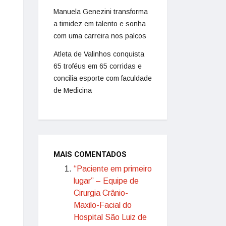
Manuela Genezini transforma
a timidez em talento e sonha
com uma carreira nos palcos
Atleta de Valinhos conquista
65 troféus em 65 corridas e
concilia esporte com faculdade
de Medicina
MAIS COMENTADOS
“Paciente em primeiro
lugar” – Equipe de
Cirurgia Crânio-
Maxilo-Facial do
Hospital São Luiz de