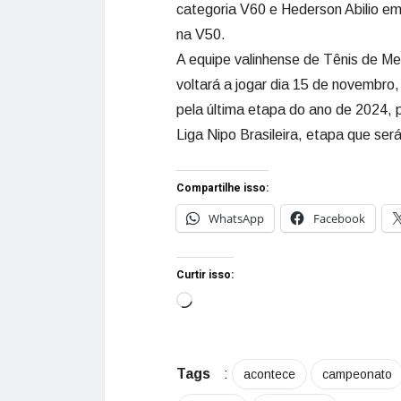
categoria V60 e Hederson Abilio em
na V50.
A equipe valinhense de Tênis de M
voltará a jogar dia 15 de novembro,
pela última etapa do ano de 2024, 
Liga Nipo Brasileira, etapa que ser
Compartilhe isso:
WhatsApp
Facebook
Curtir isso:
Tags
:
acontece
campeonato