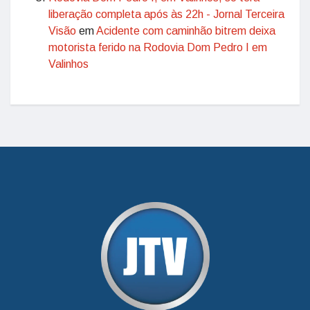
liberação completa após às 22h - Jornal Terceira
Visão
em
Acidente com caminhão bitrem deixa
motorista ferido na Rodovia Dom Pedro I em
Valinhos