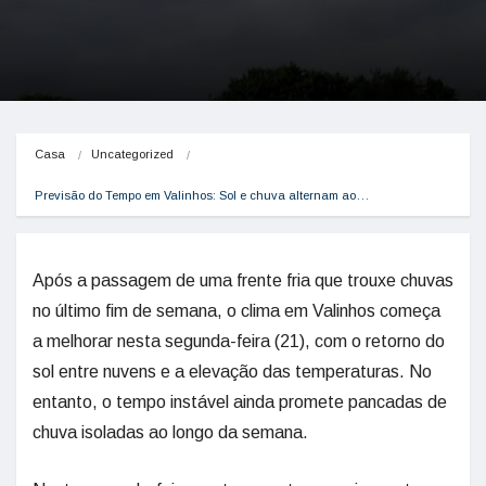
Casa
Uncategorized
Previsão do Tempo em Valinhos: Sol e chuva alternam ao…
Após a passagem de uma frente fria que trouxe chuvas
no último fim de semana, o clima em Valinhos começa
a melhorar nesta segunda-feira (21), com o retorno do
sol entre nuvens e a elevação das temperaturas. No
entanto, o tempo instável ainda promete pancadas de
chuva isoladas ao longo da semana.