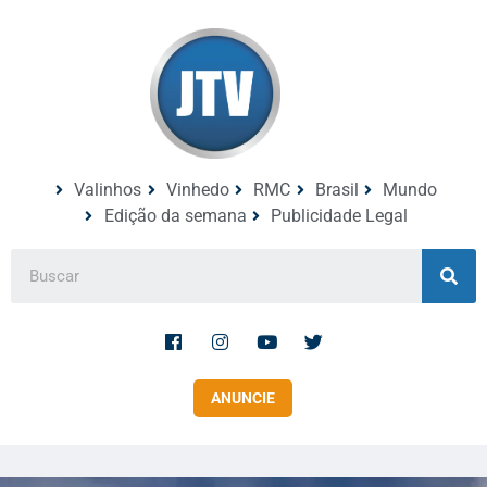
Valinhos
Vinhedo
RMC
Brasil
Mundo
Edição da semana
Publicidade Legal
ANUNCIE