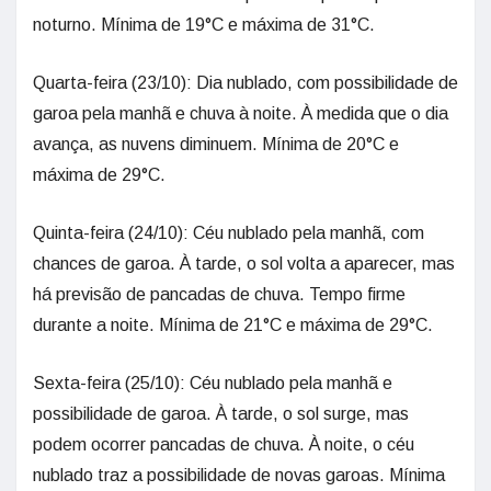
noturno. Mínima de 19°C e máxima de 31°C.
Quarta-feira (23/10): Dia nublado, com possibilidade de
garoa pela manhã e chuva à noite. À medida que o dia
avança, as nuvens diminuem. Mínima de 20°C e
máxima de 29°C.
Quinta-feira (24/10): Céu nublado pela manhã, com
chances de garoa. À tarde, o sol volta a aparecer, mas
há previsão de pancadas de chuva. Tempo firme
durante a noite. Mínima de 21°C e máxima de 29°C.
Sexta-feira (25/10): Céu nublado pela manhã e
possibilidade de garoa. À tarde, o sol surge, mas
podem ocorrer pancadas de chuva. À noite, o céu
nublado traz a possibilidade de novas garoas. Mínima