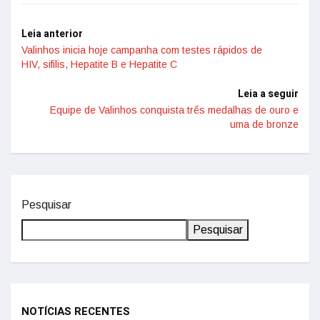
Leia anterior
Valinhos inicia hoje campanha com testes rápidos de
HIV, sifilis, Hepatite B e Hepatite C
Leia a seguir
Equipe de Valinhos conquista três medalhas de ouro e
uma de bronze
Pesquisar
Pesquisar
NOTÍCIAS RECENTES