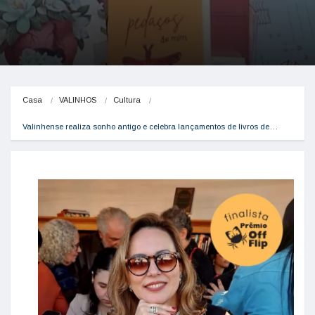
Casa
VALINHOS
Cultura
Valinhense realiza sonho antigo e celebra lançamentos de livros de…