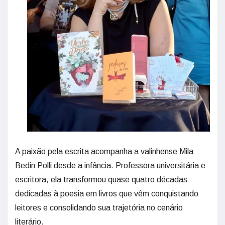
A paixão pela escrita acompanha a valinhense Mila
Bedin Polli desde a infância. Professora universitária e
escritora, ela transformou quase quatro décadas
dedicadas à poesia em livros que vêm conquistando
leitores e consolidando sua trajetória no cenário
literário.