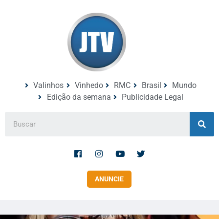
Valinhos
Vinhedo
RMC
Brasil
Mundo
Edição da semana
Publicidade Legal
ANUNCIE