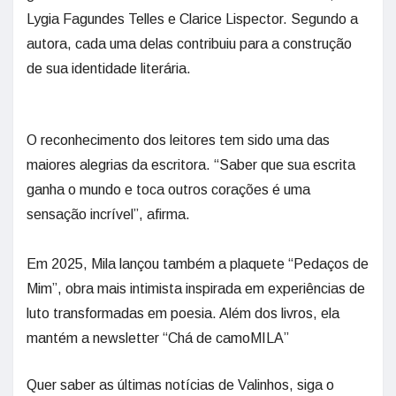
Lygia Fagundes Telles e Clarice Lispector. Segundo a
autora, cada uma delas contribuiu para a construção
de sua identidade literária.
O reconhecimento dos leitores tem sido uma das
maiores alegrias da escritora. “Saber que sua escrita
ganha o mundo e toca outros corações é uma
sensação incrível”, afirma.
Em 2025, Mila lançou também a plaquete “Pedaços de
Mim”, obra mais intimista inspirada em experiências de
luto transformadas em poesia. Além dos livros, ela
mantém a newsletter “Chá de camoMILA”
Quer saber as últimas notícias de Valinhos, siga o