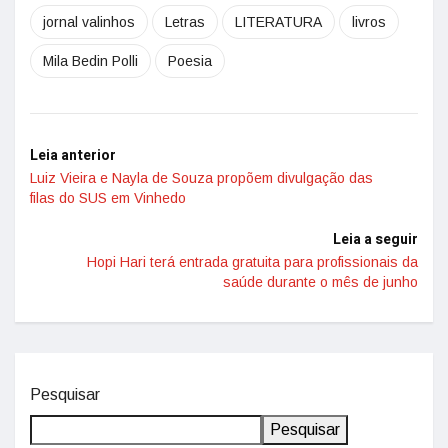
jornal valinhos
Letras
LITERATURA
livros
Mila Bedin Polli
Poesia
Leia anterior
Luiz Vieira e Nayla de Souza propõem divulgação das
filas do SUS em Vinhedo
Leia a seguir
Hopi Hari terá entrada gratuita para profissionais da
saúde durante o mês de junho
Pesquisar
Pesquisar