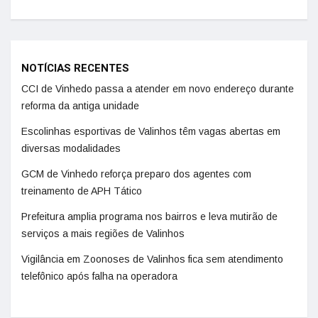
NOTÍCIAS RECENTES
CCI de Vinhedo passa a atender em novo endereço durante
reforma da antiga unidade
Escolinhas esportivas de Valinhos têm vagas abertas em
diversas modalidades
GCM de Vinhedo reforça preparo dos agentes com
treinamento de APH Tático
Prefeitura amplia programa nos bairros e leva mutirão de
serviços a mais regiões de Valinhos
Vigilância em Zoonoses de Valinhos fica sem atendimento
telefônico após falha na operadora