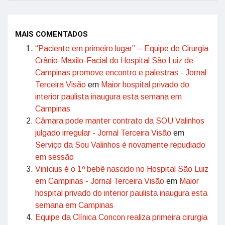
MAIS COMENTADOS
“Paciente em primeiro lugar” – Equipe de Cirurgia
Crânio-Maxilo-Facial do Hospital São Luiz de
Campinas promove encontro e palestras - Jornal
Terceira Visão
em
Maior hospital privado do
interior paulista inaugura esta semana em
Campinas
Câmara pode manter contrato da SOU Valinhos
julgado irregular - Jornal Terceira Visão
em
Serviço da Sou Valinhos é novamente repudiado
em sessão
Vinícius é o 1º bebê nascido no Hospital São Luiz
em Campinas - Jornal Terceira Visão
em
Maior
hospital privado do interior paulista inaugura esta
semana em Campinas
Equipe da Clínica Concon realiza primeira cirurgia