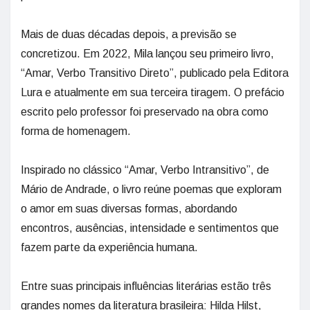
Mais de duas décadas depois, a previsão se
concretizou. Em 2022, Mila lançou seu primeiro livro,
“Amar, Verbo Transitivo Direto”, publicado pela Editora
Lura e atualmente em sua terceira tiragem. O prefácio
escrito pelo professor foi preservado na obra como
forma de homenagem.
Inspirado no clássico “Amar, Verbo Intransitivo”, de
Mário de Andrade, o livro reúne poemas que exploram
o amor em suas diversas formas, abordando
encontros, ausências, intensidade e sentimentos que
fazem parte da experiência humana.
Entre suas principais influências literárias estão três
grandes nomes da literatura brasileira: Hilda Hilst,