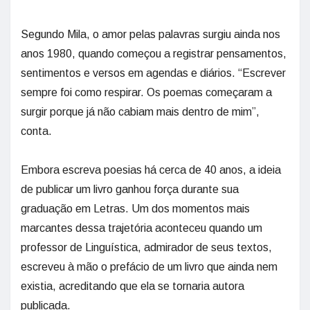
Segundo Mila, o amor pelas palavras surgiu ainda nos
anos 1980, quando começou a registrar pensamentos,
sentimentos e versos em agendas e diários. “Escrever
sempre foi como respirar. Os poemas começaram a
surgir porque já não cabiam mais dentro de mim”,
conta.
Embora escreva poesias há cerca de 40 anos, a ideia
de publicar um livro ganhou força durante sua
graduação em Letras. Um dos momentos mais
marcantes dessa trajetória aconteceu quando um
professor de Linguística, admirador de seus textos,
escreveu à mão o prefácio de um livro que ainda nem
existia, acreditando que ela se tornaria autora
publicada.