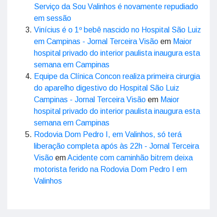
Serviço da Sou Valinhos é novamente repudiado
em sessão
Vinícius é o 1º bebê nascido no Hospital São Luiz
em Campinas - Jornal Terceira Visão
em
Maior
hospital privado do interior paulista inaugura esta
semana em Campinas
Equipe da Clínica Concon realiza primeira cirurgia
do aparelho digestivo do Hospital São Luiz
Campinas - Jornal Terceira Visão
em
Maior
hospital privado do interior paulista inaugura esta
semana em Campinas
Rodovia Dom Pedro I, em Valinhos, só terá
liberação completa após às 22h - Jornal Terceira
Visão
em
Acidente com caminhão bitrem deixa
motorista ferido na Rodovia Dom Pedro I em
Valinhos