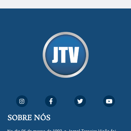
SOBRE NÓS