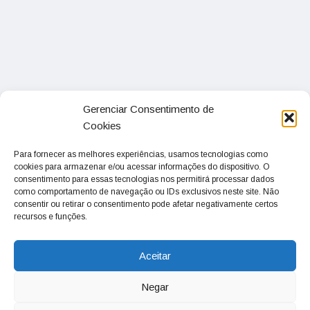
Gerenciar Consentimento de
Cookies
Para fornecer as melhores experiências, usamos tecnologias como
cookies para armazenar e/ou acessar informações do dispositivo. O
consentimento para essas tecnologias nos permitirá processar dados
como comportamento de navegação ou IDs exclusivos neste site. Não
consentir ou retirar o consentimento pode afetar negativamente certos
recursos e funções.
Aceitar
Negar