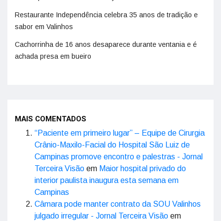
Restaurante Independência celebra 35 anos de tradição e
sabor em Valinhos
Cachorrinha de 16 anos desaparece durante ventania e é
achada presa em bueiro
MAIS COMENTADOS
“Paciente em primeiro lugar” – Equipe de Cirurgia
Crânio-Maxilo-Facial do Hospital São Luiz de
Campinas promove encontro e palestras - Jornal
Terceira Visão
em
Maior hospital privado do
interior paulista inaugura esta semana em
Campinas
Câmara pode manter contrato da SOU Valinhos
julgado irregular - Jornal Terceira Visão
em