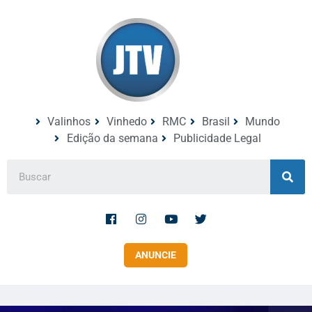
Valinhos
Vinhedo
RMC
Brasil
Mundo
Edição da semana
Publicidade Legal
ANUNCIE