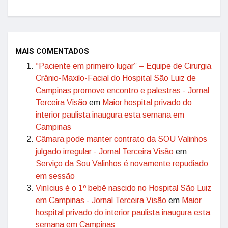
MAIS COMENTADOS
“Paciente em primeiro lugar” – Equipe de Cirurgia
Crânio-Maxilo-Facial do Hospital São Luiz de
Campinas promove encontro e palestras - Jornal
Terceira Visão
em
Maior hospital privado do
interior paulista inaugura esta semana em
Campinas
Câmara pode manter contrato da SOU Valinhos
julgado irregular - Jornal Terceira Visão
em
Serviço da Sou Valinhos é novamente repudiado
em sessão
Vinícius é o 1º bebê nascido no Hospital São Luiz
em Campinas - Jornal Terceira Visão
em
Maior
hospital privado do interior paulista inaugura esta
semana em Campinas