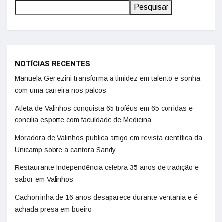
Pesquisar
NOTÍCIAS RECENTES
Manuela Genezini transforma a timidez em talento e sonha
com uma carreira nos palcos
Atleta de Valinhos conquista 65 troféus em 65 corridas e
concilia esporte com faculdade de Medicina
Moradora de Valinhos publica artigo em revista científica da
Unicamp sobre a cantora Sandy
Restaurante Independência celebra 35 anos de tradição e
sabor em Valinhos
Cachorrinha de 16 anos desaparece durante ventania e é
achada presa em bueiro