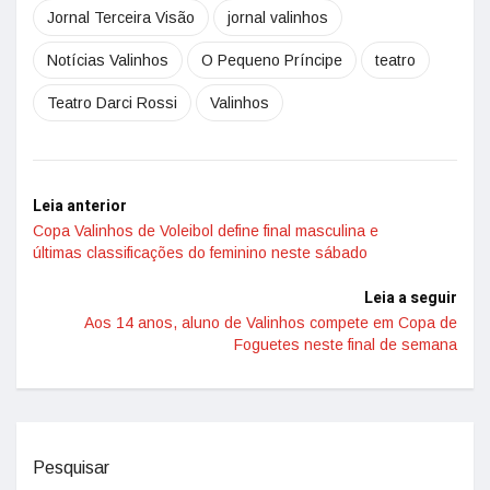
Jornal Terceira Visão
jornal valinhos
Notícias Valinhos
O Pequeno Príncipe
teatro
Teatro Darci Rossi
Valinhos
Leia anterior
Copa Valinhos de Voleibol define final masculina e
últimas classificações do feminino neste sábado
Leia a seguir
Aos 14 anos, aluno de Valinhos compete em Copa de
Foguetes neste final de semana
Pesquisar