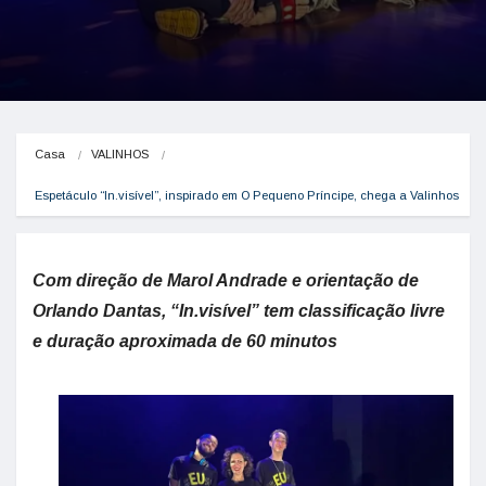
Casa
VALINHOS
Espetáculo “In.visível”, inspirado em O Pequeno Príncipe, chega a Valinhos
Com direção de Marol Andrade e orientação de
Orlando Dantas, “In.visível” tem classificação livre
e duração aproximada de 60 minutos