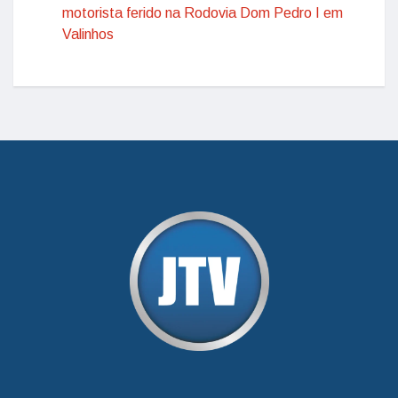
motorista ferido na Rodovia Dom Pedro I em
Valinhos