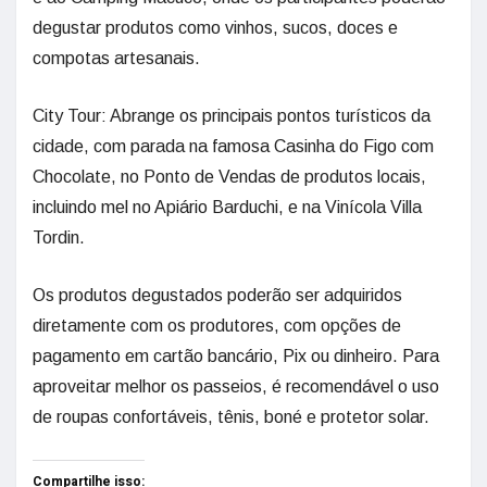
degustar produtos como vinhos, sucos, doces e
compotas artesanais.
City Tour: Abrange os principais pontos turísticos da
cidade, com parada na famosa Casinha do Figo com
Chocolate, no Ponto de Vendas de produtos locais,
incluindo mel no Apiário Barduchi, e na Vinícola Villa
Tordin.
Os produtos degustados poderão ser adquiridos
diretamente com os produtores, com opções de
pagamento em cartão bancário, Pix ou dinheiro. Para
aproveitar melhor os passeios, é recomendável o uso
de roupas confortáveis, tênis, boné e protetor solar.
Compartilhe isso: