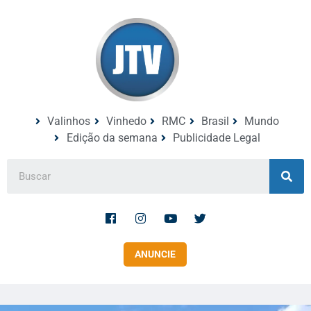
Valinhos
Vinhedo
RMC
Brasil
Mundo
Edição da semana
Publicidade Legal
ANUNCIE