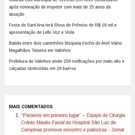
após nomeação de inspetor com mais de 25 anos de
atuação
Festa de Sant’Ana terá Show de Prêmios de R$ 18 mil e
apresentação de Lello Voz e Viola
Batida entre dois caminhões bloqueia trecho do Anel Viário
Magalhães Teixeira em Valinhos
Prefeitura de Valinhos emite 259 notificações por mato alto e
calçadas obstruídas em 29 bairros
MAIS COMENTADOS
“Paciente em primeiro lugar” – Equipe de Cirurgia
Crânio-Maxilo-Facial do Hospital São Luiz de
Campinas promove encontro e palestras - Jornal