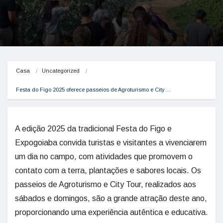
Casa
Uncategorized
Festa do Figo 2025 oferece passeios de Agroturismo e City…
A edição 2025 da tradicional Festa do Figo e
Expogoiaba convida turistas e visitantes a vivenciarem
um dia no campo, com atividades que promovem o
contato com a terra, plantações e sabores locais. Os
passeios de Agroturismo e City Tour, realizados aos
sábados e domingos, são a grande atração deste ano,
proporcionando uma experiência autêntica e educativa.