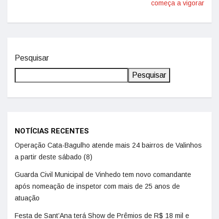
começa a vigorar
Pesquisar
Pesquisar
NOTÍCIAS RECENTES
Operação Cata-Bagulho atende mais 24 bairros de Valinhos
a partir deste sábado (8)
Guarda Civil Municipal de Vinhedo tem novo comandante
após nomeação de inspetor com mais de 25 anos de
atuação
Festa de Sant’Ana terá Show de Prêmios de R$ 18 mil e