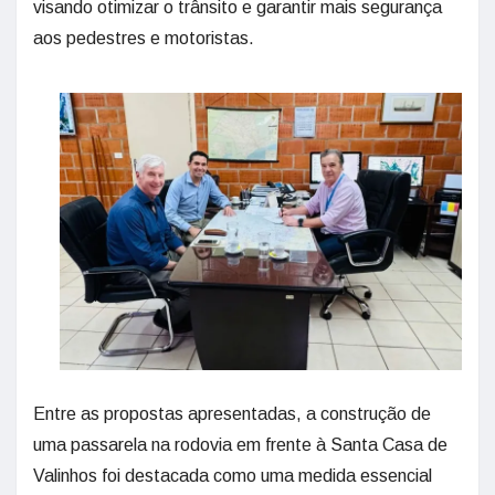
visando otimizar o trânsito e garantir mais segurança
aos pedestres e motoristas.
Entre as propostas apresentadas, a construção de
uma passarela na rodovia em frente à Santa Casa de
Valinhos foi destacada como uma medida essencial