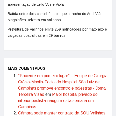
apresentação de Lello Voz e Viola
Batida entre dois caminhões bloqueia trecho do Anel Viário
Magalhães Teixeira em Valinhos
Prefeitura de Valinhos emite 259 notificações por mato alto e
calçadas obstruídas em 29 bairros
MAIS COMENTADOS
“Paciente em primeiro lugar” – Equipe de Cirurgia
Crânio-Maxilo-Facial do Hospital São Luiz de
Campinas promove encontro e palestras - Jornal
Terceira Visão
em
Maior hospital privado do
interior paulista inaugura esta semana em
Campinas
Câmara pode manter contrato da SOU Valinhos