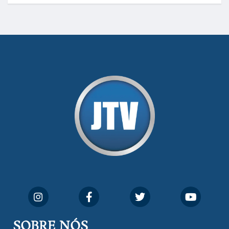
SOBRE NÓS