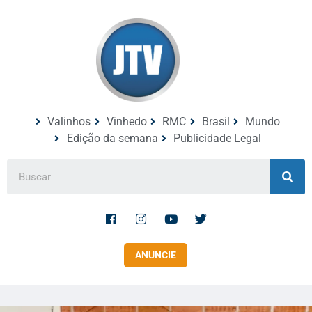
Valinhos
Vinhedo
RMC
Brasil
Mundo
Edição da semana
Publicidade Legal
ANUNCIE