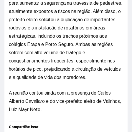
para aumentar a segurança na travessia de pedestres,
atualmente expostos a riscos na região. Além disso, o
prefeito eleito solicitou a duplicação de importantes
rodovias e a instalação de rotatórias em áreas
estratégicas, incluindo os trechos próximos aos
colégios Etapa e Porto Seguro. Ambas as regiões
sofrem com alto volume de tráfego e
congestionamentos frequentes, especialmente nos
horários de pico, prejudicando a circulação de veículos
e a qualidade de vida dos moradores.
A reunião contou ainda com a presença de Carlos
Alberto Cavallaro e do vice-prefeito eleito de Valinhos,
Luiz Mayr Neto.
Compartilhe isso: