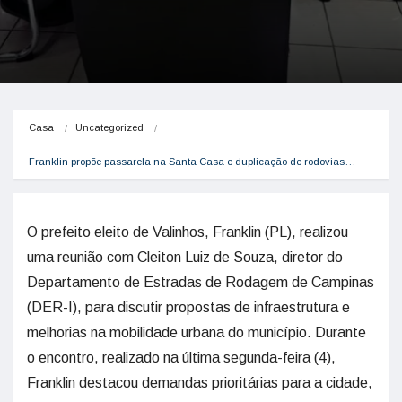
Casa
Uncategorized
Franklin propõe passarela na Santa Casa e duplicação de rodovias…
O prefeito eleito de Valinhos, Franklin (PL), realizou
uma reunião com Cleiton Luiz de Souza, diretor do
Departamento de Estradas de Rodagem de Campinas
(DER-I), para discutir propostas de infraestrutura e
melhorias na mobilidade urbana do município. Durante
o encontro, realizado na última segunda-feira (4),
Franklin destacou demandas prioritárias para a cidade,