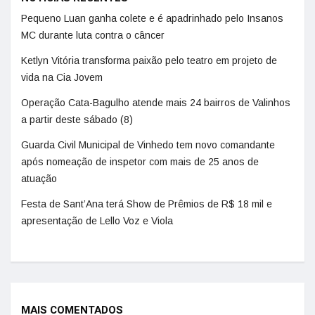
Pequeno Luan ganha colete e é apadrinhado pelo Insanos
MC durante luta contra o câncer
Ketlyn Vitória transforma paixão pelo teatro em projeto de
vida na Cia Jovem
Operação Cata-Bagulho atende mais 24 bairros de Valinhos
a partir deste sábado (8)
Guarda Civil Municipal de Vinhedo tem novo comandante
após nomeação de inspetor com mais de 25 anos de
atuação
Festa de Sant’Ana terá Show de Prêmios de R$ 18 mil e
apresentação de Lello Voz e Viola
MAIS COMENTADOS