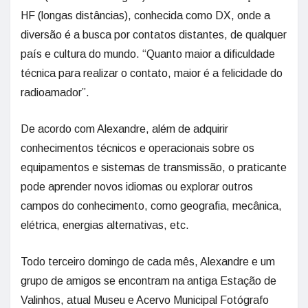
HF (longas distâncias), conhecida como DX, onde a
diversão é a busca por contatos distantes, de qualquer
país e cultura do mundo. “Quanto maior a dificuldade
técnica para realizar o contato, maior é a felicidade do
radioamador”.
De acordo com Alexandre, além de adquirir
conhecimentos técnicos e operacionais sobre os
equipamentos e sistemas de transmissão, o praticante
pode aprender novos idiomas ou explorar outros
campos do conhecimento, como geografia, mecânica,
elétrica, energias alternativas, etc.
Todo terceiro domingo de cada mês, Alexandre e um
grupo de amigos se encontram na antiga Estação de
Valinhos, atual Museu e Acervo Municipal Fotógrafo