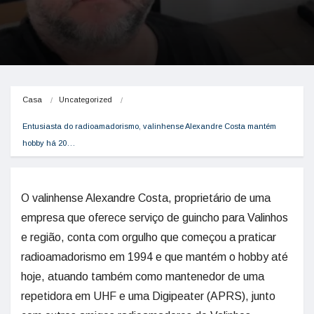
Casa
Uncategorized
Entusiasta do radioamadorismo, valinhense Alexandre Costa mantém 
hobby há 20…
O valinhense Alexandre Costa, proprietário de uma
empresa que oferece serviço de guincho para Valinhos
e região, conta com orgulho que começou a praticar
radioamadorismo em 1994 e que mantém o hobby até
hoje, atuando também como mantenedor de uma
repetidora em UHF e uma Digipeater (APRS), junto