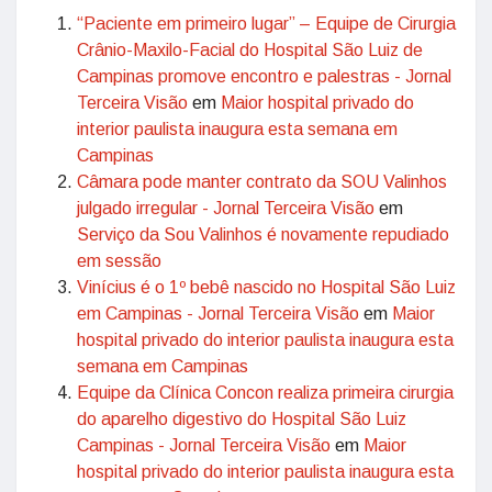
“Paciente em primeiro lugar” – Equipe de Cirurgia
Crânio-Maxilo-Facial do Hospital São Luiz de
Campinas promove encontro e palestras - Jornal
Terceira Visão
em
Maior hospital privado do
interior paulista inaugura esta semana em
Campinas
Câmara pode manter contrato da SOU Valinhos
julgado irregular - Jornal Terceira Visão
em
Serviço da Sou Valinhos é novamente repudiado
em sessão
Vinícius é o 1º bebê nascido no Hospital São Luiz
em Campinas - Jornal Terceira Visão
em
Maior
hospital privado do interior paulista inaugura esta
semana em Campinas
Equipe da Clínica Concon realiza primeira cirurgia
do aparelho digestivo do Hospital São Luiz
Campinas - Jornal Terceira Visão
em
Maior
hospital privado do interior paulista inaugura esta