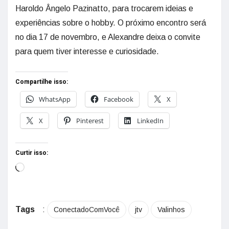
Haroldo Ângelo Pazinatto, para trocarem ideias e
experiências sobre o hobby. O próximo encontro será
no dia 17 de novembro, e Alexandre deixa o convite
para quem tiver interesse e curiosidade.
Compartilhe isso:
WhatsApp
Facebook
X
X
Pinterest
LinkedIn
Curtir isso:
Tags
:
ConectadoComVocê
jtv
Valinhos