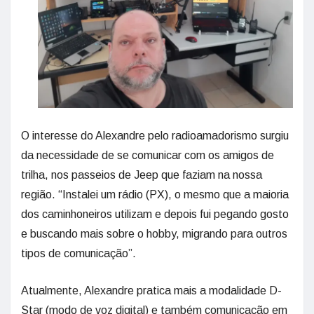
O interesse do Alexandre pelo radioamadorismo surgiu
da necessidade de se comunicar com os amigos de
trilha, nos passeios de Jeep que faziam na nossa
região. “Instalei um rádio (PX), o mesmo que a maioria
dos caminhoneiros utilizam e depois fui pegando gosto
e buscando mais sobre o hobby, migrando para outros
tipos de comunicação”.
Atualmente, Alexandre pratica mais a modalidade D-
Star (modo de voz digital) e também comunicação em