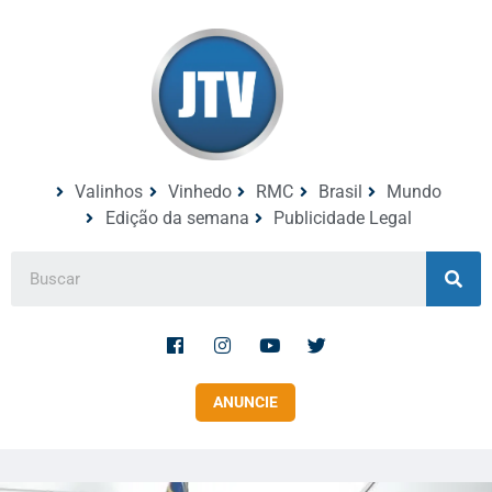
Valinhos
Vinhedo
RMC
Brasil
Mundo
Edição da semana
Publicidade Legal
ANUNCIE