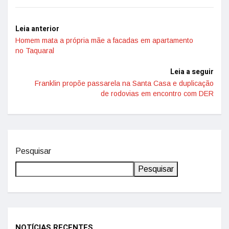
Leia anterior
Homem mata a própria mãe a facadas em apartamento
no Taquaral
Leia a seguir
Franklin propõe passarela na Santa Casa e duplicação
de rodovias em encontro com DER
Pesquisar
Pesquisar
NOTÍCIAS RECENTES