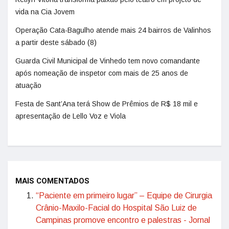
vida na Cia Jovem
Operação Cata-Bagulho atende mais 24 bairros de Valinhos
a partir deste sábado (8)
Guarda Civil Municipal de Vinhedo tem novo comandante
após nomeação de inspetor com mais de 25 anos de
atuação
Festa de Sant’Ana terá Show de Prêmios de R$ 18 mil e
apresentação de Lello Voz e Viola
MAIS COMENTADOS
“Paciente em primeiro lugar” – Equipe de Cirurgia
Crânio-Maxilo-Facial do Hospital São Luiz de
Campinas promove encontro e palestras - Jornal