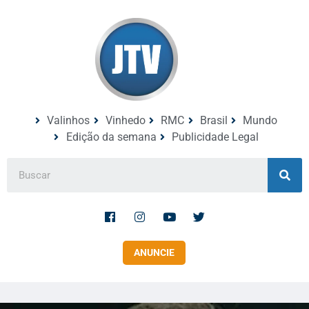
Valinhos
Vinhedo
RMC
Brasil
Mundo
Edição da semana
Publicidade Legal
ANUNCIE