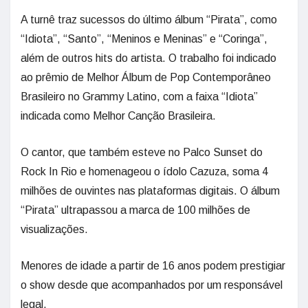
A turnê traz sucessos do último álbum “Pirata”, como
“Idiota”, “Santo”, “Meninos e Meninas” e “Coringa”,
além de outros hits do artista. O trabalho foi indicado
ao prêmio de Melhor Álbum de Pop Contemporâneo
Brasileiro no Grammy Latino, com a faixa “Idiota”
indicada como Melhor Canção Brasileira.
O cantor, que também esteve no Palco Sunset do
Rock In Rio e homenageou o ídolo Cazuza, soma 4
milhões de ouvintes nas plataformas digitais. O álbum
“Pirata” ultrapassou a marca de 100 milhões de
visualizações.
Menores de idade a partir de 16 anos podem prestigiar
o show desde que acompanhados por um responsável
legal.