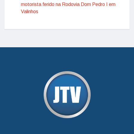
motorista ferido na Rodovia Dom Pedro I em
Valinhos