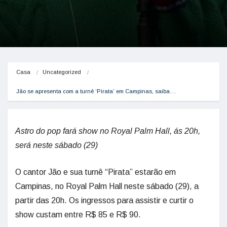
Casa
Uncategorized
Jão se apresenta com a turnê ‘Pirata’ em Campinas, saiba…
Astro do pop fará show no Royal Palm Hall, ás 20h,
será neste sábado (29)
O cantor Jão e sua turnê “Pirata” estarão em
Campinas, no Royal Palm Hall neste sábado (29), a
partir das 20h. Os ingressos para assistir e curtir o
show custam entre R$ 85 e R$ 90.