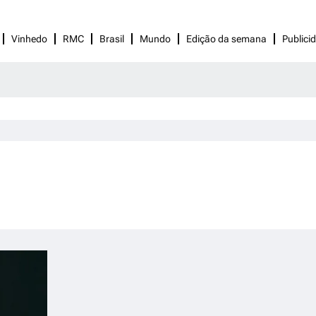
Vinhedo
RMC
Brasil
Mundo
Edição da semana
Publici