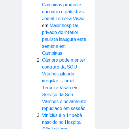
Campinas promove
encontro e palestras -
Jornal Terceira Visão
em
Maior hospital
privado do interior
paulista inaugura esta
semana em
Campinas
Câmara pode manter
contrato da SOU
Valinhos julgado
irregular - Jornal
Terceira Visão
em
Serviço da Sou
Valinhos é novamente
repudiado em sessão
Vinícius é o 1º bebê
nascido no Hospital