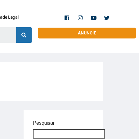
dade Legal
ANUNCIE
Pesquisar