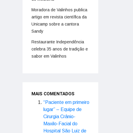
Moradora de Valinhos publica
artigo em revista científica da
Unicamp sobre a cantora
Sandy
Restaurante Independência
celebra 35 anos de tradição e
sabor em Valinhos
MAIS COMENTADOS
“Paciente em primeiro
lugar” – Equipe de
Cirurgia Crânio-
Maxilo-Facial do
Hospital São Luiz de