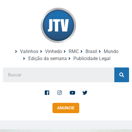
Valinhos
Vinhedo
RMC
Brasil
Mundo
Edição da semana
Publicidade Legal
ANUNCIE