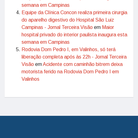
semana em Campinas
Equipe da Clínica Concon realiza primeira cirurgia
do aparelho digestivo do Hospital São Luiz
Campinas - Jornal Terceira Visão
em
Maior
hospital privado do interior paulista inaugura esta
semana em Campinas
Rodovia Dom Pedro I, em Valinhos, só terá
liberação completa após às 22h - Jornal Terceira
Visão
em
Acidente com caminhão bitrem deixa
motorista ferido na Rodovia Dom Pedro I em
Valinhos