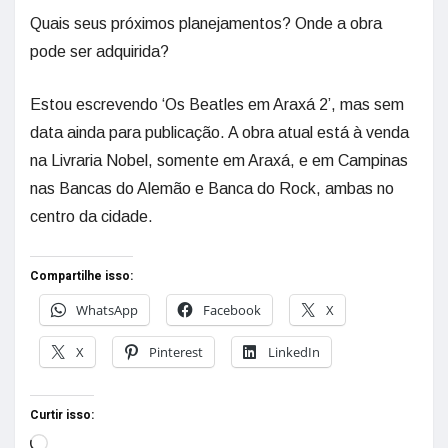
Quais seus próximos planejamentos? Onde a obra
pode ser adquirida?
Estou escrevendo ‘Os Beatles em Araxá 2’, mas sem
data ainda para publicação. A obra atual está à venda
na Livraria Nobel, somente em Araxá, e em Campinas
nas Bancas do Alemão e Banca do Rock, ambas no
centro da cidade.
Compartilhe isso:
WhatsApp
Facebook
X
X
Pinterest
LinkedIn
Curtir isso: