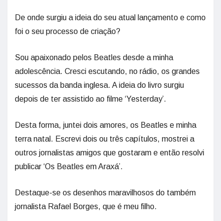
De onde surgiu a ideia do seu atual lançamento e como
foi o seu processo de criação?
Sou apaixonado pelos Beatles desde a minha
adolescência. Cresci escutando, no rádio, os grandes
sucessos da banda inglesa. A ideia do livro surgiu
depois de ter assistido ao filme ‘Yesterday’.
Desta forma, juntei dois amores, os Beatles e minha
terra natal. Escrevi dois ou três capítulos, mostrei a
outros jornalistas amigos que gostaram e então resolvi
publicar ‘Os Beatles em Araxá’.
Destaque-se os desenhos maravilhosos do também
jornalista Rafael Borges, que é meu filho.