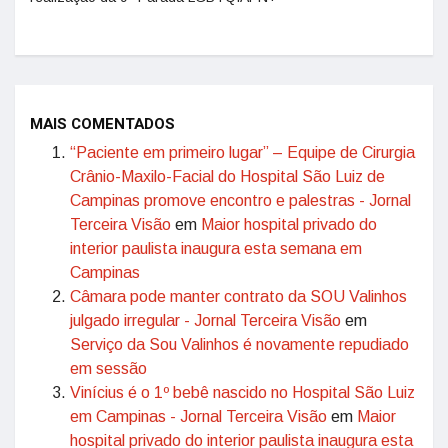
MAIS COMENTADOS
“Paciente em primeiro lugar” – Equipe de Cirurgia
Crânio-Maxilo-Facial do Hospital São Luiz de
Campinas promove encontro e palestras - Jornal
Terceira Visão
em
Maior hospital privado do
interior paulista inaugura esta semana em
Campinas
Câmara pode manter contrato da SOU Valinhos
julgado irregular - Jornal Terceira Visão
em
Serviço da Sou Valinhos é novamente repudiado
em sessão
Vinícius é o 1º bebê nascido no Hospital São Luiz
em Campinas - Jornal Terceira Visão
em
Maior
hospital privado do interior paulista inaugura esta