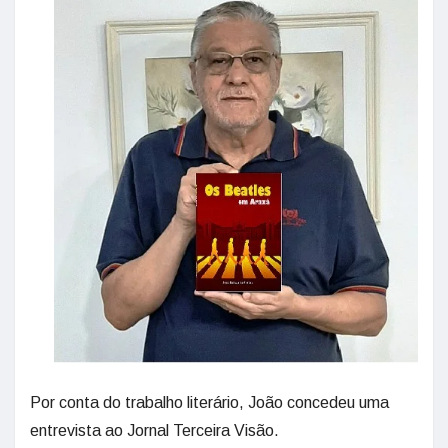
Por conta do trabalho literário, João concedeu uma
entrevista ao Jornal Terceira Visão.