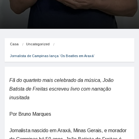
Casa
Uncategorized
Jornalista de Campinas lança ‘Os Beatles em Araxá’
Fã do quarteto mais celebrado da música, João
Batista de Freitas escreveu livro com narração
inusitada
Por Bruno Marques
Jornalista nascido em Araxá, Minas Gerais, e morador