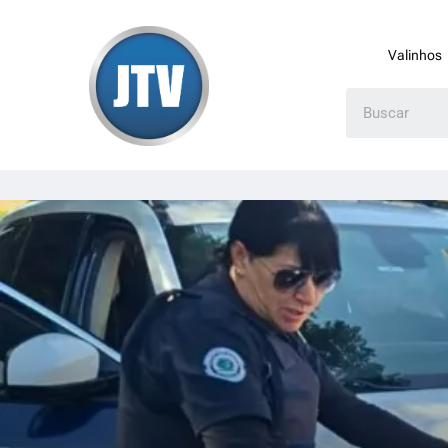
Valinhos