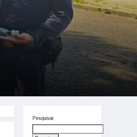
Pesquisar