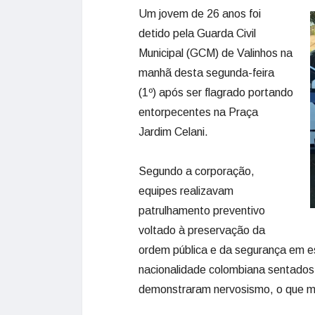
Um jovem de 26 anos foi
detido pela Guarda Civil
Municipal (GCM) de Valinhos na
manhã desta segunda-feira
(1º) após ser flagrado portando
entorpecentes na Praça
Jardim Celani.
Segundo a corporação,
equipes realizavam
patrulhamento preventivo
voltado à preservação da
ordem pública e da segurança em e
nacionalidade colombiana sentados
demonstraram nervosismo, o que m