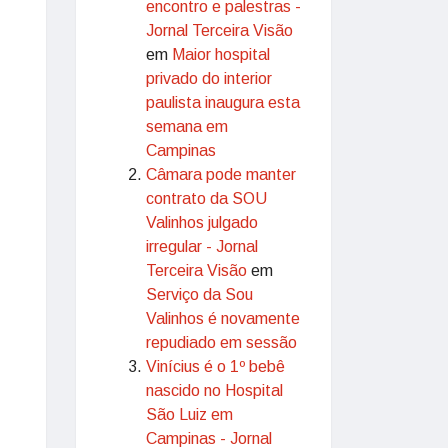
encontro e palestras -
Jornal Terceira Visão
em
Maior hospital
privado do interior
paulista inaugura esta
semana em
Campinas
Câmara pode manter
contrato da SOU
Valinhos julgado
irregular - Jornal
Terceira Visão
em
Serviço da Sou
Valinhos é novamente
repudiado em sessão
Vinícius é o 1º bebê
nascido no Hospital
São Luiz em
Campinas - Jornal