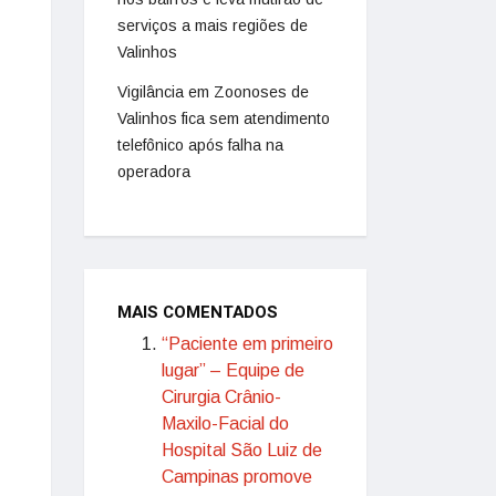
serviços a mais regiões de
Valinhos
Vigilância em Zoonoses de
Valinhos fica sem atendimento
telefônico após falha na
operadora
MAIS COMENTADOS
“Paciente em primeiro
lugar” – Equipe de
Cirurgia Crânio-
Maxilo-Facial do
Hospital São Luiz de
Campinas promove