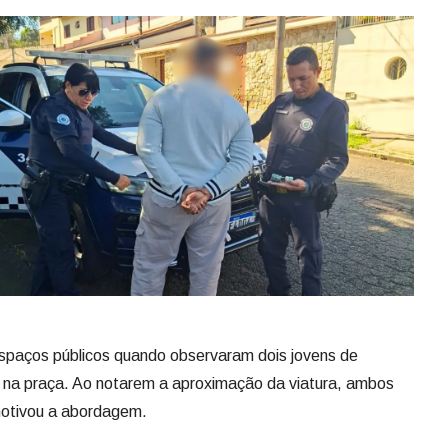
spaços públicos quando observaram dois jovens de
 na praça. Ao notarem a aproximação da viatura, ambos
otivou a abordagem.