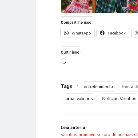
Compartilhe isso:
WhatsApp
Facebook
Curtir isso:
Tags
:
entretenimento
Festa J
jornal valinhos
Notícias Valinhos
Leia anterior
Valinhos promove soltura de animais si