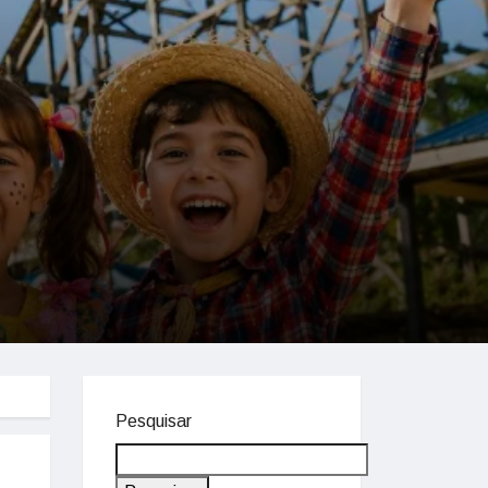
Pesquisar