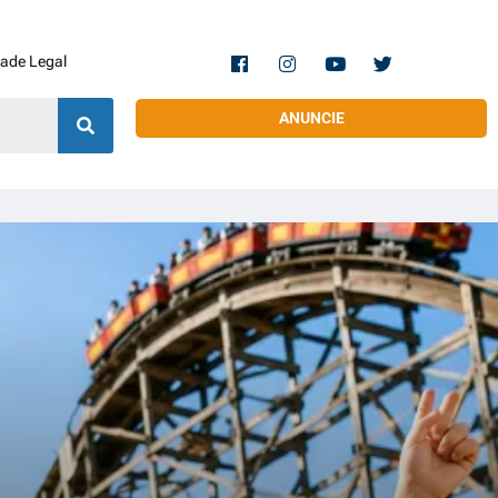
dade Legal
ANUNCIE