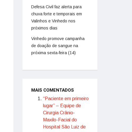
Defesa Civil faz alerta para
chuva forte e temporais em
Valinhos e Vinhedo nos
próximos dias
Vinhedo promove campanha
de doação de sangue na
próxima sexta-feira (14)
MAIS COMENTADOS
“Paciente em primeiro
lugar” – Equipe de
Cirurgia Crânio-
Maxilo-Facial do
Hospital São Luiz de