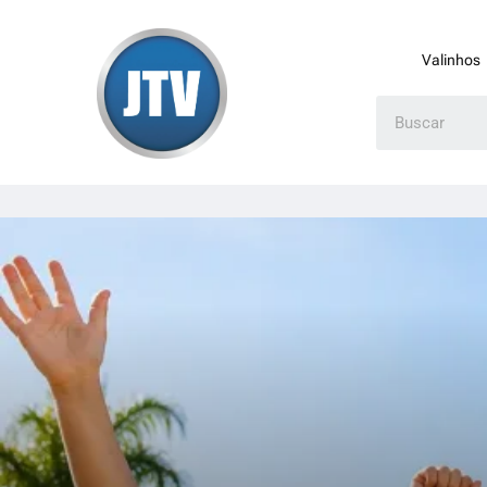
Valinhos