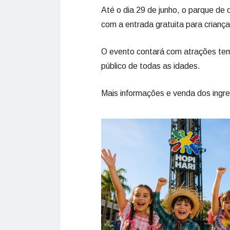
Até o dia 29 de junho, o parque de 
com a entrada gratuita para criança
O evento contará com atrações temá
público de todas as idades.
Mais informações e venda dos ingres