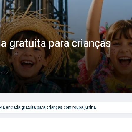
a gratuita para crianças
inutos
erá entrada gratuita para crianças com roupa junina