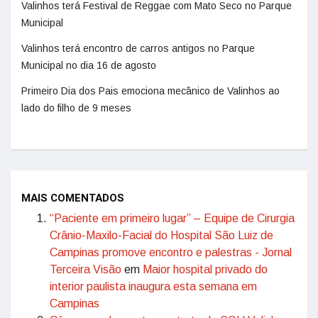
Valinhos terá Festival de Reggae com Mato Seco no Parque
Municipal
Valinhos terá encontro de carros antigos no Parque
Municipal no dia 16 de agosto
Primeiro Dia dos Pais emociona mecânico de Valinhos ao
lado do filho de 9 meses
MAIS COMENTADOS
“Paciente em primeiro lugar” – Equipe de Cirurgia
Crânio-Maxilo-Facial do Hospital São Luiz de
Campinas promove encontro e palestras - Jornal
Terceira Visão
em
Maior hospital privado do
interior paulista inaugura esta semana em
Campinas