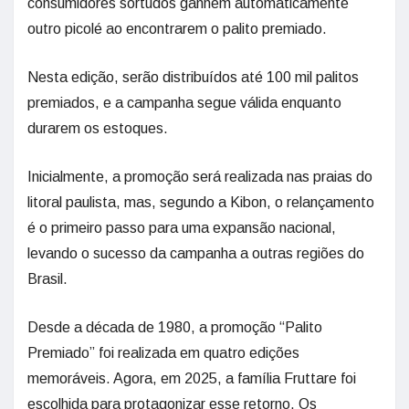
consumidores sortudos ganhem automaticamente
outro picolé ao encontrarem o palito premiado.
Nesta edição, serão distribuídos até 100 mil palitos
premiados, e a campanha segue válida enquanto
durarem os estoques.
Inicialmente, a promoção será realizada nas praias do
litoral paulista, mas, segundo a Kibon, o relançamento
é o primeiro passo para uma expansão nacional,
levando o sucesso da campanha a outras regiões do
Brasil.
Desde a década de 1980, a promoção “Palito
Premiado” foi realizada em quatro edições
memoráveis. Agora, em 2025, a família Fruttare foi
escolhida para protagonizar esse retorno. Os