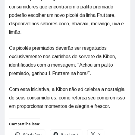
consumidores que encontrarem o palito premiado
poderão escolher um novo picolé da linha Fruttare,
disponível nos sabores coco, abacaxi, morango, uva e
limão.
Os picolés premiados deverão ser resgatados
exclusivamente nos carrinhos de sorvete da Kibon,
identificados com a mensagem: “Achou um palito
premiado, ganhou 1 Fruttare na hora!”.
Com esta iniciativa, a Kibon não só celebra a nostalgia
de seus consumidores, como reforça seu compromisso
em proporcionar momentos de alegria e frescor.
Compartilhe isso:
WhatsApp
Facebook
X