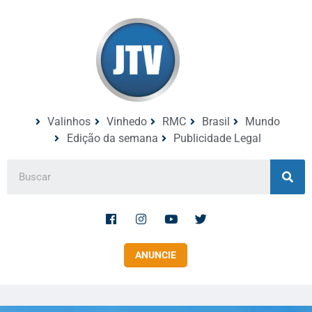
Valinhos
Vinhedo
RMC
Brasil
Mundo
Edição da semana
Publicidade Legal
ANUNCIE