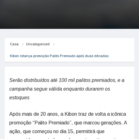
Casa
Uncategorized
Kibon relança promoção Palito Premiado após duas décadas
Serão distribuídos até 100 mil palitos premiados, e a
campanha segue válida enquanto durarem os
estoques
Após mais de 20 anos, a Kibon traz de volta a icônica
promoção “Palito Premiado”, que marcou gerações. A
ação, que começou no dia 15, permitirá que