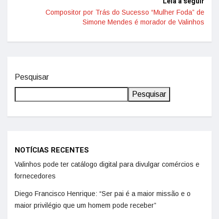
Leia a seguir
Compositor por Trás do Sucesso “Mulher Foda” de
Simone Mendes é morador de Valinhos
Pesquisar
Pesquisar
NOTÍCIAS RECENTES
Valinhos pode ter catálogo digital para divulgar comércios e
fornecedores
Diego Francisco Henrique: “Ser pai é a maior missão e o
maior privilégio que um homem pode receber”