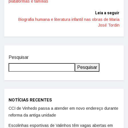
plataformas e famílias
Leia a seguir
Biografia humana e literatura infantil nas obras de Maria
José Tordin
Pesquisar
Pesquisar
NOTÍCIAS RECENTES
CCI de Vinhedo passa a atender em novo endereço durante
reforma da antiga unidade
Escolinhas esportivas de Valinhos têm vagas abertas em