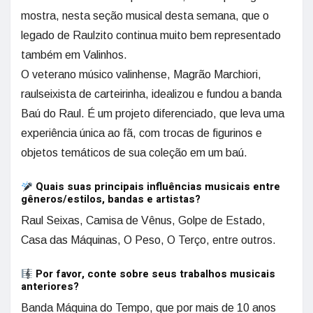
mostra, nesta seção musical desta semana, que o
legado de Raulzito continua muito bem representado
também em Valinhos.
O veterano músico valinhense, Magrão Marchiori,
raulseixista de carteirinha, idealizou e fundou a banda
Baú do Raul. É um projeto diferenciado, que leva uma
experiência única ao fã, com trocas de figurinos e
objetos temáticos de sua coleção em um baú.
Quais suas principais influências musicais entre
gêneros/estilos, bandas e artistas?
Raul Seixas, Camisa de Vênus, Golpe de Estado,
Casa das Máquinas, O Peso, O Terço, entre outros.
Por favor, conte sobre seus trabalhos musicais
anteriores?
Banda Máquina do Tempo, que por mais de 10 anos