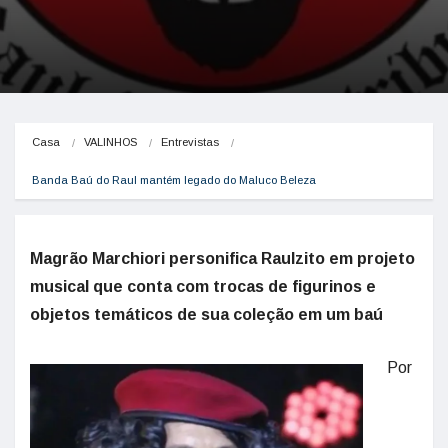
Casa
VALINHOS
Entrevistas
Banda Baú do Raul mantém legado do Maluco Beleza
Magrão Marchiori personifica Raulzito em projeto
musical que conta com trocas de figurinos e
objetos temáticos de sua coleção em um baú
Por