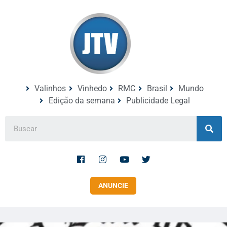
Valinhos
Vinhedo
RMC
Brasil
Mundo
Edição da semana
Publicidade Legal
ANUNCIE