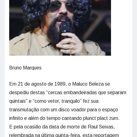
Bruno Marques
Em 21 de agosto de 1989, o Maluco Beleza se
despediu destas “cercas embandeiradas que separam
quintais” e “como vetor, tranquilo” fez sua
transmutação com um disco voador para o espaço
infinito e além do tempo cantando plunct plact zum.
E pela ocasião da data de morte de Raul Seixas,
relembrada na última quinta-feira, esta reportagem