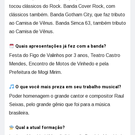
tocou clássicos do Rock. Banda Cover Rock, com
clássicos também. Banda Gotham City, que faz tributo
ao Camisa de Vênus. Banda Simca 63, também tributo
ao Camisa de Vênus.
Quais apresentações já fez com a banda?
Festa do Figo de Valinhos por 3 anos, Teatro Castro
Mendes, Encontro de Motos de Vinhedo e pela
Prefeitura de Mogi Mirim.
O que você mais preza em seu trabalho musical?
Poder homenagem o grande cantor e compositor Raul
Seixas, pelo grande gênio que foi para a música
brasileira.
Qual a atual formação?