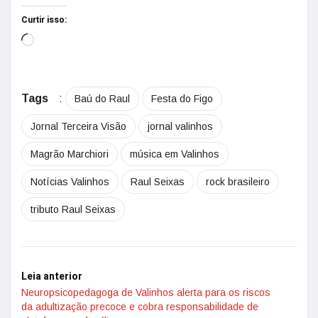
Curtir isso:
Tags
:
Baú do Raul
Festa do Figo
Jornal Terceira Visão
jornal valinhos
Magrão Marchiori
música em Valinhos
Notícias Valinhos
Raul Seixas
rock brasileiro
tributo Raul Seixas
Leia anterior
Neuropsicopedagoga de Valinhos alerta para os riscos
da adultização precoce e cobra responsabilidade de