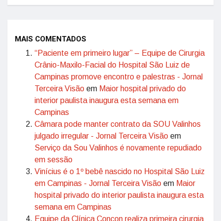
MAIS COMENTADOS
“Paciente em primeiro lugar” – Equipe de Cirurgia
Crânio-Maxilo-Facial do Hospital São Luiz de
Campinas promove encontro e palestras - Jornal
Terceira Visão
em
Maior hospital privado do
interior paulista inaugura esta semana em
Campinas
Câmara pode manter contrato da SOU Valinhos
julgado irregular - Jornal Terceira Visão
em
Serviço da Sou Valinhos é novamente repudiado
em sessão
Vinícius é o 1º bebê nascido no Hospital São Luiz
em Campinas - Jornal Terceira Visão
em
Maior
hospital privado do interior paulista inaugura esta
semana em Campinas
Equipe da Clínica Concon realiza primeira cirurgia