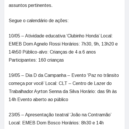
assuntos pertinentes.
Segue o calendário de ações:
10/05 – Atividade educativa ‘Clubinho Honda’ Local:
EMEB Dom Agnelo Rossi Horários: 7h30, 9h, 13h20 e
14h50 Público-alvo: Crianças de 4 a 6 anos
Participantes: 160 crianças
19/05 – Dia D da Campanha – Evento ‘Paz no trânsito
começa por você’ Local: CLT – Centro de Lazer do
Trabalhador Ayrton Senna da Silva Horário: das 9h às
14h Evento aberto ao público
23/05 – Apresentação teatral ‘João na Contramão’
Local: EMEB Dom Bosco Horários: 8h30 e 14h