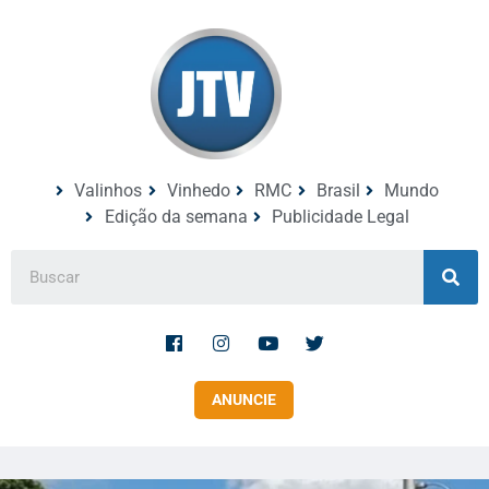
Valinhos
Vinhedo
RMC
Brasil
Mundo
Edição da semana
Publicidade Legal
ANUNCIE