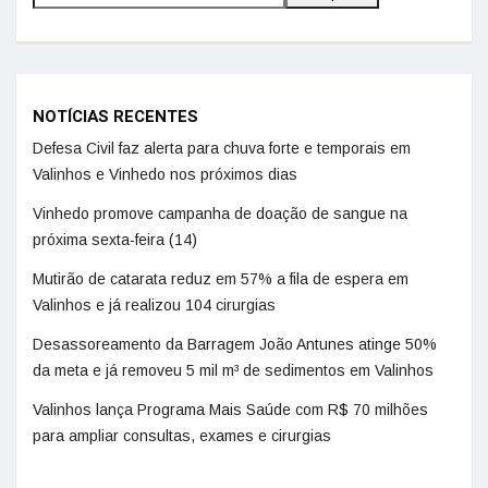
NOTÍCIAS RECENTES
Defesa Civil faz alerta para chuva forte e temporais em
Valinhos e Vinhedo nos próximos dias
Vinhedo promove campanha de doação de sangue na
próxima sexta-feira (14)
Mutirão de catarata reduz em 57% a fila de espera em
Valinhos e já realizou 104 cirurgias
Desassoreamento da Barragem João Antunes atinge 50%
da meta e já removeu 5 mil m³ de sedimentos em Valinhos
Valinhos lança Programa Mais Saúde com R$ 70 milhões
para ampliar consultas, exames e cirurgias