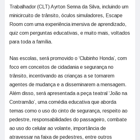
Trabalhador (CLT) Ayrton Senna da Silva, incluindo um
minicircuito de trânsito, óculos simuladores, Escape
Room com uma experiência imersiva de aprendizado,
quiz com perguntas educativas, e muito mais, voltados
para toda a família.
Nas escolas, será promovido o ‘Clubinho Honda’, com
foco em conceitos de cidadania e segurança no
trânsito, incentivando as crianças a se tornarem
agentes de mudança e a disseminarem a mensagem.
Além disso, será apresentada a peça teatral ‘João na
Contramão’, uma comédia educativa que aborda
temas como o uso do cinto de segurança, respeito ao
pedestre, responsabilidades do passageiro, combate
ao uso do celular ao volante, importância de
atravessar na faixa de pedestres, entre outros