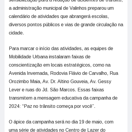
a administração municipal de Valinhos preparou um
calendário de atividades que abrangerá escolas,
diversos pontos públicos e vias de grande circulação na
cidade.
Para marcar o início das atividades, as equipes de
Mobilidade Urbana instalaram faixas de
conscientização em locais estratégicos, como na
Avenida Invernada, Rodovia Flávio de Carvalho, Rua
Orozimbo Maia, Av. Dr. Altino Gouveia, Av. Gessy
Lever e ruas do Jd. São Marcos. Essas faixas
transmitem a mensagem educativa da campanha de
2024: “Paz no trânsito começa por você”.
O ápice da campanha será no dia 19 de maio, com
uma série de atividades no Centro de Lazer do