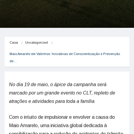
Casa
Uncategorized
Maio Amarelo em Valinhos: Iniciativas de Conscientização e Prevenção 
de…
No dia 19 de maio, o ápice da campanha será
marcado por um grande evento no CLT, repleto de
atrações e atividades para toda a família
Com o intuito de impulsionar e envolver a causa do
Maio Amarelo, uma iniciativa global dedicada à
sensibilização para a redução de acidentes de trânsito,