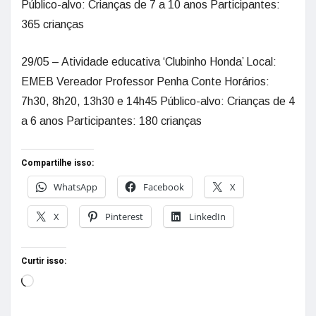
Público-alvo: Crianças de 7 a 10 anos Participantes:
365 crianças
29/05 – Atividade educativa ‘Clubinho Honda’ Local:
EMEB Vereador Professor Penha Conte Horários:
7h30, 8h20, 13h30 e 14h45 Público-alvo: Crianças de 4
a 6 anos Participantes: 180 crianças
Compartilhe isso:
WhatsApp
Facebook
X
X
Pinterest
LinkedIn
Curtir isso: