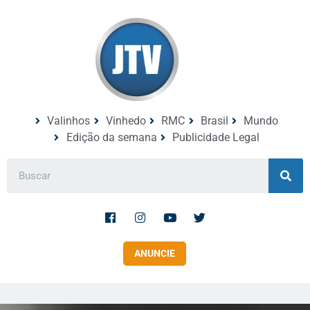
Valinhos
Vinhedo
RMC
Brasil
Mundo
Edição da semana
Publicidade Legal
ANUNCIE