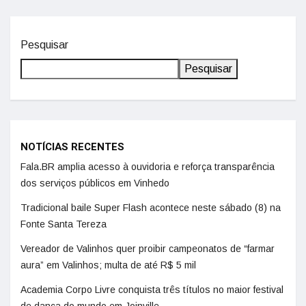
Pesquisar
Pesquisar
NOTÍCIAS RECENTES
Fala.BR amplia acesso à ouvidoria e reforça transparência
dos serviços públicos em Vinhedo
Tradicional baile Super Flash acontece neste sábado (8) na
Fonte Santa Tereza
Vereador de Valinhos quer proibir campeonatos de “farmar
aura” em Valinhos; multa de até R$ 5 mil
Academia Corpo Livre conquista três títulos no maior festival