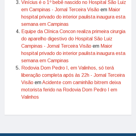
Vinícius é o 1º bebê nascido no Hospital São Luiz
em Campinas - Jornal Terceira Visão
em
Maior
hospital privado do interior paulista inaugura esta
semana em Campinas
Equipe da Clínica Concon realiza primeira cirurgia
do aparelho digestivo do Hospital São Luiz
Campinas - Jornal Terceira Visão
em
Maior
hospital privado do interior paulista inaugura esta
semana em Campinas
Rodovia Dom Pedro I, em Valinhos, só terá
liberação completa após às 22h - Jornal Terceira
Visão
em
Acidente com caminhão bitrem deixa
motorista ferido na Rodovia Dom Pedro I em
Valinhos