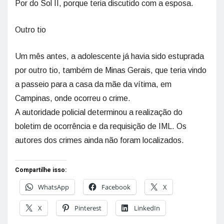
Por do Sol II, porque teria discutido com a esposa.
Outro tio
Um mês antes, a adolescente já havia sido estuprada
por outro tio, também de Minas Gerais, que teria vindo
a passeio para a casa da mãe da vítima, em
Campinas, onde ocorreu o crime.
A autoridade policial determinou a realização do
boletim de ocorrência e da requisição de IML. Os
autores dos crimes ainda não foram localizados.
Compartilhe isso:
WhatsApp
Facebook
X
X
Pinterest
LinkedIn