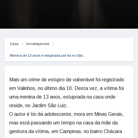
Casa
Uncategorized
Menina de 13 anos é estuprada por tio no São…
Mais um crime de estupro de vulnerável foi registrado
em Valinhos, no último dia 10. Desta vez, a vítima foi
uma menina de 13 anos, estuprada na casa onde
reside, no Jardim São Luiz.
O autor é tio da adolescente, mora em Minas Gerais,
mas está passando um tempo na casa da mãe da
genitora da vítima, em Campinas, no bairro Chácara