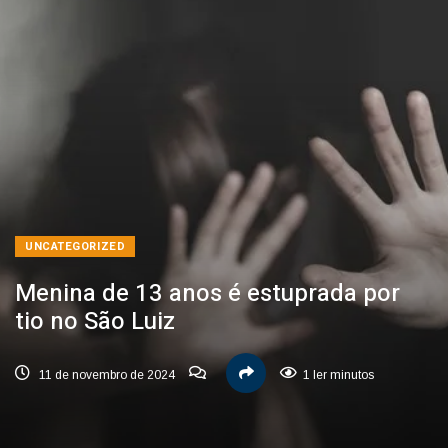
UNCATEGORIZED
Menina de 13 anos é estuprada por
tio no São Luiz
11 de novembro de 2024
1 ler minutos