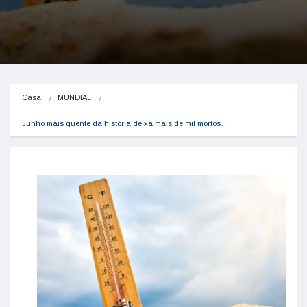
Casa
MUNDIAL
Junho mais quente da história deixa mais de mil mortos…