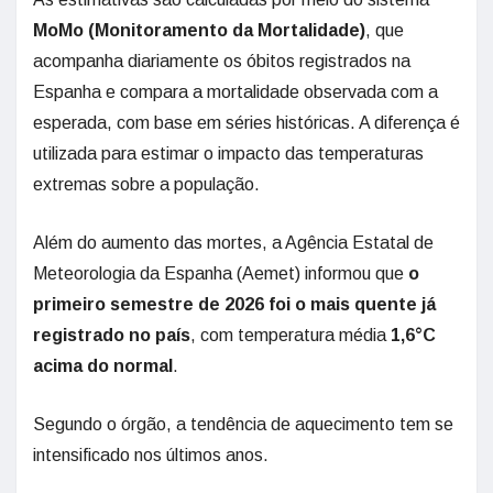
MoMo (Monitoramento da Mortalidade)
, que
acompanha diariamente os óbitos registrados na
Espanha e compara a mortalidade observada com a
esperada, com base em séries históricas. A diferença é
utilizada para estimar o impacto das temperaturas
extremas sobre a população.
Além do aumento das mortes, a Agência Estatal de
Meteorologia da Espanha (Aemet) informou que
o
primeiro semestre de 2026 foi o mais quente já
registrado no país
, com temperatura média
1,6°C
acima do normal
.
Segundo o órgão, a tendência de aquecimento tem se
intensificado nos últimos anos.