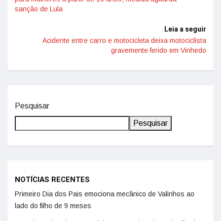
sanção de Lula
Leia a seguir
Acidente entre carro e motocicleta deixa motociclista
gravemente ferido em Vinhedo
Pesquisar
Pesquisar
NOTÍCIAS RECENTES
Primeiro Dia dos Pais emociona mecânico de Valinhos ao
lado do filho de 9 meses