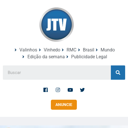
Valinhos
Vinhedo
RMC
Brasil
Mundo
Edição da semana
Publicidade Legal
ANUNCIE