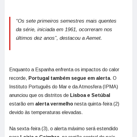
“Os sete primeiros semestres mais quentes
da série, iniciada em 1961, ocorreram nos
últimos dez anos”, destacou a Aemet.
Enquanto a Espanha enfrenta os impactos do calor
recorde,
Portugal também segue em alerta
. O
Instituto Português do Mar e da Atmosfera (IPMA)
anunciou que os distritos de
Lisboa e Setúbal
estarão em
alerta vermelho
nesta quinta-feira (2)
devido às temperaturas elevadas.
Na sexta-feira (3), o alerta máximo será estendido