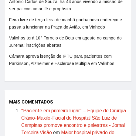
Antonio Carlos de Souza: há 44 anos vivendo a missão de
ser pai com amor, fé e propósito
Feira livre de terça-feira de manhã ganha novo endereço e
passa a funcionar na Praça do Avião, em Vinhedo
Valinhos terá 10º Torneio de Bets em agosto no campo do
Jurema; inscrições abertas
Câmara aprova isenção de IPTU para pacientes com
Parkinson, Alzheimer e Esclerose Múltipla em Valinhos
MAIS COMENTADOS
“Paciente em primeiro lugar” – Equipe de Cirurgia
Crânio-Maxilo-Facial do Hospital São Luiz de
Campinas promove encontro e palestras - Jornal
Terceira Visão
em
Maior hospital privado do