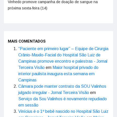
Vinhedo promove campanha de doação de sangue na
próxima sexta-feira (14)
MAIS COMENTADOS
“Paciente em primeiro lugar” – Equipe de Cirurgia
Crânio-Maxilo-Facial do Hospital São Luiz de
Campinas promove encontro e palestras - Jornal
Terceira Visão
em
Maior hospital privado do
interior paulista inaugura esta semana em
Campinas
Câmara pode manter contrato da SOU Valinhos
julgado irregular - Jornal Terceira Visão
em
Serviço da Sou Valinhos é novamente repudiado
em sessão
Vinícius é o 1º bebê nascido no Hospital São Luiz