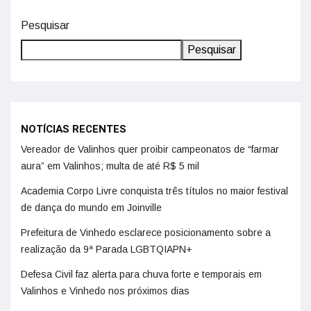
Pesquisar
Pesquisar
NOTÍCIAS RECENTES
Vereador de Valinhos quer proibir campeonatos de “farmar
aura” em Valinhos; multa de até R$ 5 mil
Academia Corpo Livre conquista três títulos no maior festival
de dança do mundo em Joinville
Prefeitura de Vinhedo esclarece posicionamento sobre a
realização da 9ª Parada LGBTQIAPN+
Defesa Civil faz alerta para chuva forte e temporais em
Valinhos e Vinhedo nos próximos dias