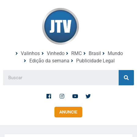
Valinhos
Vinhedo
RMC
Brasil
Mundo
Edição da semana
Publicidade Legal
ANUNCIE