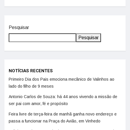
Pesquisar
Pesquisar
NOTÍCIAS RECENTES
Primeiro Dia dos Pais emociona mecânico de Valinhos ao
lado do filho de 9 meses
Antonio Carlos de Souza: há 44 anos vivendo a missão de
ser pai com amor, fé e propósito
Feira livre de terça-feira de manhã ganha novo endereço e
passa a funcionar na Praça do Avião, em Vinhedo