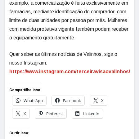
exemplo, a comercialização é feita exclusivamente em
farmácias, mediante identificação do comprador, com
limite de duas unidades por pessoa por mês. Mulheres
com medida protetiva vigente também podem receber
o equipamento gratuitamente.
Quer saber as últimas notícias de Valinhos, siga o
nosso Instagram:
https://www.instagram.com/terceiravisaovalinhos/
Compartilhe isso:
WhatsApp
Facebook
X
X
Pinterest
LinkedIn
Curtir isso: