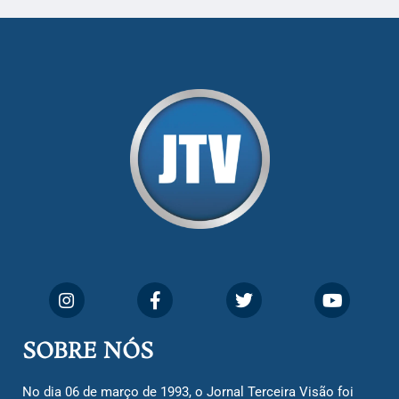
SOBRE NÓS
No dia 06 de março de 1993, o Jornal Terceira Visão foi