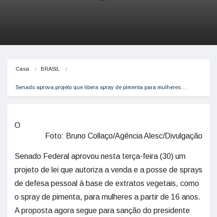
Casa
BRASIL
Senado aprova projeto que libera spray de pimenta para mulheres…
O
Foto: Bruno Collaço/Agência Alesc/Divulgação
Senado Federal aprovou nesta terça-feira (30) um
projeto de lei que autoriza a venda e a posse de sprays
de defesa pessoal à base de extratos vegetais, como
o spray de pimenta, para mulheres a partir de 16 anos.
A proposta agora segue para sanção do presidente