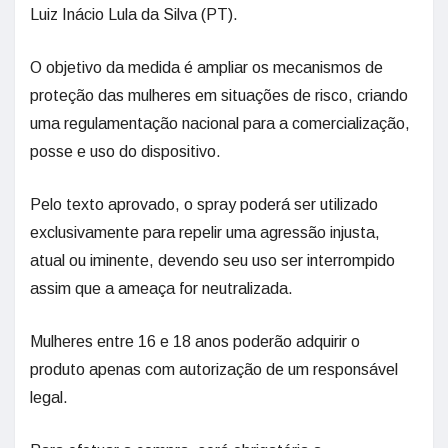
Luiz Inácio Lula da Silva (PT).
O objetivo da medida é ampliar os mecanismos de
proteção das mulheres em situações de risco, criando
uma regulamentação nacional para a comercialização,
posse e uso do dispositivo.
Pelo texto aprovado, o spray poderá ser utilizado
exclusivamente para repelir uma agressão injusta,
atual ou iminente, devendo seu uso ser interrompido
assim que a ameaça for neutralizada.
Mulheres entre 16 e 18 anos poderão adquirir o
produto apenas com autorização de um responsável
legal.