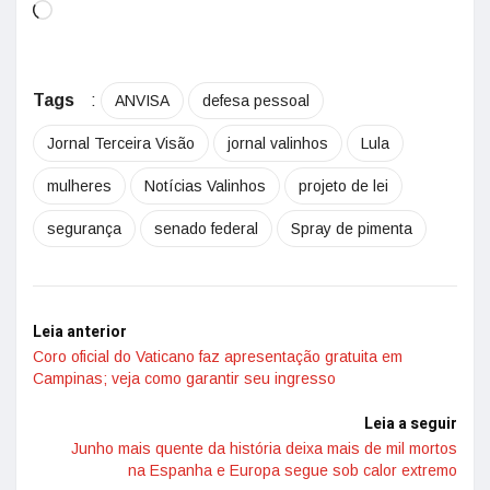
Tags
:
ANVISA
defesa pessoal
Jornal Terceira Visão
jornal valinhos
Lula
mulheres
Notícias Valinhos
projeto de lei
segurança
senado federal
Spray de pimenta
Leia anterior
Coro oficial do Vaticano faz apresentação gratuita em
Campinas; veja como garantir seu ingresso
Leia a seguir
Junho mais quente da história deixa mais de mil mortos
na Espanha e Europa segue sob calor extremo