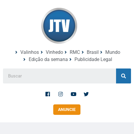
Valinhos
Vinhedo
RMC
Brasil
Mundo
Edição da semana
Publicidade Legal
ANUNCIE