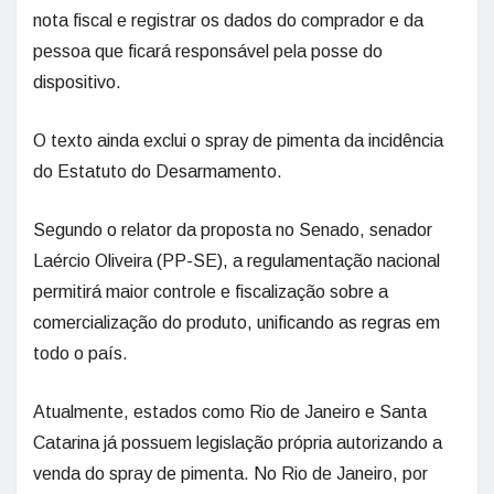
nota fiscal e registrar os dados do comprador e da
pessoa que ficará responsável pela posse do
dispositivo.
O texto ainda exclui o spray de pimenta da incidência
do Estatuto do Desarmamento.
Segundo o relator da proposta no Senado, senador
Laércio Oliveira (PP-SE), a regulamentação nacional
permitirá maior controle e fiscalização sobre a
comercialização do produto, unificando as regras em
todo o país.
Atualmente, estados como Rio de Janeiro e Santa
Catarina já possuem legislação própria autorizando a
venda do spray de pimenta. No Rio de Janeiro, por