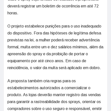
deverá registrar um boletim de ocorrência em até 72
horas.
O projeto estabelece punições para o uso inadequado
do dispositivo. Fora das hipóteses de legítima defesa
previstas na lei, a mulher poderá receber advertência
formal, multa entre um e dez salários mínimos, além da
apreensão do spray e da proibição de portar o
equipamento por até cinco anos. Em caso de
reincidência, o valor da multa será aplicado em dobro.
A proposta também cria regras para os
estabelecimentos autorizados a comercializar o
produto. As lojas deverão manter registro das vendas
para garantir a rastreabilidade dos sprays, orientar os
compradores sobre o uso seguro e responsável, emitir