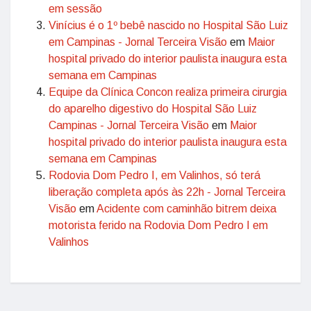
em sessão
Vinícius é o 1º bebê nascido no Hospital São Luiz
em Campinas - Jornal Terceira Visão
em
Maior
hospital privado do interior paulista inaugura esta
semana em Campinas
Equipe da Clínica Concon realiza primeira cirurgia
do aparelho digestivo do Hospital São Luiz
Campinas - Jornal Terceira Visão
em
Maior
hospital privado do interior paulista inaugura esta
semana em Campinas
Rodovia Dom Pedro I, em Valinhos, só terá
liberação completa após às 22h - Jornal Terceira
Visão
em
Acidente com caminhão bitrem deixa
motorista ferido na Rodovia Dom Pedro I em
Valinhos