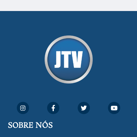
SOBRE NÓS