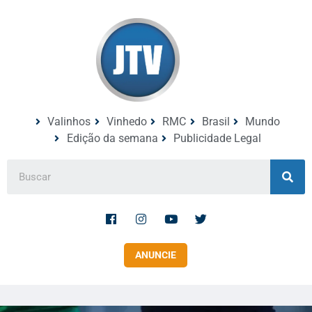
Valinhos
Vinhedo
RMC
Brasil
Mundo
Edição da semana
Publicidade Legal
ANUNCIE