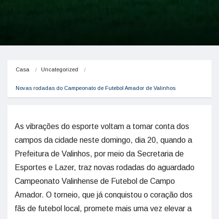
Casa
Uncategorized
Novas rodadas do Campeonato de Futebol Amador de Valinhos
As vibrações do esporte voltam a tomar conta dos
campos da cidade neste domingo, dia 20, quando a
Prefeitura de Valinhos, por meio da Secretaria de
Esportes e Lazer, traz novas rodadas do aguardado
Campeonato Valinhense de Futebol de Campo
Amador. O torneio, que já conquistou o coração dos
fãs de futebol local, promete mais uma vez elevar a