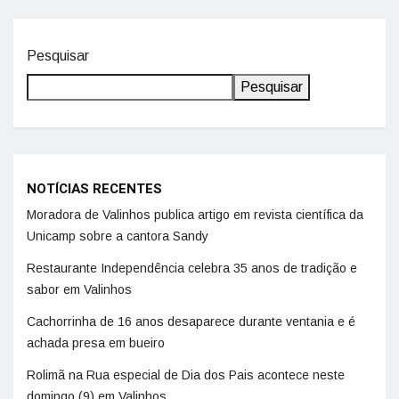
Pesquisar
Pesquisar
NOTÍCIAS RECENTES
Moradora de Valinhos publica artigo em revista científica da
Unicamp sobre a cantora Sandy
Restaurante Independência celebra 35 anos de tradição e
sabor em Valinhos
Cachorrinha de 16 anos desaparece durante ventania e é
achada presa em bueiro
Rolimã na Rua especial de Dia dos Pais acontece neste
domingo (9) em Valinhos