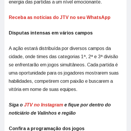
energia das partidas a um nível emocionante.
Receba as notícias do JTV no seu WhatsApp
Disputas intensas em vários campos
A ação estará distribuída por diversos campos da
cidade, onde times das categorias 1ª, 2ª e 3ª divisão
se enfrentarão em jogos simultâneos. Cada partida é
uma oportunidade para os jogadores mostrarem suas
habilidades, competirem com paixão e buscarem a
vitória em nome de suas equipes.
Siga o
JTV no Instagram
e fique por dentro do
noticiário de Valinhos e região
Confira a programação dos jogos