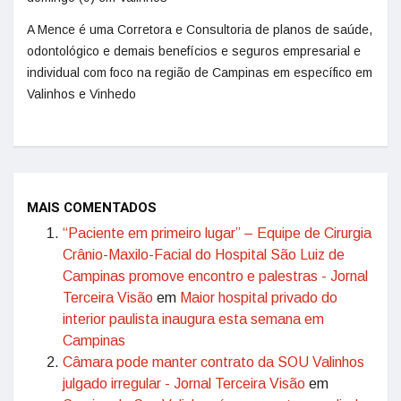
A Mence é uma Corretora e Consultoria de planos de saúde,
odontológico e demais benefícios e seguros empresarial e
individual com foco na região de Campinas em específico em
Valinhos e Vinhedo
MAIS COMENTADOS
“Paciente em primeiro lugar” – Equipe de Cirurgia
Crânio-Maxilo-Facial do Hospital São Luiz de
Campinas promove encontro e palestras - Jornal
Terceira Visão
em
Maior hospital privado do
interior paulista inaugura esta semana em
Campinas
Câmara pode manter contrato da SOU Valinhos
julgado irregular - Jornal Terceira Visão
em