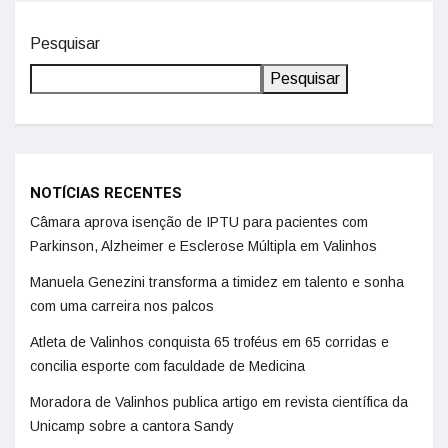
Pesquisar
Pesquisar
NOTÍCIAS RECENTES
Câmara aprova isenção de IPTU para pacientes com
Parkinson, Alzheimer e Esclerose Múltipla em Valinhos
Manuela Genezini transforma a timidez em talento e sonha
com uma carreira nos palcos
Atleta de Valinhos conquista 65 troféus em 65 corridas e
concilia esporte com faculdade de Medicina
Moradora de Valinhos publica artigo em revista científica da
Unicamp sobre a cantora Sandy