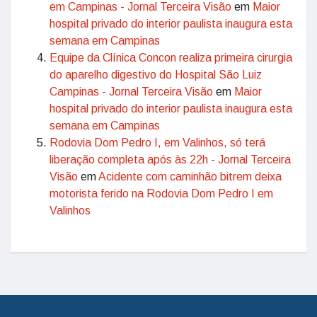
em Campinas - Jornal Terceira Visão
em
Maior
hospital privado do interior paulista inaugura esta
semana em Campinas
Equipe da Clínica Concon realiza primeira cirurgia
do aparelho digestivo do Hospital São Luiz
Campinas - Jornal Terceira Visão
em
Maior
hospital privado do interior paulista inaugura esta
semana em Campinas
Rodovia Dom Pedro I, em Valinhos, só terá
liberação completa após às 22h - Jornal Terceira
Visão
em
Acidente com caminhão bitrem deixa
motorista ferido na Rodovia Dom Pedro I em
Valinhos