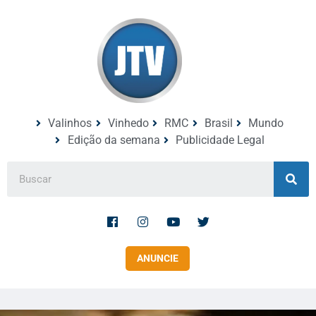
Valinhos
Vinhedo
RMC
Brasil
Mundo
Edição da semana
Publicidade Legal
ANUNCIE