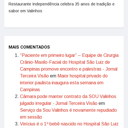
Restaurante Independência celebra 35 anos de tradição e
sabor em Valinhos
MAIS COMENTADOS
“Paciente em primeiro lugar” – Equipe de Cirurgia
Crânio-Maxilo-Facial do Hospital São Luiz de
Campinas promove encontro e palestras - Jornal
Terceira Visão
em
Maior hospital privado do
interior paulista inaugura esta semana em
Campinas
Câmara pode manter contrato da SOU Valinhos
julgado irregular - Jornal Terceira Visão
em
Serviço da Sou Valinhos é novamente repudiado
em sessão
Vinícius é o 1º bebê nascido no Hospital São Luiz