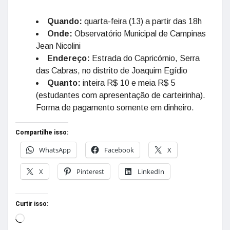
Quando:
quarta-feira (13) a partir das 18h
Onde:
Observatório Municipal de Campinas
Jean Nicolini
Endereço:
Estrada do Capricórnio, Serra
das Cabras, no distrito de Joaquim Egídio
Quanto:
inteira R$ 10 e meia R$ 5
(estudantes com apresentação de carteirinha).
Forma de pagamento somente em dinheiro.
Compartilhe isso:
WhatsApp
Facebook
X
X
Pinterest
LinkedIn
Curtir isso: