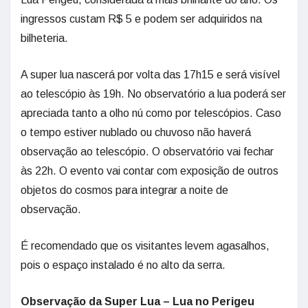
ingressos custam R$ 5 e podem ser adquiridos na
bilheteria.
A super lua nascerá por volta das 17h15 e será visível
ao telescópio às 19h. No observatório a lua poderá ser
apreciada tanto a olho nú como por telescópios. Caso
o tempo estiver nublado ou chuvoso não haverá
observação ao telescópio. O observatório vai fechar
às 22h. O evento vai contar com exposição de outros
objetos do cosmos para integrar a noite de
observação.
É recomendado que os visitantes levem agasalhos,
pois o espaço instalado é no alto da serra.
Observação da Super Lua – Lua no Perigeu