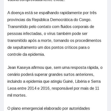
A doença está se espalhando rapidamente por três
províncias da República Democrática do Congo.
Transmitido pelo contato com fluidos corporais de
pessoas infectadas, o vírus também pode ser
transmitido após a morte, tornando os procedimentos
de sepultamento um dos pontos críticos para o
controle da epidemia.
Jean Kaseya afirmou que, sem uma resposta rápida, o
cenário poderá superar grandes surtos anteriores,
incluindo a epidemia que atingiu Guiné, Libéria e Serra
Leoa entre 2014 e 2016, responsável por mais de 11
mil mortes.
O plano emergencial elaborado por autoridades