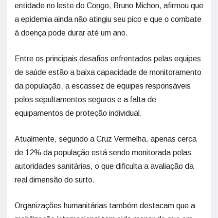
entidade no leste do Congo, Bruno Michon, afirmou que
a epidemia ainda não atingiu seu pico e que o combate
à doença pode durar até um ano.
Entre os principais desafios enfrentados pelas equipes
de saúde estão a baixa capacidade de monitoramento
da população, a escassez de equipes responsáveis
pelos sepultamentos seguros e a falta de
equipamentos de proteção individual.
Atualmente, segundo a Cruz Vermelha, apenas cerca
de 12% da população está sendo monitorada pelas
autoridades sanitárias, o que dificulta a avaliação da
real dimensão do surto.
Organizações humanitárias também destacam que a