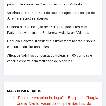
passa a funcionar na Praça do Avião, em Vinhedo
Valinhos terá 10º Torneio de Bets em agosto no campo do
Jurema; inscrições abertas
Câmara aprova isenção de IPTU para pacientes com
Parkinson, Alzheimer e Esclerose Múltipla em Valinhos
Manuela Genezini transforma a timidez em talento e sonha
com uma carreira nos palcos
Atleta de Valinhos conquista 65 troféus em 65 corridas e
concilia esporte com faculdade de Medicina
MAIS COMENTADOS
“Paciente em primeiro lugar” – Equipe de Cirurgia
Crânio-Maxilo-Facial do Hospital São Luiz de