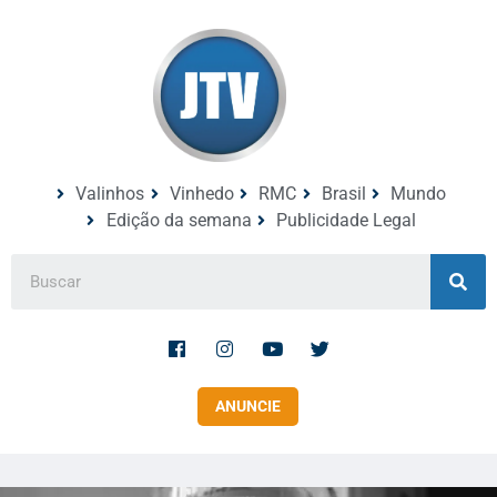
Valinhos
Vinhedo
RMC
Brasil
Mundo
Edição da semana
Publicidade Legal
ANUNCIE