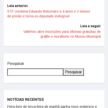
Leia anterior
STF condena Eduardo Bolsonaro a 4 anos e 2 meses
de prisão e torna ex-deputado inelegível
Leia a seguir
Valinhos abre inscrições para oficinas gratuitas de
grafite e muralismo no Museu Municipal
Pesquisar
Pesquisar
NOTÍCIAS RECENTES
Feira livre de terça-feira de manhã ganha novo endereço e