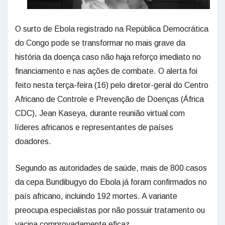
O surto de Ebola registrado na República Democrática
do Congo pode se transformar no mais grave da
história da doença caso não haja reforço imediato no
financiamento e nas ações de combate. O alerta foi
feito nesta terça-feira (16) pelo diretor-geral do Centro
Africano de Controle e Prevenção de Doenças (África
CDC), Jean Kaseya, durante reunião virtual com
líderes africanos e representantes de países
doadores.
Segundo as autoridades de saúde, mais de 800 casos
da cepa Bundibugyo do Ebola já foram confirmados no
país africano, incluindo 192 mortes. A variante
preocupa especialistas por não possuir tratamento ou
vacina comprovadamente eficaz.