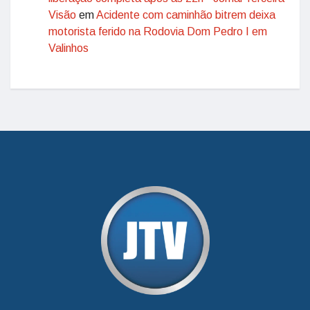
Visão
em
Acidente com caminhão bitrem deixa
motorista ferido na Rodovia Dom Pedro I em
Valinhos