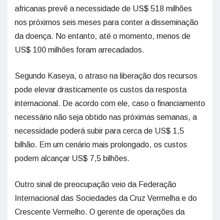
africanas prevê a necessidade de US$ 518 milhões
nos próximos seis meses para conter a disseminação
da doença. No entanto, até o momento, menos de
US$ 100 milhões foram arrecadados.
Segundo Kaseya, o atraso na liberação dos recursos
pode elevar drasticamente os custos da resposta
internacional. De acordo com ele, caso o financiamento
necessário não seja obtido nas próximas semanas, a
necessidade poderá subir para cerca de US$ 1,5
bilhão. Em um cenário mais prolongado, os custos
podem alcançar US$ 7,5 bilhões.
Outro sinal de preocupação veio da Federação
Internacional das Sociedades da Cruz Vermelha e do
Crescente Vermelho. O gerente de operações da