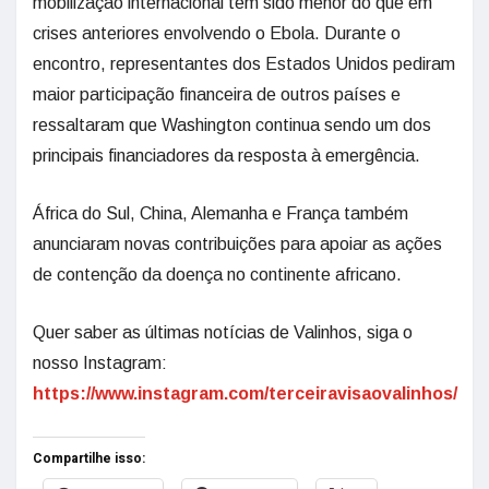
mobilização internacional tem sido menor do que em
crises anteriores envolvendo o Ebola. Durante o
encontro, representantes dos Estados Unidos pediram
maior participação financeira de outros países e
ressaltaram que Washington continua sendo um dos
principais financiadores da resposta à emergência.
África do Sul, China, Alemanha e França também
anunciaram novas contribuições para apoiar as ações
de contenção da doença no continente africano.
Quer saber as últimas notícias de Valinhos, siga o
nosso Instagram:
https://www.instagram.com/terceiravisaovalinhos/
Compartilhe isso: