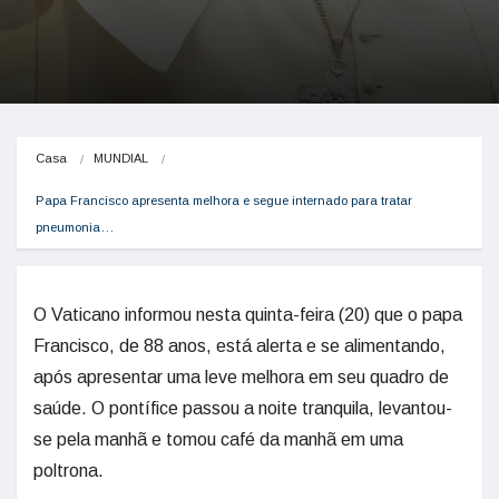
Casa
MUNDIAL
Papa Francisco apresenta melhora e segue internado para tratar 
pneumonia…
O Vaticano informou nesta quinta-feira (20) que o papa
Francisco, de 88 anos, está alerta e se alimentando,
após apresentar uma leve melhora em seu quadro de
saúde. O pontífice passou a noite tranquila, levantou-
se pela manhã e tomou café da manhã em uma
poltrona.