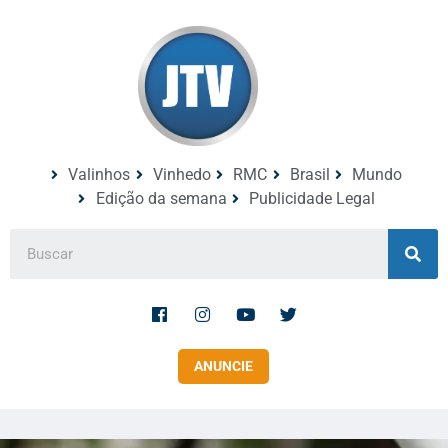
Valinhos
Vinhedo
RMC
Brasil
Mundo
Edição da semana
Publicidade Legal
ANUNCIE