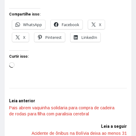
Compartilhe isso:
WhatsApp
Facebook
X
X
Pinterest
LinkedIn
Curtir isso:
Leia anterior
Pais abrem vaquinha solidaria para compra de cadeira
de rodas para filha com paralisia cerebral
Leia a seguir
Acidente de ônibus na Bolívia deixa ao menos 31