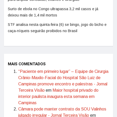
Surto de ebola no Congo ultrapassa 3,2 mil casos e já
deixou mais de 1,4 mil mortos
STF analisa nesta quinta-feira (6) se bingo, jogo do bicho e
caça-níqueis seguirão proibidos no Brasil
MAIS COMENTADOS
“Paciente em primeiro lugar” – Equipe de Cirurgia
Crânio-Maxilo-Facial do Hospital São Luiz de
Campinas promove encontro e palestras - Jornal
Terceira Visão
em
Maior hospital privado do
interior paulista inaugura esta semana em
Campinas
Câmara pode manter contrato da SOU Valinhos
julgado irregular - Jornal Terceira Visão
em