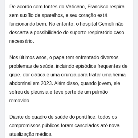
De acordo com fontes do Vaticano, Francisco respira
sem auxílio de aparelhos, e seu coração está
funcionando bem. No entanto, o hospital Gemelli não
descarta a possibilidade de suporte respiratório caso
necessário.
Nos últimos anos, o papa tem enfrentado diversos
problemas de saúde, incluindo episódios frequentes de
gripe, dor ciática e uma cirurgia para tratar uma hérnia
abdominal em 2023. Além disso, quando jovem, ele
sofreu de pleurisia e teve parte de um pulmão
removido.
Diante do quadro de saúde do pontífice, todos os
compromissos públicos foram cancelados até nova
atualização médica.