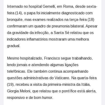
Internado no hospital Gemelli, em Roma, desde sexta-
feira (14), o papa foi inicialmente diagnosticado com
bronquite, mas exames realizados na terça-feira (18)
confirmaram um quadro de pneumonia bilateral. Apesar
da gravidade da infecção, a Santa Sé relatou que os
indicadores inflamatórios mostraram uma melhora
gradual.
Mesmo hospitalizado, Francisco segue trabalhando,
lendo jornais e atendendo algumas ligações
telefônicas. Ele também continua acompanhando
questões administrativas do Vaticano. Na quarta-feira
(19), recebeu a visita da primeira-ministra da Itália,
Giorgia Meloni, que relatou que o pontífice está alerta,
responsivo e de bom humor.