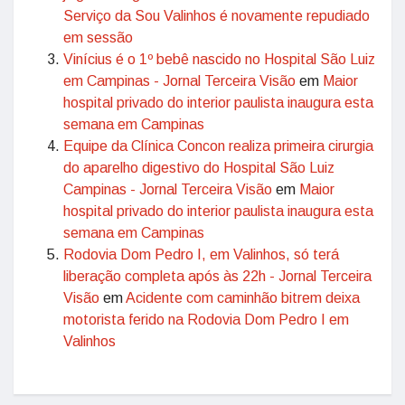
Serviço da Sou Valinhos é novamente repudiado
em sessão
Vinícius é o 1º bebê nascido no Hospital São Luiz
em Campinas - Jornal Terceira Visão
em
Maior
hospital privado do interior paulista inaugura esta
semana em Campinas
Equipe da Clínica Concon realiza primeira cirurgia
do aparelho digestivo do Hospital São Luiz
Campinas - Jornal Terceira Visão
em
Maior
hospital privado do interior paulista inaugura esta
semana em Campinas
Rodovia Dom Pedro I, em Valinhos, só terá
liberação completa após às 22h - Jornal Terceira
Visão
em
Acidente com caminhão bitrem deixa
motorista ferido na Rodovia Dom Pedro I em
Valinhos