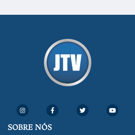
SOBRE NÓS