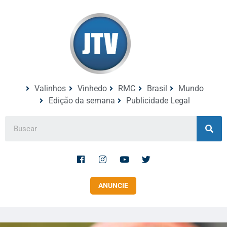
Valinhos
Vinhedo
RMC
Brasil
Mundo
Edição da semana
Publicidade Legal
ANUNCIE