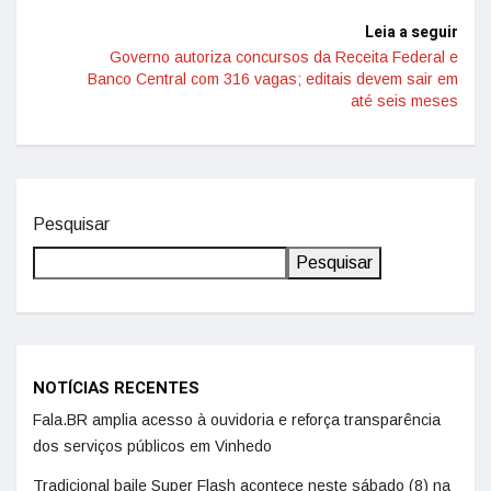
Leia a seguir
Governo autoriza concursos da Receita Federal e
Banco Central com 316 vagas; editais devem sair em
até seis meses
Pesquisar
Pesquisar
NOTÍCIAS RECENTES
Fala.BR amplia acesso à ouvidoria e reforça transparência
dos serviços públicos em Vinhedo
Tradicional baile Super Flash acontece neste sábado (8) na