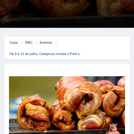
Casa
RMC
Eventos
De 9 a 12 de julho, Campinas recebe o Pork’s…