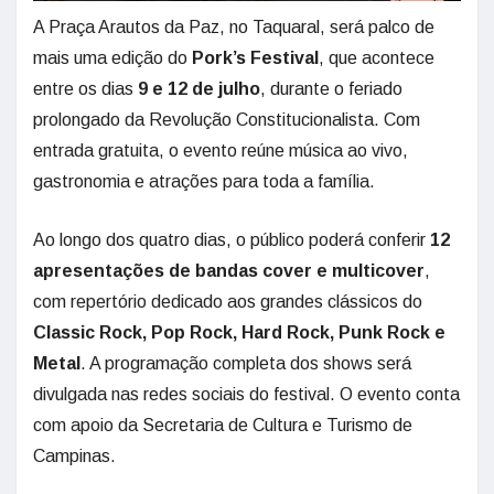
A Praça Arautos da Paz, no Taquaral, será palco de
mais uma edição do
Pork’s Festival
, que acontece
entre os dias
9 e 12 de julho
, durante o feriado
prolongado da Revolução Constitucionalista. Com
entrada gratuita, o evento reúne música ao vivo,
gastronomia e atrações para toda a família.
Ao longo dos quatro dias, o público poderá conferir
12
apresentações de bandas cover e multicover
,
com repertório dedicado aos grandes clássicos do
Classic Rock, Pop Rock, Hard Rock, Punk Rock e
Metal
. A programação completa dos shows será
divulgada nas redes sociais do festival. O evento conta
com apoio da Secretaria de Cultura e Turismo de
Campinas.