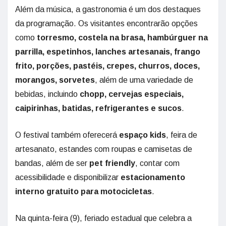
Além da música, a gastronomia é um dos destaques
da programação. Os visitantes encontrarão opções
como
torresmo, costela na brasa, hambúrguer na
parrilla, espetinhos, lanches artesanais, frango
frito, porções, pastéis, crepes, churros, doces,
morangos, sorvetes
, além de uma variedade de
bebidas, incluindo
chopp, cervejas especiais,
caipirinhas, batidas, refrigerantes e sucos
.
O festival também oferecerá
espaço kids
, feira de
artesanato, estandes com roupas e camisetas de
bandas, além de ser
pet friendly
, contar com
acessibilidade e disponibilizar
estacionamento
interno gratuito para motocicletas
.
Na quinta-feira (9), feriado estadual que celebra a