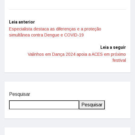
Leia anterior
Especialista destaca as diferenças e a proteção
simultânea contra Dengue e COVID-19
Leia a seguir
Valinhos em Dança 2024 apoia a ACES em próximo
festival
Pesquisar
Pesquisar