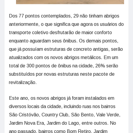
Dos 77 pontos contemplados, 29 não tinham abrigos
anteriormente, o que significa que agora os usuários do
transporte coletivo desfrutarão de maior conforto
enquanto aguardam seus ônibus. Os demais pontos,
que já possuíam estruturas de concreto antigas, serão
atualizados com os novos abrigos metálicos. Em um
total de 300 pontos de ônibus na cidade, 26% serão
substituídos por novas estruturas neste pacote de
revitalização.
Este ano, os novos abrigos já foram instalados em
diversos locais da cidade, incluindo ruas nos bairros
São Cristóvão, Country Club, São Bento, Vale Verde,
Jardim Nova Era, Jardim do Lago, entre outros. No
ano passado, bairros como Bom Retiro, Jardim