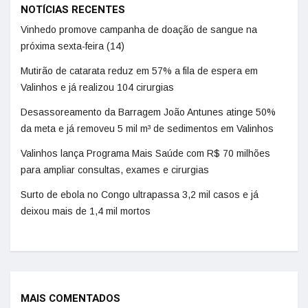
NOTÍCIAS RECENTES
Vinhedo promove campanha de doação de sangue na
próxima sexta-feira (14)
Mutirão de catarata reduz em 57% a fila de espera em
Valinhos e já realizou 104 cirurgias
Desassoreamento da Barragem João Antunes atinge 50%
da meta e já removeu 5 mil m³ de sedimentos em Valinhos
Valinhos lança Programa Mais Saúde com R$ 70 milhões
para ampliar consultas, exames e cirurgias
Surto de ebola no Congo ultrapassa 3,2 mil casos e já
deixou mais de 1,4 mil mortos
MAIS COMENTADOS