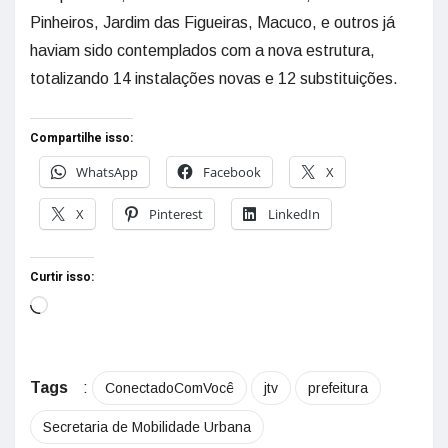
Pinheiros, Jardim das Figueiras, Macuco, e outros já
haviam sido contemplados com a nova estrutura,
totalizando 14 instalações novas e 12 substituições.
Compartilhe isso:
WhatsApp
Facebook
X
X
Pinterest
LinkedIn
Curtir isso:
Tags
:
ConectadoComVocê
jtv
prefeitura
Secretaria de Mobilidade Urbana