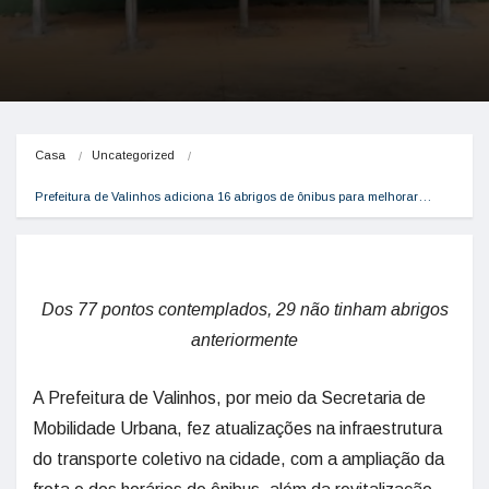
Casa
Uncategorized
Prefeitura de Valinhos adiciona 16 abrigos de ônibus para melhorar…
Dos 77 pontos contemplados, 29 não tinham abrigos
anteriormente
A Prefeitura de Valinhos, por meio da Secretaria de
Mobilidade Urbana, fez atualizações na infraestrutura
do transporte coletivo na cidade, com a ampliação da