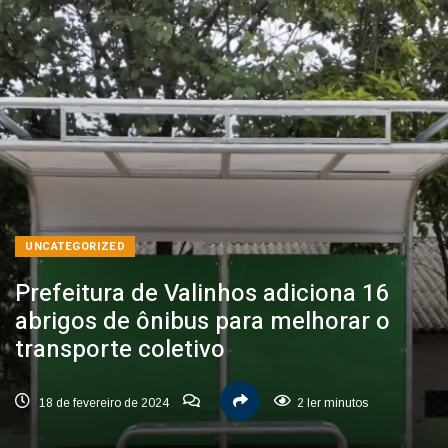
UNCATEGORIZED
Prefeitura de Valinhos adiciona 16
abrigos de ônibus para melhorar o
transporte coletivo
18 de fevereiro de 2024
2 ler minutos