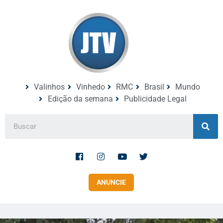
Valinhos
Vinhedo
RMC
Brasil
Mundo
Edição da semana
Publicidade Legal
ANUNCIE