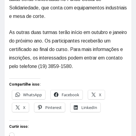
Solidariedade, que conta com equipamentos industriais
e mesa de corte.
As outras duas turmas terão início em outubro e janeiro
do próximo ano. Os participantes receberão um
certificado ao final do curso. Para mais informações e
inscrições, os interessados podem entrar em contato
pelo telefone (19) 3859-1580.
Compartilhe isso:
WhatsApp
Facebook
X
X
Pinterest
LinkedIn
Curtir isso: