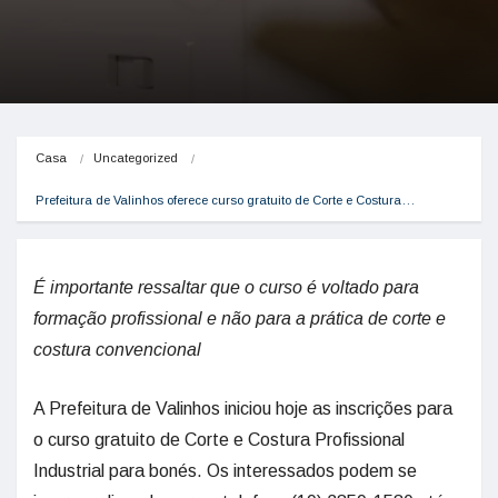
Casa
Uncategorized
Prefeitura de Valinhos oferece curso gratuito de Corte e Costura…
É importante ressaltar que o curso é voltado para
formação profissional e não para a prática de corte e
costura convencional
A Prefeitura de Valinhos iniciou hoje as inscrições para
o curso gratuito de Corte e Costura Profissional
Industrial para bonés. Os interessados podem se