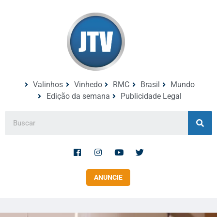
Valinhos
Vinhedo
RMC
Brasil
Mundo
Edição da semana
Publicidade Legal
ANUNCIE