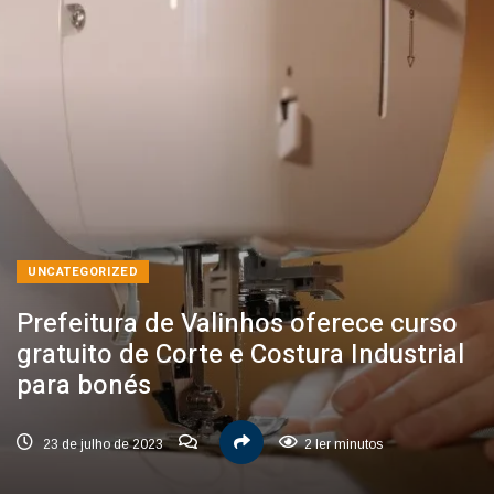
UNCATEGORIZED
Prefeitura de Valinhos oferece curso
gratuito de Corte e Costura Industrial
para bonés
23 de julho de 2023
2 ler minutos