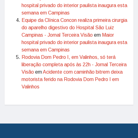
hospital privado do interior paulista inaugura esta
semana em Campinas
Equipe da Clínica Concon realiza primeira cirurgia
do aparelho digestivo do Hospital São Luiz
Campinas - Jornal Terceira Visão
em
Maior
hospital privado do interior paulista inaugura esta
semana em Campinas
Rodovia Dom Pedro I, em Valinhos, só terá
liberação completa após às 22h - Jornal Terceira
Visão
em
Acidente com caminhão bitrem deixa
motorista ferido na Rodovia Dom Pedro I em
Valinhos