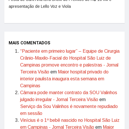
apresentação de Lello Voz e Viola
MAIS COMENTADOS
“Paciente em primeiro lugar” – Equipe de Cirurgia
Crânio-Maxilo-Facial do Hospital São Luiz de
Campinas promove encontro e palestras - Jornal
Terceira Visão
em
Maior hospital privado do
interior paulista inaugura esta semana em
Campinas
Câmara pode manter contrato da SOU Valinhos
julgado irregular - Jornal Terceira Visão
em
Serviço da Sou Valinhos é novamente repudiado
em sessão
Vinícius é o 1º bebê nascido no Hospital São Luiz
em Campinas - Jornal Terceira Visão
em
Maior