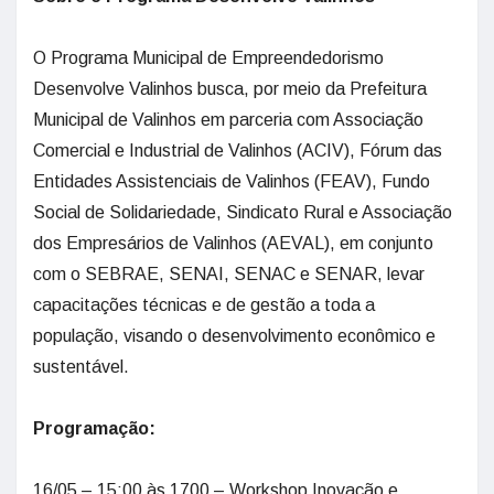
O Programa Municipal de Empreendedorismo
Desenvolve Valinhos busca, por meio da Prefeitura
Municipal de Valinhos em parceria com Associação
Comercial e Industrial de Valinhos (ACIV), Fórum das
Entidades Assistenciais de Valinhos (FEAV), Fundo
Social de Solidariedade, Sindicato Rural e Associação
dos Empresários de Valinhos (AEVAL), em conjunto
com o SEBRAE, SENAI, SENAC e SENAR, levar
capacitações técnicas e de gestão a toda a
população, visando o desenvolvimento econômico e
sustentável.
Programação:
16/05 – 15:00 às 1700 – Workshop Inovação e