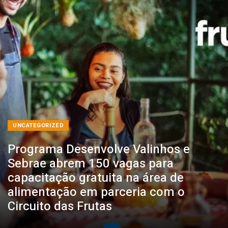
UNCATEGORIZED
Programa Desenvolve Valinhos e
Sebrae abrem 150 vagas para
capacitação gratuita na área de
alimentação em parceria com o
Circuito das Frutas