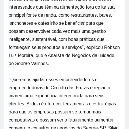
interessados que têm na alimentação fora do lar sua
principal fonte de renda, como restaurantes, bares,
lanchonetes e cafés irão se beneficiar para que
possam desenvolver cada vez mais uma gestão
inteligente, sustentável, com boas práticas que
fortaleçam seus produtos e serviços”, explicou Robson
Luiz Moreira, que é Analista de Negócios da unidade
do Sebrae Valinhos.
“Queremos ajudar esses empreendedores e
empreendedoras do Circuito das Frutas e região a
criarem uma experiência diferenciada para seus
clientes. A ideia é oferecer ferramentas e estratégias
para que as empresas possam se tornar mais
competitivas e possam ver o faturamento aumentar”,
comenta o consultor de negócios do Sebrae-SP, Silvio