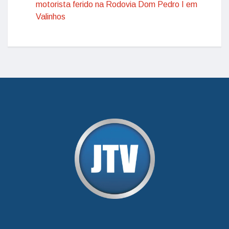
motorista ferido na Rodovia Dom Pedro I em
Valinhos