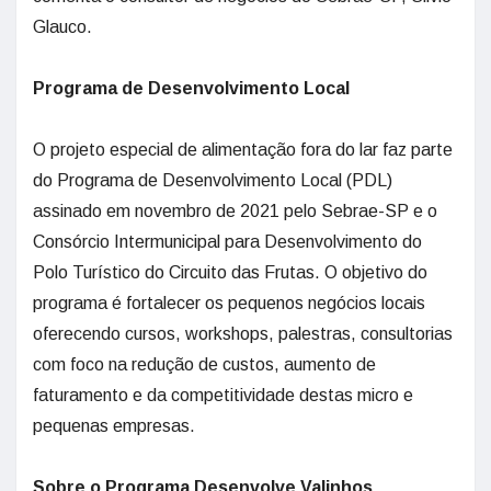
Glauco.
Programa de Desenvolvimento Local
O projeto especial de alimentação fora do lar faz parte
do Programa de Desenvolvimento Local (PDL)
assinado em novembro de 2021 pelo Sebrae-SP e o
Consórcio Intermunicipal para Desenvolvimento do
Polo Turístico do Circuito das Frutas. O objetivo do
programa é fortalecer os pequenos negócios locais
oferecendo cursos, workshops, palestras, consultorias
com foco na redução de custos, aumento de
faturamento e da competitividade destas micro e
pequenas empresas.
Sobre o Programa Desenvolve Valinhos