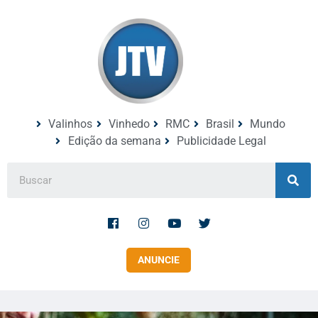
Valinhos
Vinhedo
RMC
Brasil
Mundo
Edição da semana
Publicidade Legal
ANUNCIE