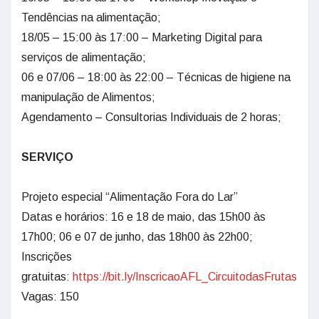
Tendências na alimentação;
18/05 – 15:00 às 17:00 – Marketing Digital para
serviços de alimentação;
06 e 07/06 – 18:00 às 22:00 – Técnicas de higiene na
manipulação de Alimentos;
Agendamento – Consultorias Individuais de 2 horas;
SERVIÇO
Projeto especial “Alimentação Fora do Lar”
Datas e horários: 16 e 18 de maio, das 15h00 às
17h00; 06 e 07 de junho, das 18h00 às 22h00;
Inscrições
gratuitas:
https://bit.ly/InscricaoAFL_CircuitodasFrutas
Vagas: 150