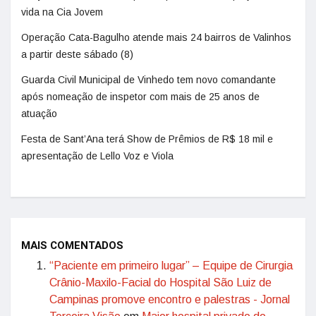
vida na Cia Jovem
Operação Cata-Bagulho atende mais 24 bairros de Valinhos
a partir deste sábado (8)
Guarda Civil Municipal de Vinhedo tem novo comandante
após nomeação de inspetor com mais de 25 anos de
atuação
Festa de Sant’Ana terá Show de Prêmios de R$ 18 mil e
apresentação de Lello Voz e Viola
MAIS COMENTADOS
“Paciente em primeiro lugar” – Equipe de Cirurgia
Crânio-Maxilo-Facial do Hospital São Luiz de
Campinas promove encontro e palestras - Jornal