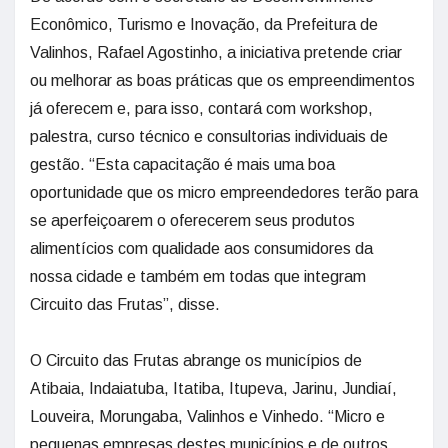
Econômico, Turismo e Inovação, da Prefeitura de
Valinhos, Rafael Agostinho, a iniciativa pretende criar
ou melhorar as boas práticas que os empreendimentos
já oferecem e, para isso, contará com workshop,
palestra, curso técnico e consultorias individuais de
gestão. “Esta capacitação é mais uma boa
oportunidade que os micro empreendedores terão para
se aperfeiçoarem o oferecerem seus produtos
alimentícios com qualidade aos consumidores da
nossa cidade e também em todas que integram
Circuito das Frutas”, disse.
O Circuito das Frutas abrange os municípios de
Atibaia, Indaiatuba, Itatiba, Itupeva, Jarinu, Jundiaí,
Louveira, Morungaba, Valinhos e Vinhedo. “Micro e
pequenas empresas destes municípios e de outros