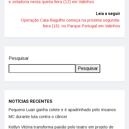
e zeladoria nesta quinta-feira (12) em Valinhos
Leia a seguir
Operação Cata-Bagulho começa na próxima segunda-
feira (16) no Parque Portugal em Valinhos
Pesquisar
Pesquisar
NOTÍCIAS RECENTES
Pequeno Luan ganha colete e é apadrinhado pelo Insanos
MC durante luta contra o câncer
Ketlyn Vitória transforma paixão pelo teatro em projeto de